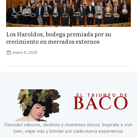
Los Haroldos, bodega premiada por su
crecimiento en mercados externos
enero 6, 2026
BACO
EL TRIUNFO DE
Descubrí sabores, destinos y momentos únicos. Inspirate a vivir
bien, viajar más y brindar por cada nueva experiencia.