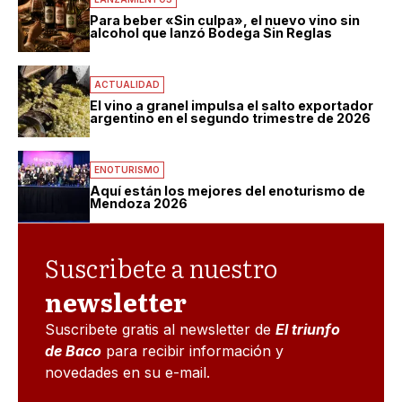
Para beber «Sin culpa», el nuevo vino sin
alcohol que lanzó Bodega Sin Reglas
ACTUALIDAD
El vino a granel impulsa el salto exportador
argentino en el segundo trimestre de 2026
ENOTURISMO
Aquí están los mejores del enoturismo de
Mendoza 2026
Suscribete a nuestro
newsletter
Suscribete gratis al newsletter de
El triunfo
de Baco
para recibir información y
novedades en su e-mail.