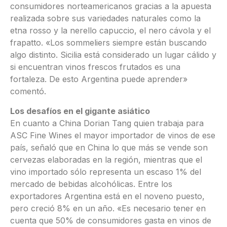
consumidores norteamericanos gracias a la apuesta
realizada sobre sus variedades naturales como la
etna rosso y la nerello capuccio, el nero cávola y el
frapatto. «Los sommeliers siempre están buscando
algo distinto. Sicilia está considerado un lugar cálido y
si encuentran vinos frescos frutados es una
fortaleza. De esto Argentina puede aprender»
comentó.
Los desafíos en el gigante asiático
En cuanto a China Dorian Tang quien trabaja para
ASC Fine Wines el mayor importador de vinos de ese
país, señaló que en China lo que más se vende son
cervezas elaboradas en la región, mientras que el
vino importado sólo representa un escaso 1% del
mercado de bebidas alcohólicas. Entre los
exportadores Argentina está en el noveno puesto,
pero creció 8% en un año. «Es necesario tener en
cuenta que 50% de consumidores gasta en vinos de