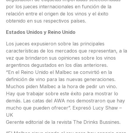
por los jueces internacionales en función de la
relación entre el origen de los vinos y el éxito
obtenido en sus respectivos países.
Estados Unidos y Reino Unido
Los jueces expusieron sobre las principales
características de los mercados que representan, a la
vez que brindaron sus opiniones sobre los vinos
argentinos degustados en los días anteriores.
“En el Reino Unido el Malbec se convirtió en la
definición de vino para las nuevas generaciones.
Muchos piden Malbec a la hora de pedir un vino.
Hay que trabajar sobre este éxito para mostrar lo
demás. Las catas del AWA nos demostraron que hay
mucho que pueden ofrecer”. Expresó Lucy Shaw –
UK
Gerente editorial de la revista The Drinks Bussines.