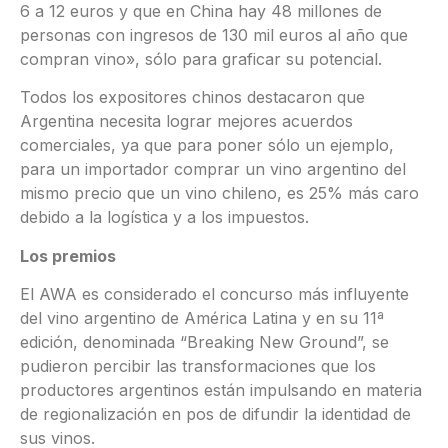
6 a 12 euros y que en China hay 48 millones de
personas con ingresos de 130 mil euros al año que
compran vino», sólo para graficar su potencial.
Todos los expositores chinos destacaron que
Argentina necesita lograr mejores acuerdos
comerciales, ya que para poner sólo un ejemplo,
para un importador comprar un vino argentino del
mismo precio que un vino chileno, es 25% más caro
debido a la logística y a los impuestos.
Los premios
El AWA es considerado el concurso más influyente
del vino argentino de América Latina y en su 11ª
edición, denominada “Breaking New Ground”, se
pudieron percibir las transformaciones que los
productores argentinos están impulsando en materia
de regionalización en pos de difundir la identidad de
sus vinos.