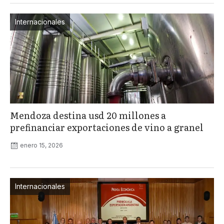
Internacionales
Mendoza destina usd 20 millones a
prefinanciar exportaciones de vino a granel
enero 15, 2026
Internacionales