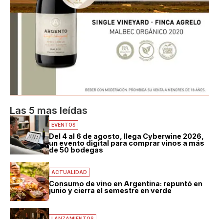
Las 5 mas leídas
EVENTOS
Del 4 al 6 de agosto, llega Cyberwine 2026,
un evento digital para comprar vinos a más
de 50 bodegas
ACTUALIDAD
Consumo de vino en Argentina: repuntó en
junio y cierra el semestre en verde
LANZAMIENTOS