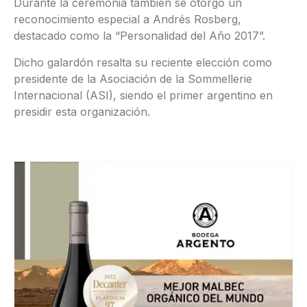
Durante la ceremonia también se otorgó un
reconocimiento especial a Andrés Rosberg,
destacado como la “Personalidad del Año 2017”.
Dicho galardón resalta su reciente elección como
presidente de la Asociación de la Sommellerie
Internacional (ASI), siendo el primer argentino en
presidir esta organización.