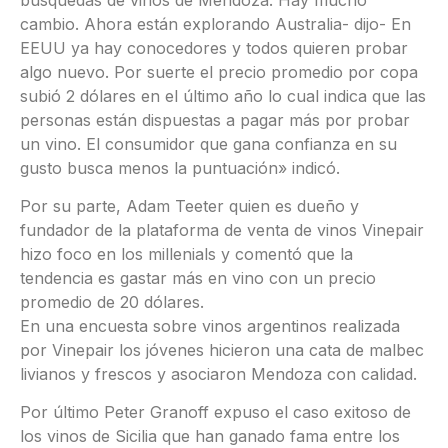
cambio. Ahora están explorando Australia- dijo- En
EEUU ya hay conocedores y todos quieren probar
algo nuevo. Por suerte el precio promedio por copa
subió 2 dólares en el último año lo cual indica que las
personas están dispuestas a pagar más por probar
un vino. El consumidor que gana confianza en su
gusto busca menos la puntuación» indicó.
Por su parte, Adam Teeter quien es dueño y
fundador de la plataforma de venta de vinos Vinepair
hizo foco en los millenials y comentó que la
tendencia es gastar más en vino con un precio
promedio de 20 dólares.
En una encuesta sobre vinos argentinos realizada
por Vinepair los jóvenes hicieron una cata de malbec
livianos y frescos y asociaron Mendoza con calidad.
Por último Peter Granoff expuso el caso exitoso de
los vinos de Sicilia que han ganado fama entre los