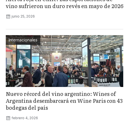
vino sufrieron un duro revés en mayo de 2026
junio 25, 2026
Internacionales
Nuevo récord del vino argentino: Wines of
Argentina desembarcará en Wine Paris con 43
bodegas del país
febrero 4, 2026