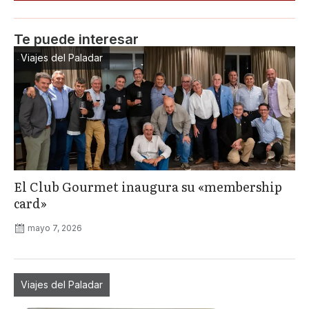
Te puede interesar
Viajes del Paladar
El Club Gourmet inaugura su «membership
card»
mayo 7, 2026
Viajes del Paladar