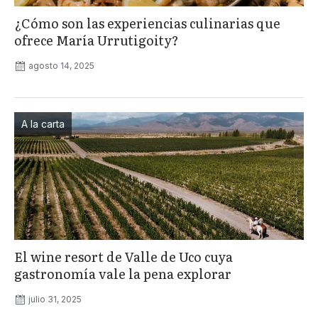
¿Cómo son las experiencias culinarias que
ofrece María Urrutigoity?
agosto 14, 2025
A la carta
El wine resort de Valle de Uco cuya
gastronomía vale la pena explorar
julio 31, 2025