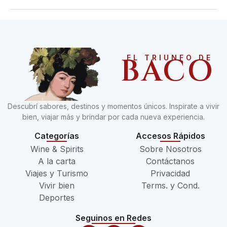
BACO
EL TRIUNFO DE
Descubrí sabores, destinos y momentos únicos. Inspirate a vivir
bien, viajar más y brindar por cada nueva experiencia.
Categorías
Accesos Rápidos
Wine & Spirits
Sobre Nosotros
A la carta
Contáctanos
Viajes y Turismo
Privacidad
Vivir bien
Terms. y Cond.
Deportes
Seguinos en Redes