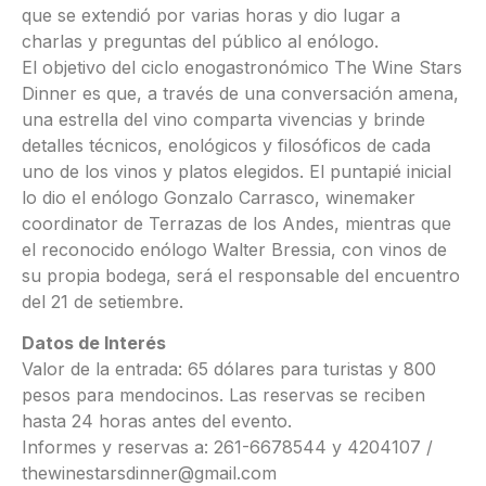
que se extendió por varias horas y dio lugar a
charlas y preguntas del público al enólogo.
El objetivo del ciclo enogastronómico The Wine Stars
Dinner es que, a través de una conversación amena,
una estrella del vino comparta vivencias y brinde
detalles técnicos, enológicos y filosóficos de cada
uno de los vinos y platos elegidos. El puntapié inicial
lo dio el enólogo Gonzalo Carrasco, winemaker
coordinator de Terrazas de los Andes, mientras que
el reconocido enólogo Walter Bressia, con vinos de
su propia bodega, será el responsable del encuentro
del 21 de setiembre.
Datos de Interés
Valor de la entrada: 65 dólares para turistas y 800
pesos para mendocinos. Las reservas se reciben
hasta 24 horas antes del evento.
Informes y reservas a: 261-6678544 y 4204107 /
thewinestarsdinner@gmail.com