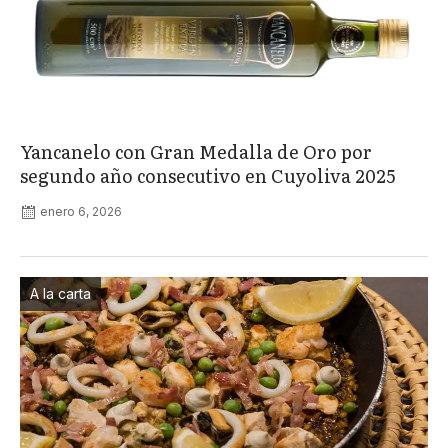
Yancanelo con Gran Medalla de Oro por
segundo año consecutivo en Cuyoliva 2025
enero 6, 2026
A la carta