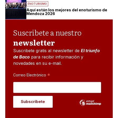
ENOTURISMO
Aquí están los mejores del enoturismo de
Mendoza 2026
Suscribete a nuestro
newsletter
Suscribete gratis al newsletter de
El triunfo
de Baco
para recibir información y
novedades en su e-mail.
*
Correo Electrónico