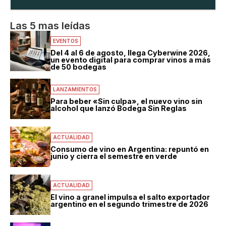
Las 5 mas leídas
EVENTOS
Del 4 al 6 de agosto, llega Cyberwine 2026,
un evento digital para comprar vinos a más
de 50 bodegas
LANZAMIENTOS
Para beber «Sin culpa», el nuevo vino sin
alcohol que lanzó Bodega Sin Reglas
ACTUALIDAD
Consumo de vino en Argentina: repuntó en
junio y cierra el semestre en verde
ACTUALIDAD
El vino a granel impulsa el salto exportador
argentino en el segundo trimestre de 2026