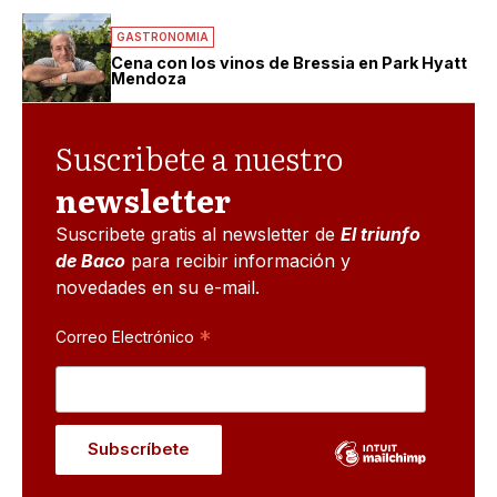
GASTRONOMIA
Cena con los vinos de Bressia en Park Hyatt
Mendoza
Suscribete a nuestro
newsletter
Suscribete gratis al newsletter de
El triunfo
de Baco
para recibir información y
novedades en su e-mail.
*
Correo Electrónico