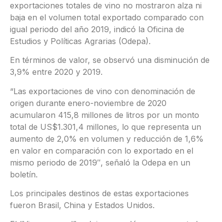
exportaciones totales de vino no mostraron alza ni
baja en el volumen total exportado comparado con
igual periodo del año 2019, indicó la Oficina de
Estudios y Políticas Agrarias (Odepa).
En términos de valor, se observó una disminución de
3,9% entre 2020 y 2019.
“Las exportaciones de vino con denominación de
origen durante enero-noviembre de 2020
acumularon 415,8 millones de litros por un monto
total de US$1.301,4 millones, lo que representa un
aumento de 2,0% en volumen y reducción de 1,6%
en valor en comparación con lo exportado en el
mismo periodo de 2019″, señaló la Odepa en un
boletín.
Los principales destinos de estas exportaciones
fueron Brasil, China y Estados Unidos.