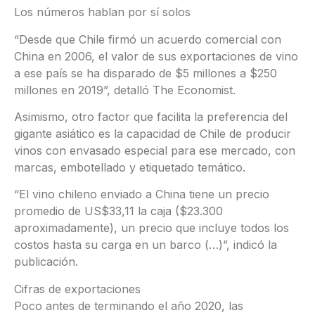
Los números hablan por sí solos
“Desde que Chile firmó un acuerdo comercial con
China en 2006, el valor de sus exportaciones de vino
a ese país se ha disparado de $5 millones a $250
millones en 2019”, detalló The Economist.
Asimismo, otro factor que facilita la preferencia del
gigante asiático es la capacidad de Chile de producir
vinos con envasado especial para ese mercado, con
marcas, embotellado y etiquetado temático.
“El vino chileno enviado a China tiene un precio
promedio de US$33,11 la caja ($23.300
aproximadamente), un precio que incluye todos los
costos hasta su carga en un barco (…)”, indicó la
publicación.
Cifras de exportaciones
Poco antes de terminando el año 2020, las