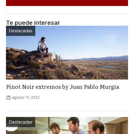
Te puede interesar
Destacadas
Pinot Noir extremos by Juan Pablo Murgia
agosto 17, 2022
Destacadas