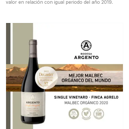
valor en relación con igual periodo del año 2019.