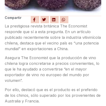
Compartir
La prestigiosa revista británica The Economist
responde que sí a esta pregunta. En un artículo
publicado recientemente sobre la industria vitivinícola
chilena, destaca que el vecino país es “una potencia
mundial” en exportaciones a China.
Asegura The Economist que la producción de vino
chilena logra concretarse a precios convenientes, lo
que le ha ayudado a convertirse “en el mayor
exportador de vino no europeo del mundo por
volumen”.
Por ello, destacó que es el producto es el preferido
de los chinos, sólo superado por los provenientes de
Australia y Francia.