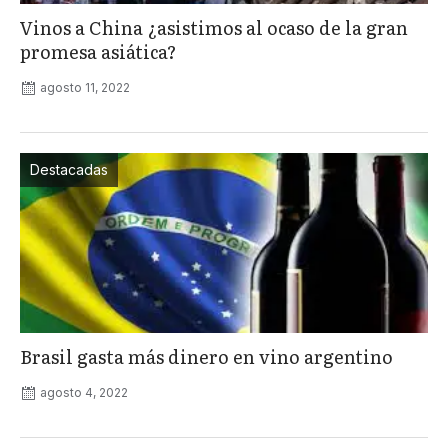
Vinos a China ¿asistimos al ocaso de la gran
promesa asiática?
agosto 11, 2022
Destacadas
Brasil gasta más dinero en vino argentino
agosto 4, 2022