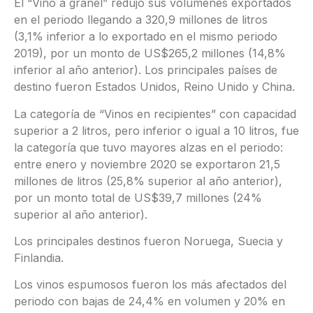
El “Vino a granel” redujo sus volúmenes exportados
en el periodo llegando a 320,9 millones de litros
(3,1% inferior a lo exportado en el mismo periodo
2019), por un monto de US$265,2 millones (14,8%
inferior al año anterior). Los principales países de
destino fueron Estados Unidos, Reino Unido y China.
La categoría de “Vinos en recipientes” con capacidad
superior a 2 litros, pero inferior o igual a 10 litros, fue
la categoría que tuvo mayores alzas en el periodo:
entre enero y noviembre 2020 se exportaron 21,5
millones de litros (25,8% superior al año anterior),
por un monto total de US$39,7 millones (24%
superior al año anterior).
Los principales destinos fueron Noruega, Suecia y
Finlandia.
Los vinos espumosos fueron los más afectados del
periodo con bajas de 24,4% en volumen y 20% en