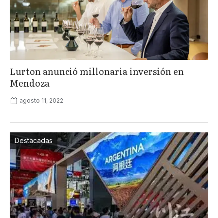
Lurton anunció millonaria inversión en
Mendoza
agosto 11, 2022
Destacadas