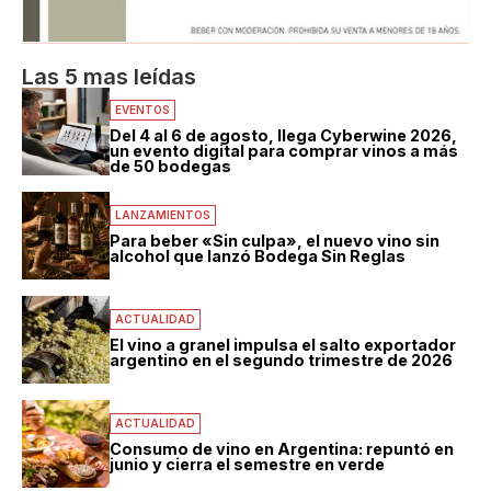
Las 5 mas leídas
EVENTOS
Del 4 al 6 de agosto, llega Cyberwine 2026,
un evento digital para comprar vinos a más
de 50 bodegas
LANZAMIENTOS
Para beber «Sin culpa», el nuevo vino sin
alcohol que lanzó Bodega Sin Reglas
ACTUALIDAD
El vino a granel impulsa el salto exportador
argentino en el segundo trimestre de 2026
ACTUALIDAD
Consumo de vino en Argentina: repuntó en
junio y cierra el semestre en verde