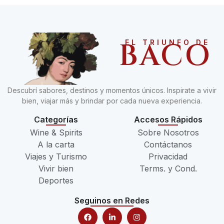
BACO
EL TRIUNFO DE
Descubrí sabores, destinos y momentos únicos. Inspirate a vivir
bien, viajar más y brindar por cada nueva experiencia.
Categorías
Accesos Rápidos
Wine & Spirits
Sobre Nosotros
A la carta
Contáctanos
Viajes y Turismo
Privacidad
Vivir bien
Terms. y Cond.
Deportes
Seguinos en Redes