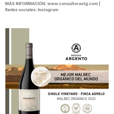
MÁS INFORMACIÓN: www.consultorastg.com |
Redes sociales: Instagram