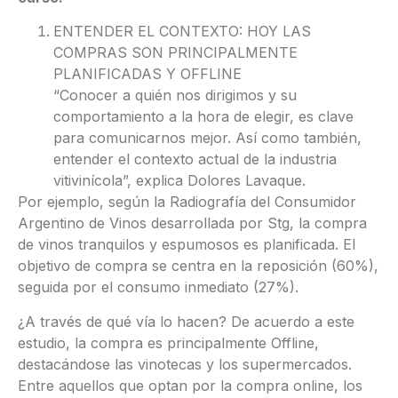
ENTENDER EL CONTEXTO: HOY LAS
COMPRAS SON PRINCIPALMENTE
PLANIFICADAS Y OFFLINE
“Conocer a quién nos dirigimos y su
comportamiento a la hora de elegir, es clave
para comunicarnos mejor. Así como también,
entender el contexto actual de la industria
vitivinícola”, explica Dolores Lavaque.
Por ejemplo, según la Radiografía del Consumidor
Argentino de Vinos desarrollada por Stg, la compra
de vinos tranquilos y espumosos es planificada. El
objetivo de compra se centra en la reposición (60%),
seguida por el consumo inmediato (27%).
¿A través de qué vía lo hacen? De acuerdo a este
estudio, la compra es principalmente Offline,
destacándose las vinotecas y los supermercados.
Entre aquellos que optan por la compra online, los