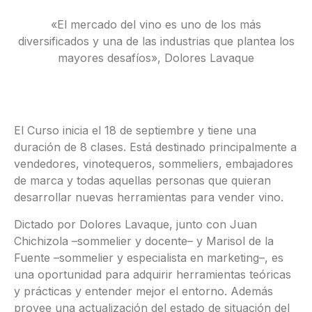
«El mercado del vino es uno de los más
diversificados y una de las industrias que plantea los
mayores desafíos», Dolores Lavaque
El Curso inicia el 18 de septiembre y tiene una
duración de 8 clases. Está destinado principalmente a
vendedores, vinotequeros, sommeliers, embajadores
de marca y todas aquellas personas que quieran
desarrollar nuevas herramientas para vender vino.
Dictado por Dolores Lavaque, junto con Juan
Chichizola –sommelier y docente– y Marisol de la
Fuente –sommelier y especialista en marketing–, es
una oportunidad para adquirir herramientas teóricas
y prácticas y entender mejor el entorno. Además
provee una actualización del estado de situación del