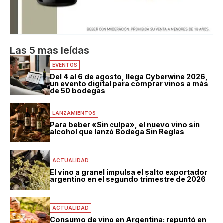
Las 5 mas leídas
EVENTOS
Del 4 al 6 de agosto, llega Cyberwine 2026,
un evento digital para comprar vinos a más
de 50 bodegas
LANZAMIENTOS
Para beber «Sin culpa», el nuevo vino sin
alcohol que lanzó Bodega Sin Reglas
ACTUALIDAD
El vino a granel impulsa el salto exportador
argentino en el segundo trimestre de 2026
ACTUALIDAD
Consumo de vino en Argentina: repuntó en