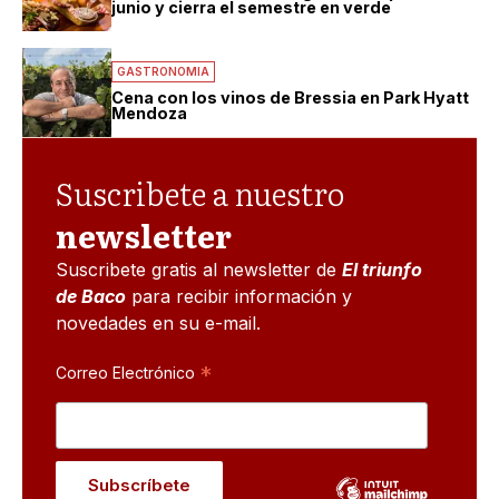
junio y cierra el semestre en verde
GASTRONOMIA
Cena con los vinos de Bressia en Park Hyatt
Mendoza
Suscribete a nuestro
newsletter
Suscribete gratis al newsletter de
El triunfo
de Baco
para recibir información y
novedades en su e-mail.
*
Correo Electrónico