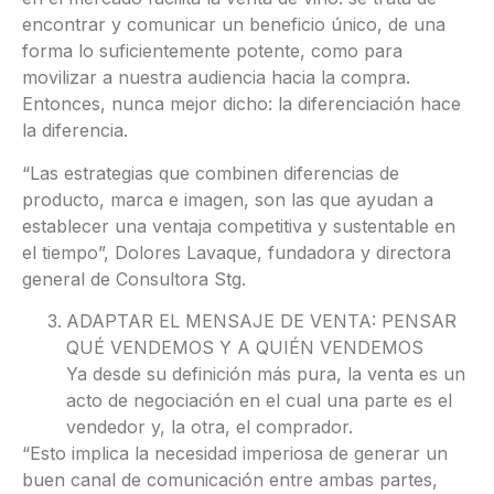
encontrar y comunicar un beneficio único, de una
forma lo suficientemente potente, como para
movilizar a nuestra audiencia hacia la compra.
Entonces, nunca mejor dicho: la diferenciación hace
la diferencia.
“Las estrategias que combinen diferencias de
producto, marca e imagen, son las que ayudan a
establecer una ventaja competitiva y sustentable en
el tiempo”, Dolores Lavaque, fundadora y directora
general de Consultora Stg.
ADAPTAR EL MENSAJE DE VENTA: PENSAR
QUÉ VENDEMOS Y A QUIÉN VENDEMOS
Ya desde su definición más pura, la venta es un
acto de negociación en el cual una parte es el
vendedor y, la otra, el comprador.
“Esto implica la necesidad imperiosa de generar un
buen canal de comunicación entre ambas partes,