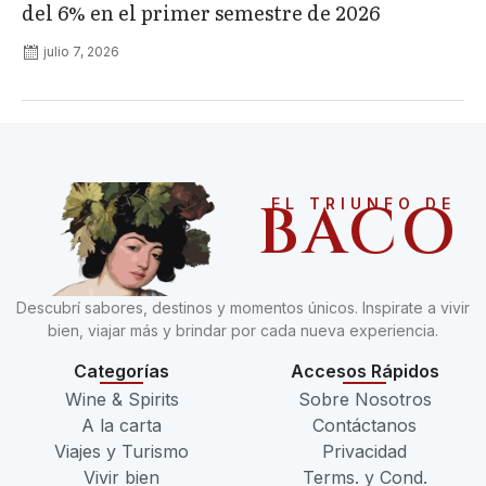
del 6% en el primer semestre de 2026
julio 7, 2026
BACO
EL TRIUNFO DE
Descubrí sabores, destinos y momentos únicos. Inspirate a vivir
bien, viajar más y brindar por cada nueva experiencia.
Categorías
Accesos Rápidos
Wine & Spirits
Sobre Nosotros
A la carta
Contáctanos
Viajes y Turismo
Privacidad
Vivir bien
Terms. y Cond.