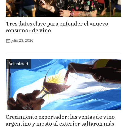
Tres datos clave para entender el «nuevo
consumo» de vino
julio 23, 2026
Actualidad
Crecimiento exportador: las ventas de vino
argentino y mosto al exterior saltaron más