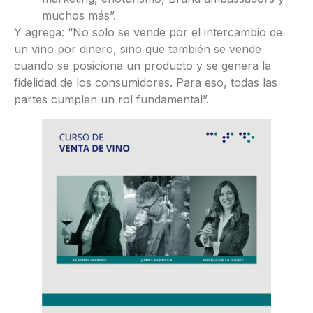
muchos más”.
Y agrega: “No solo se vende por el intercambio de
un vino por dinero, sino que también se vende
cuando se posiciona un producto y se genera la
fidelidad de los consumidores. Para eso, todas las
partes cumplen un rol fundamental”.