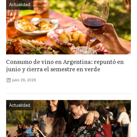
Actualidad
Consumo de vino en Argentina: repuntó en
junio y cierra el semestre en verde
julio 29, 2026
Actualidad