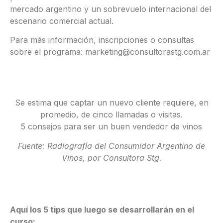
mercado argentino y un sobrevuelo internacional del
escenario comercial actual.
Para más información, inscripciones o consultas
sobre el programa: marketing@consultorastg.com.ar
Se estima que captar un nuevo cliente requiere, en
promedio, de cinco llamadas o visitas.
5 consejos para ser un buen vendedor de vinos
Fuente: Radiografía del Consumidor Argentino de
Vinos, por Consultora Stg.
Aquí los 5 tips que luego se desarrollarán en el
curso: