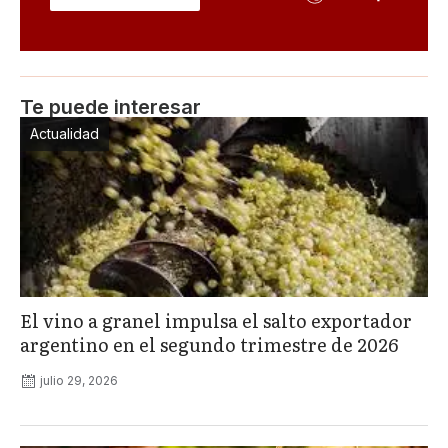
Te puede interesar
Actualidad
El vino a granel impulsa el salto exportador
argentino en el segundo trimestre de 2026
julio 29, 2026