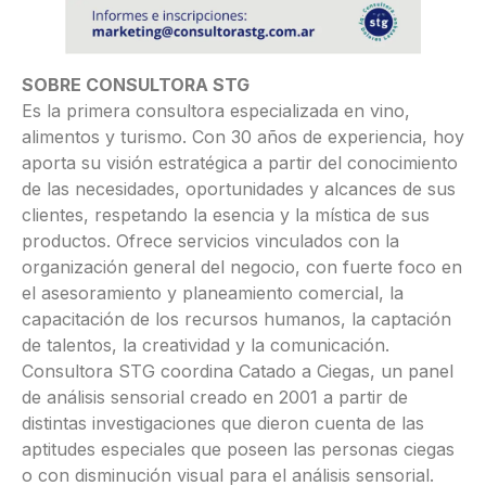
SOBRE CONSULTORA STG
Es la primera consultora especializada en vino,
alimentos y turismo. Con 30 años de experiencia, hoy
aporta su visión estratégica a partir del conocimiento
de las necesidades, oportunidades y alcances de sus
clientes, respetando la esencia y la mística de sus
productos. Ofrece servicios vinculados con la
organización general del negocio, con fuerte foco en
el asesoramiento y planeamiento comercial, la
capacitación de los recursos humanos, la captación
de talentos, la creatividad y la comunicación.
Consultora STG coordina Catado a Ciegas, un panel
de análisis sensorial creado en 2001 a partir de
distintas investigaciones que dieron cuenta de las
aptitudes especiales que poseen las personas ciegas
o con disminución visual para el análisis sensorial.