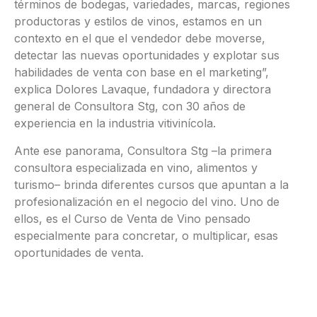
términos de bodegas, variedades, marcas, regiones
productoras y estilos de vinos, estamos en un
contexto en el que el vendedor debe moverse,
detectar las nuevas oportunidades y explotar sus
habilidades de venta con base en el marketing”,
explica Dolores Lavaque, fundadora y directora
general de Consultora Stg, con 30 años de
experiencia en la industria vitivinícola.
Ante ese panorama, Consultora Stg –la primera
consultora especializada en vino, alimentos y
turismo– brinda diferentes cursos que apuntan a la
profesionalización en el negocio del vino. Uno de
ellos, es el Curso de Venta de Vino pensado
especialmente para concretar, o multiplicar, esas
oportunidades de venta.