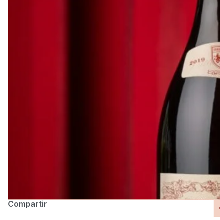
Compartir