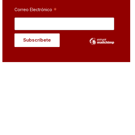
*
Correo Electrónico