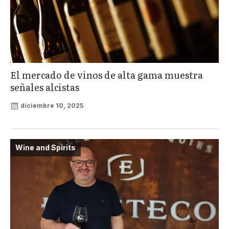
El mercado de vinos de alta gama muestra
señales alcistas
diciembre 10, 2025
Wine and Spirits