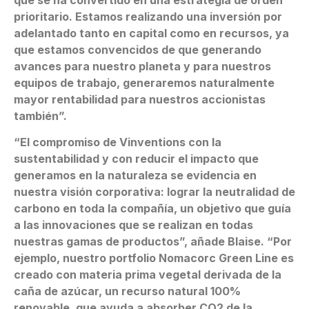
prioritario. Estamos realizando una inversión por
adelantado tanto en capital como en recursos, ya
que estamos convencidos de que generando
avances para nuestro planeta y para nuestros
equipos de trabajo, generaremos naturalmente
mayor rentabilidad para nuestros accionistas
también”.
“El compromiso de Vinventions con la
sustentabilidad y con reducir el impacto que
generamos en la naturaleza se evidencia en
nuestra visión corporativa: lograr la neutralidad de
carbono en toda la compañía, un objetivo que guía
a las innovaciones que se realizan en todas
nuestras gamas de productos”, añade Blaise. “Por
ejemplo, nuestro portfolio Nomacorc Green Line es
creado con materia prima vegetal derivada de la
caña de azúcar, un recurso natural 100%
renovable, que ayuda a absorber CO2 de la