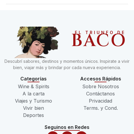
BACO
EL TRIUNFO DE
Descubrí sabores, destinos y momentos únicos. Inspirate a vivir
bien, viajar más y brindar por cada nueva experiencia.
Categorías
Accesos Rápidos
Wine & Spirits
Sobre Nosotros
A la carta
Contáctanos
Viajes y Turismo
Privacidad
Vivir bien
Terms. y Cond.
Deportes
Seguinos en Redes