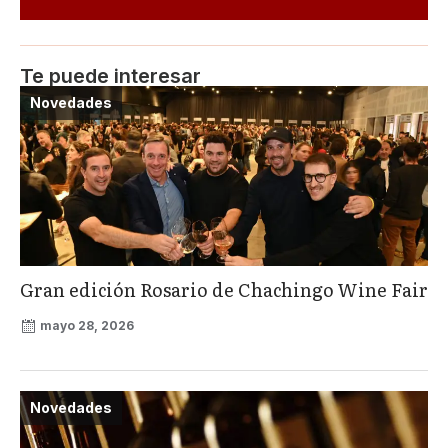
Te puede interesar
Novedades
Gran edición Rosario de Chachingo Wine Fair
mayo 28, 2026
Novedades