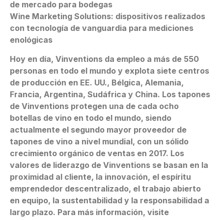
de mercado para bodegas
Wine Marketing Solutions: dispositivos realizados
con tecnología de vanguardia para mediciones
enológicas
Hoy en día, Vinventions da empleo a más de 550
personas en todo el mundo y explota siete centros
de producción en EE. UU., Bélgica, Alemania,
Francia, Argentina, Sudáfrica y China. Los tapones
de Vinventions protegen una de cada ocho
botellas de vino en todo el mundo, siendo
actualmente el segundo mayor proveedor de
tapones de vino a nivel mundial, con un sólido
crecimiento orgánico de ventas en 2017. Los
valores de liderazgo de Vinventions se basan en la
proximidad al cliente, la innovación, el espíritu
emprendedor descentralizado, el trabajo abierto
en equipo, la sustentabilidad y la responsabilidad a
largo plazo. Para más información, visite