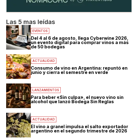
Las 5 mas leídas
EVENTOS
Del 4 al 6 de agosto, llega Cyberwine 2026,
un evento digital para comprar vinos a más
de 50 bodegas
ACTUALIDAD
Consumo de vino en Argentina: repuntó en
junio y cierra el semestre en verde
LANZAMIENTOS
Para beber «Sin culpa», el nuevo vino sin
alcohol que lanzó Bodega Sin Reglas
ACTUALIDAD
El vino a granel impulsa el salto exportador
argentino en el segundo trimestre de 2026