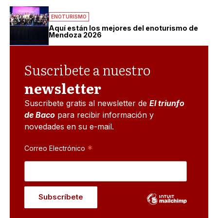
ENOTURISMO
Aquí están los mejores del enoturismo de
Mendoza 2026
Suscribete a nuestro
newsletter
Suscribete gratis al newsletter de
El triunfo
de Baco
para recibir información y
novedades en su e-mail.
*
Correo Electrónico