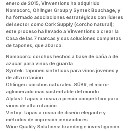
enero de 2015, Vinventions ha adquirido
Nomacorc, Ohlinger Group y Syntek Bouchage, y
ha formado asociaciones estratégicas con líderes
del sector como Cork Supply (corcho natural);
este proceso ha llevado a Vinventions a crear la
Casa de las 7 marcas y sus soluciones completas
de tapones, que abarca:
Nomacorc: corchos hechos a base de caña a de
azúcar para vinos de guarda
Syntek: tapones sintéticos para vinos jóvenes y
de alta rotación
Ohlinger: corchos naturales. SÜBR, el micro-
aglomerado más sustentable del mundo
Alplast: tapas a rosca a precio competitivo para
vinos de alta rotación
Vintop: tapas a rosca de diseño elegante y
métodos de impresión innovadores
Wine Quality Solutions: branding e investigación