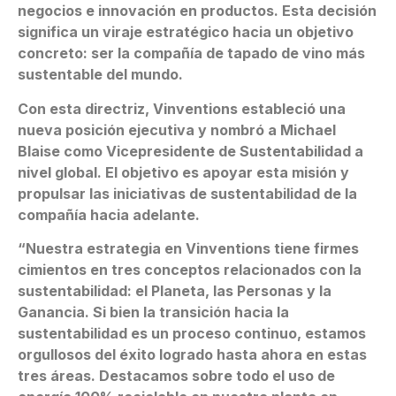
negocios e innovación en productos. Esta decisión
significa un viraje estratégico hacia un objetivo
concreto: ser la compañía de tapado de vino más
sustentable del mundo.
Con esta directriz, Vinventions estableció una
nueva posición ejecutiva y nombró a Michael
Blaise como Vicepresidente de Sustentabilidad a
nivel global. El objetivo es apoyar esta misión y
propulsar las iniciativas de sustentabilidad de la
compañía hacia adelante.
“Nuestra estrategia en Vinventions tiene firmes
cimientos en tres conceptos relacionados con la
sustentabilidad: el Planeta, las Personas y la
Ganancia. Si bien la transición hacia la
sustentabilidad es un proceso continuo, estamos
orgullosos del éxito logrado hasta ahora en estas
tres áreas. Destacamos sobre todo el uso de