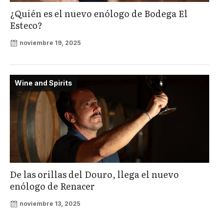
¿Quién es el nuevo enólogo de Bodega El
Esteco?
noviembre 19, 2025
Wine and Spirits
De las orillas del Douro, llega el nuevo
enólogo de Renacer
noviembre 13, 2025