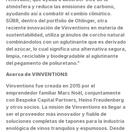
atmósfera y reduce las emisiones de carbono,
ayudando así a combatir el cambio climático.
SÜBR, dentro del portfolio de Ohlinger, otra
reciente innovación de Vinventions en materia de
sustentabilidad, utiliza gránulos de corcho natural
combinándolos con un aglutinante que es derivado
del azúcar, lo cual significa una alternativa segura,
limpia, reciclable y biodegradable al aglutinante
del pegamento de poliuretano.”
Acerca de VINVENTIONS
Vinventions fue creada en 2015 por el
emprendedor familiar Marc Noël, conjuntamente
con Bespoke Capital Partners, Heino Freudenberg
y otros socios. La misión de Vinventions es llegar a
ser el proveedor más innovador y fiable de
soluciones completas de tapones para la industria
enológica de vinos tranquilos y espumosos. Desde