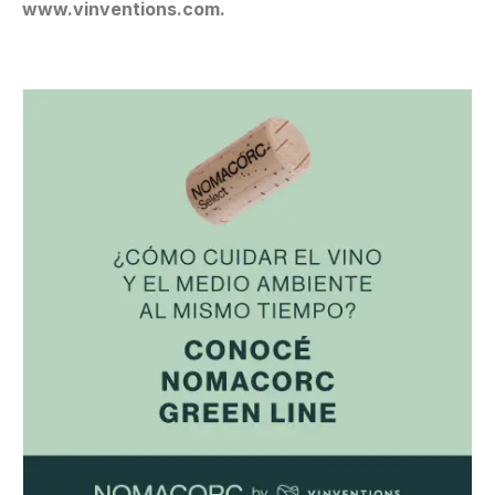
www.vinventions.com.