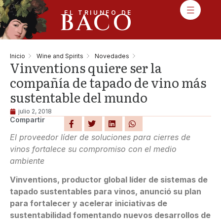
BACO
EL TRIUNFO DE
Inicio
Wine and Spirits
Novedades
Vinventions quiere ser la
compañía de tapado de vino más
sustentable del mundo
julio 2, 2018
Compartir
El proveedor líder de soluciones para cierres de
vinos fortalece su compromiso con el medio
ambiente
Vinventions, productor global líder de sistemas de
tapado sustentables para vinos, anunció su plan
para fortalecer y acelerar iniciativas de
sustentabilidad fomentando nuevos desarrollos de