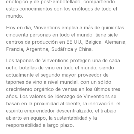
enológico y de post-embotellado, compartiendo
estos conocimientos con los enólogos de todo el
mundo.
Hoy en día, Vinventions emplea a más de quinientas
cincuenta personas en todo el mundo, tiene siete
centros de producción en EE.UU., Bélgica, Alemania,
Francia, Argentina, Sudáfrica y China.
Los tapones de Vinventions protegen una de cada
ocho botellas de vino en todo el mundo, siendo
actualmente el segundo mayor proveedor de
tapones de vino a nivel mundial, con un sólido
crecimiento orgánico de ventas en los últimos tres
años. Los valores de liderazgo de Vinventions se
basan en la proximidad al cliente, la innovación, el
espíritu emprendedor descentralizado, el trabajo
abierto en equipo, la sustentabilidad y la
responsabilidad a largo plazo.