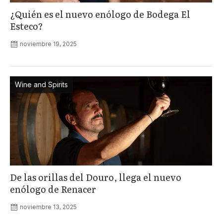
¿Quién es el nuevo enólogo de Bodega El
Esteco?
noviembre 19, 2025
Wine and Spirits
De las orillas del Douro, llega el nuevo
enólogo de Renacer
noviembre 13, 2025