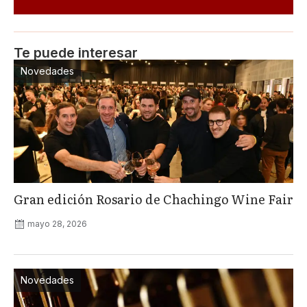
Te puede interesar
Novedades
Gran edición Rosario de Chachingo Wine Fair
mayo 28, 2026
Novedades