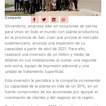
Compartir
Vinventions, empresa líder en soluciones de cierres
para vinos en todo el mundo con planta productora
en la provincia de San Juan que provee al mercado
sudamericano, anuncia una expansión de su
capacidad a partir de abril de 2021. Para ello,
realizará una inversión de un millón y medio de
dólares en sus instalaciones al sumar una segunda
extrusora, equipo de impresión adicional y una
unidad de tratamiento superficial.
Esta inversión le permitirá a la compañía incrementar
su capacidad de la planta en más de un 30%, en un
fuerte compromiso de los accionistas por apoyar el
crecimiento de clientes y del negocio en la región.