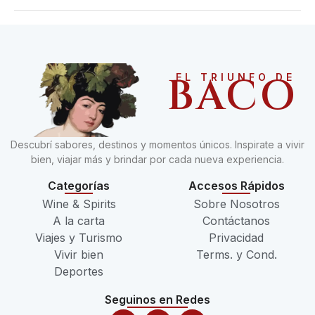
BACO
EL TRIUNFO DE
Descubrí sabores, destinos y momentos únicos. Inspirate a vivir
bien, viajar más y brindar por cada nueva experiencia.
Categorías
Accesos Rápidos
Wine & Spirits
Sobre Nosotros
A la carta
Contáctanos
Viajes y Turismo
Privacidad
Vivir bien
Terms. y Cond.
Deportes
Seguinos en Redes