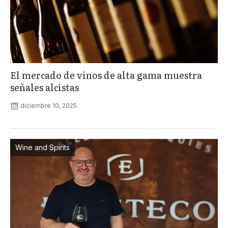
El mercado de vinos de alta gama muestra
señales alcistas
diciembre 10, 2025
Wine and Spirits