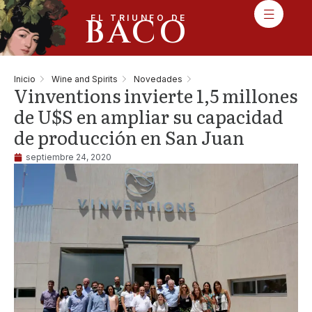
BACO
EL TRIUNFO DE
Inicio
Wine and Spirits
Novedades
Vinventions invierte 1,5 millones
de U$S en ampliar su capacidad
de producción en San Juan
septiembre 24, 2020