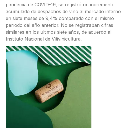
pandemia de COVID-19, se registró un incremento
acumulado de despachos de vino al mercado interno
en siete meses de 9,4% comparado con el mismo
período del año anterior. No se registraban cifras
similares en los últimos siete años, de acuerdo al
Instituto Nacional de Vitivinicultura.