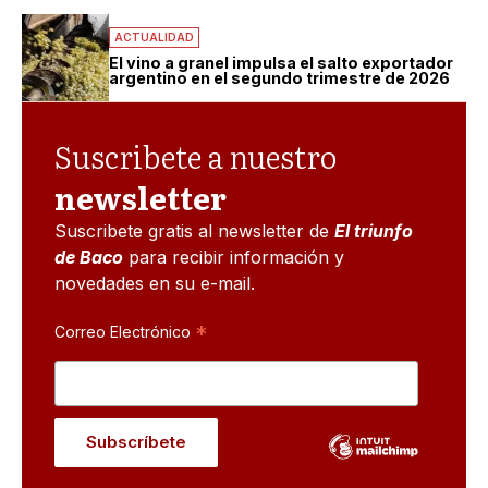
ACTUALIDAD
El vino a granel impulsa el salto exportador
argentino en el segundo trimestre de 2026
Suscribete a nuestro
newsletter
Suscribete gratis al newsletter de
El triunfo
de Baco
para recibir información y
novedades en su e-mail.
*
Correo Electrónico