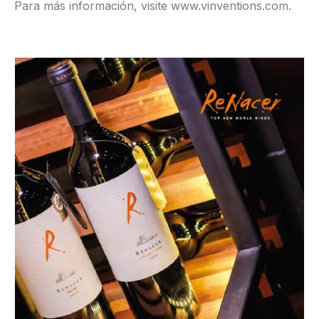
Para más información, visite www.vinventions.com.