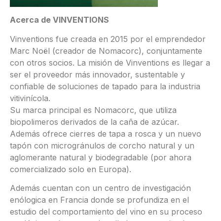
Acerca de VINVENTIONS
Vinventions fue creada en 2015 por el emprendedor
Marc Noël (creador de Nomacorc), conjuntamente
con otros socios. La misión de Vinventions es llegar a
ser el proveedor más innovador, sustentable y
confiable de soluciones de tapado para la industria
vitivinícola.
Su marca principal es Nomacorc, que utiliza
biopolimeros derivados de la caña de azúcar.
Además ofrece cierres de tapa a rosca y un nuevo
tapón con microgránulos de corcho natural y un
aglomerante natural y biodegradable (por ahora
comercializado solo en Europa).
Además cuentan con un centro de investigación
enólogica en Francia donde se profundiza en el
estudio del comportamiento del vino en su proceso