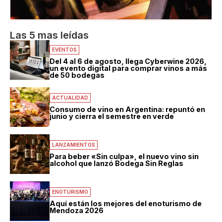
Las 5 mas leídas
EVENTOS
Del 4 al 6 de agosto, llega Cyberwine 2026,
un evento digital para comprar vinos a más
de 50 bodegas
ACTUALIDAD
Consumo de vino en Argentina: repuntó en
junio y cierra el semestre en verde
LANZAMIENTOS
Para beber «Sin culpa», el nuevo vino sin
alcohol que lanzó Bodega Sin Reglas
ENOTURISMO
Aquí están los mejores del enoturismo de
Mendoza 2026