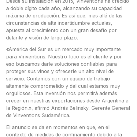
Desde su instalación en 2015, Vinventions ha crecido
a doble dígito cada año, alcanzando su capacidad
máxima de producción. Es así que, mas allá de las
circunstancias de alta incertidumbre actuales,
apuesta al crecimiento con un gran desafío por
delante y visión de largo plazo.
«América del Sur es un mercado muy importante
para Vinventions. Nuestro foco es el cliente y por
eso buscamos darle soluciones confiables para
proteger sus vinos y ofrecerle un alto nivel de
servicio. Contamos con un equipo de trabajo
altamente comprometido y del cual estamos muy
orgullosos. Esta inversión nos permitirá además
crecer en nuestras exportaciones desde Argentina a
la Región.», afirmó Andrés Belinsky, Gerente General
de Vinventions Sudamérica.
El anuncio se da en momentos en que, en el
contexto de medidas de confinamiento debido a la