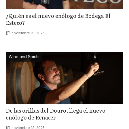
¿Quién es el nuevo enólogo de Bodega El
Esteco?
noviembre 19, 2025
Wine and Spirits
De las orillas del Douro, llega el nuevo
enólogo de Renacer
noviembre 13, 2025