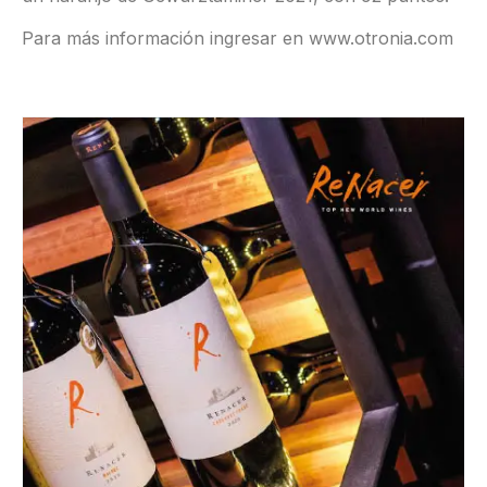
Para más información ingresar en www.otronia.com