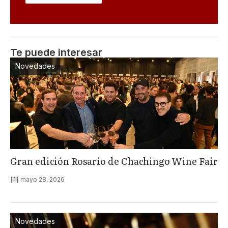
Te puede interesar
Novedades
Gran edición Rosario de Chachingo Wine Fair
mayo 28, 2026
Novedades