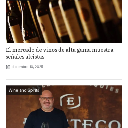
El mercado de vinos de alta gama muestra
señales alcistas
diciembre 10, 2025
Wine and Spirits