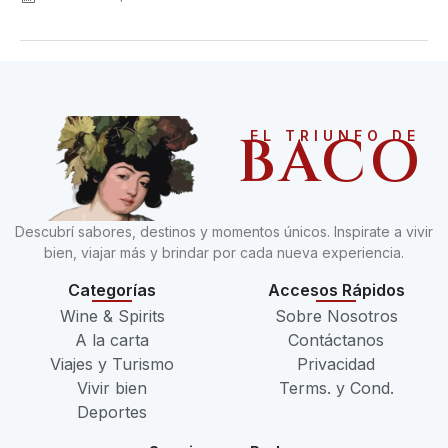
BACO
EL TRIUNFO DE
Descubrí sabores, destinos y momentos únicos. Inspirate a vivir
bien, viajar más y brindar por cada nueva experiencia.
Categorías
Accesos Rápidos
Wine & Spirits
Sobre Nosotros
A la carta
Contáctanos
Viajes y Turismo
Privacidad
Vivir bien
Terms. y Cond.
Deportes