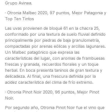
Grupo Avinea.
· Otronia Malbec 2020, 97 puntos, Mejor Patagonia y
Top Ten Tintos
Las uvas provienen de bloqué 61 en la chacra 25,
conformado por una textura de suelo fluvial definido
principalmente por piedras de baja granulometría,
compactadas por arenas eólicas y arcillas lagunares.
Un Malbec patagónico que expresa las
características del lugar, con aromas de frambuesas
frescas y granada, recuerdos florales y un toque
herbal. En boca presenta taninos de gran textura y
delicadeza. Al final, una frescura definida por la
acidez característica del clima de frío extremo.
· Otronia Pinot Noir 2020, 96 puntos, Mejor Pinot
Noir.
Por segundo año, Otronia Pinot Noir fue el vino que