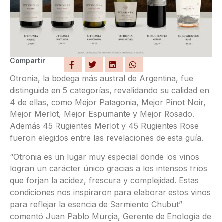
Compartir
Otronia, la bodega más austral de Argentina, fue
distinguida en 5 categorías, revalidando su calidad en
4 de ellas, como Mejor Patagonia, Mejor Pinot Noir,
Mejor Merlot, Mejor Espumante y Mejor Rosado.
Además 45 Rugientes Merlot y 45 Rugientes Rose
fueron elegidos entre las revelaciones de esta guía.
“Otronia es un lugar muy especial donde los vinos
logran un carácter único gracias a los intensos fríos
que forjan la acidez, frescura y complejidad. Estas
condiciones nos inspiraron para elaborar estos vinos
para reflejar la esencia de Sarmiento Chubut”
comentó Juan Pablo Murgia, Gerente de Enología de