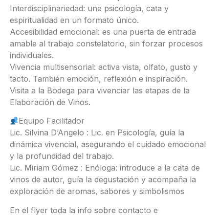
Interdisciplinariedad: une psicología, cata y
espiritualidad en un formato único.
Accesibilidad emocional: es una puerta de entrada
amable al trabajo constelatorio, sin forzar procesos
individuales.
Vivencia multisensorial: activa vista, olfato, gusto y
tacto. También emoción, reflexión e inspiración.
Visita a la Bodega para vivenciar las etapas de la
Elaboración de Vinos.
Equipo Facilitador
Lic. Silvina D’Angelo : Lic. en Psicología, guía la
dinámica vivencial, asegurando el cuidado emocional
y la profundidad del trabajo.
Lic. Miriam Gómez : Enóloga: introduce a la cata de
vinos de autor, guía la degustación y acompaña la
exploración de aromas, sabores y simbolismos
En el flyer toda la info sobre contacto e