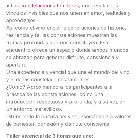
● Las
constelaciones familiares
, que revelan los
vínculos invisibles que nos unen en amor, lealtades y
aprendizajes.
Así como el vino encierra generaciones de historia,
resiliencia y fe, las constelaciones muestran las
tramas profundas que nos constituyen. Este
encuentro ofrece un espacio donde ambos mundos
se abrazan para generar disfrute, consciencia y
apertura.
Una experiencia vivencial que une el mundo del vino
y el de las constelaciones familiares.
¿Como? Aproximando a los participantes a la
práctica de las constelaciones, como una
introducción respetuosa y profunda, y a su vez en
un entorno maravilloso.
Difundiendo la cultura del vino, asociándola a valores
de bienestar, conexión y disfrute consciente.
Taller vivencial de 3 horas que une: