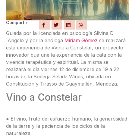
Compartir
Guiada por la licenciada en psicología Silvina D
´Angelo y por la enóloga
Miriam Gómez
se realizará
esta experiencia de «Vino a Constelar, un proyecto
innovador que une la experiencia de la cata con la
vivencia terapéutica y espiritual. La misma se
realizará el día viernes 12 de diciembre de 19 a 22
horas en la Bodega Selada Wines, ubicada en
Constitución y Tirasso de Guaymallén, Mendoza.
Vino a Constelar
● El vino, fruto del esfuerzo humano, la generosidad
de la tierra y la paciencia de los ciclos de la
naturaleza.