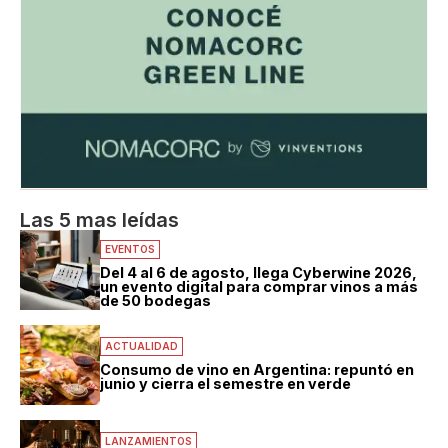
Las 5 mas leídas
EVENTOS
Del 4 al 6 de agosto, llega Cyberwine 2026,
un evento digital para comprar vinos a más
de 50 bodegas
ACTUALIDAD
Consumo de vino en Argentina: repuntó en
junio y cierra el semestre en verde
LANZAMIENTOS