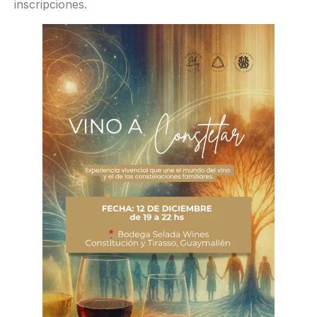
inscripciones.