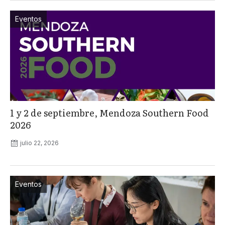
Eventos
1 y 2 de septiembre, Mendoza Southern Food
2026
julio 22, 2026
Eventos