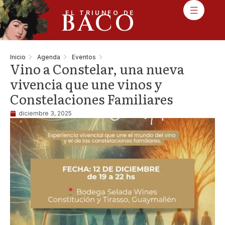
BACO
EL TRIUNFO DE
Inicio
Agenda
Eventos
Vino a Constelar, una nueva
vivencia que une vinos y
Constelaciones Familiares
diciembre 3, 2025