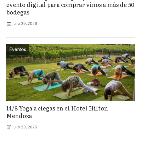
evento digital para comprar vinos a más de 50
bodegas
julio 29, 2026
Eventos
14/8 Yoga a ciegas en el Hotel Hilton
Mendoza
julio 23, 2026