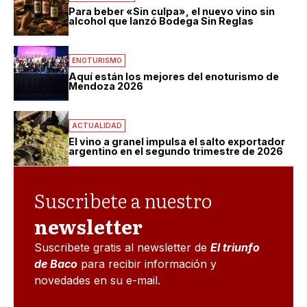
Para beber «Sin culpa», el nuevo vino sin
alcohol que lanzó Bodega Sin Reglas
ENOTURISMO
Aquí están los mejores del enoturismo de
Mendoza 2026
ACTUALIDAD
El vino a granel impulsa el salto exportador
argentino en el segundo trimestre de 2026
Suscribete a nuestro
newsletter
Suscribete gratis al newsletter de
El triunfo
de Baco
para recibir información y
novedades en su e-mail.