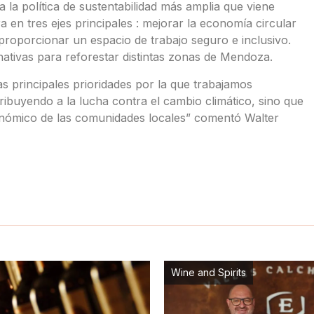
a la política de sustentabilidad más amplia que viene
 en tres ejes principales : mejorar la economía circular
 proporcionar un espacio de trabajo seguro e inclusivo.
nativas para reforestar distintas zonas de Mendoza.
s principales prioridades por la que trabajamos
ribuyendo a la lucha contra el cambio climático, sino que
onómico de las comunidades locales” comentó Walter
Wine and Spirits