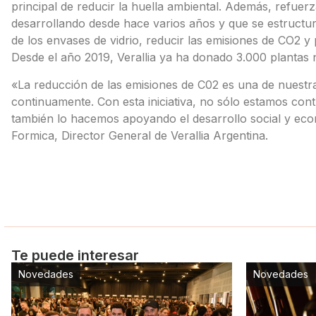
principal de reducir la huella ambiental. Además, refuerz
desarrollando desde hace varios años y que se estructura
de los envases de vidrio, reducir las emisiones de CO2 y
Desde el año 2019, Verallia ya ha donado 3.000 plantas 
«La reducción de las emisiones de C02 es una de nuestra
continuamente. Con esta iniciativa, no sólo estamos cont
también lo hacemos apoyando el desarrollo social y ec
Formica, Director General de Verallia Argentina.
Te puede interesar
Novedades
Novedades