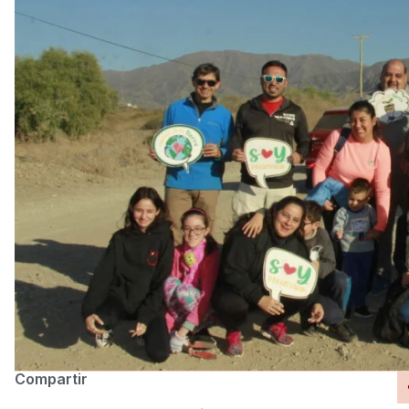
Compartir