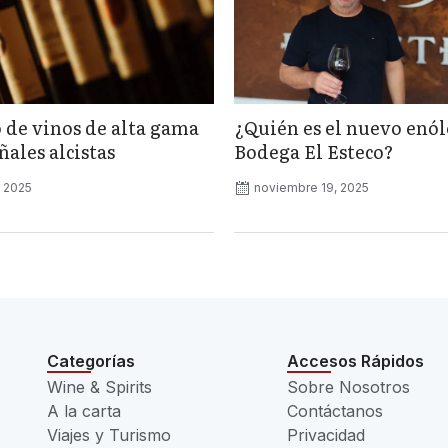
 de vinos de alta gama
¿Quién es el nuevo enó
ales alcistas
Bodega El Esteco?
, 2025
noviembre 19, 2025
Categorías
Accesos Rápidos
Wine & Spirits
Sobre Nosotros
A la carta
Contáctanos
Viajes y Turismo
Privacidad