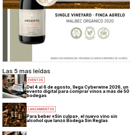
Las 5 mas leídas
EVENTOS
Del 4 al 6 de agosto, llega Cyberwine 2026, un
evento digital para comprar vinos a más de 50
bodegas
LANZAMIENTOS
Para beber «Sin culpa», el nuevo vino sin
alcohol que lanzó Bodega Sin Reglas