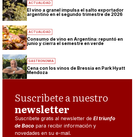
ACTUALIDAD
El vino a granel impulsa el salto exportador
argentino en el segundo trimestre de 2026
ACTUALIDAD
Consumo de vino en Argentina: repuntó en
junio y cierra el semestre en verde
GASTRONOMIA
Cena con los vinos de Bressia en Park Hyatt
Mendoza
Suscribete a nuestro
newsletter
Suscribete gratis al newsletter de
El triunfo
de Baco
para recibir información y
novedades en su e-mail.