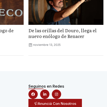
logo de
De las orillas del Douro, llega el
nuevo enólogo de Renacer
noviembre 13, 2025
Seguinos en Redes
Anunciá Con Nosotros