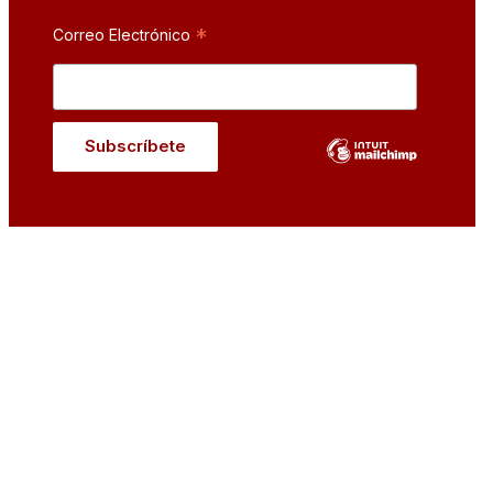
*
Correo Electrónico