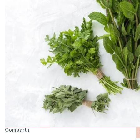
Compartir