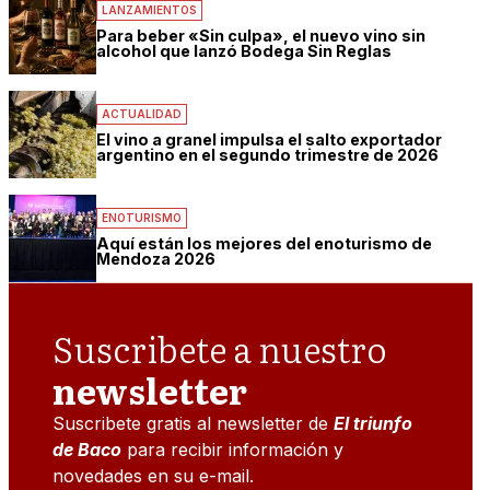
LANZAMIENTOS
Para beber «Sin culpa», el nuevo vino sin
alcohol que lanzó Bodega Sin Reglas
ACTUALIDAD
El vino a granel impulsa el salto exportador
argentino en el segundo trimestre de 2026
ENOTURISMO
Aquí están los mejores del enoturismo de
Mendoza 2026
Suscribete a nuestro
newsletter
Suscribete gratis al newsletter de
El triunfo
de Baco
para recibir información y
novedades en su e-mail.