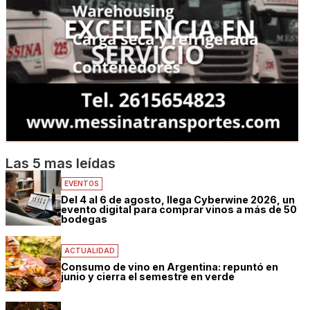
Las 5 mas leídas
EVENTOS
Del 4 al 6 de agosto, llega Cyberwine 2026, un
evento digital para comprar vinos a más de 50
bodegas
ACTUALIDAD
Consumo de vino en Argentina: repuntó en
junio y cierra el semestre en verde