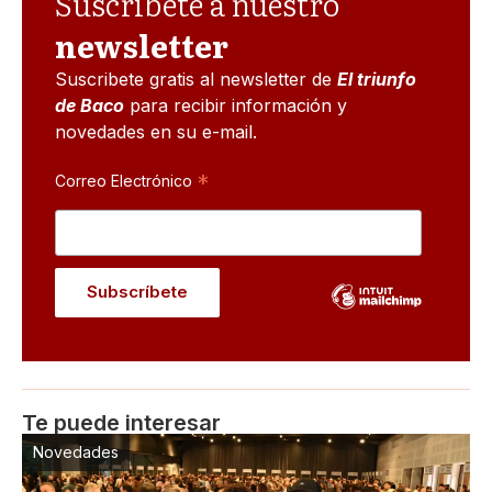
Suscribete a nuestro
newsletter
Suscribete gratis al newsletter de
El triunfo
de Baco
para recibir información y
novedades en su e-mail.
*
Correo Electrónico
Te puede interesar
Novedades