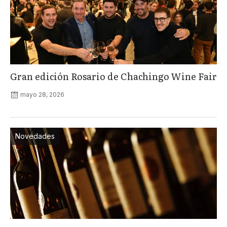
Gran edición Rosario de Chachingo Wine Fair
mayo 28, 2026
Novedades