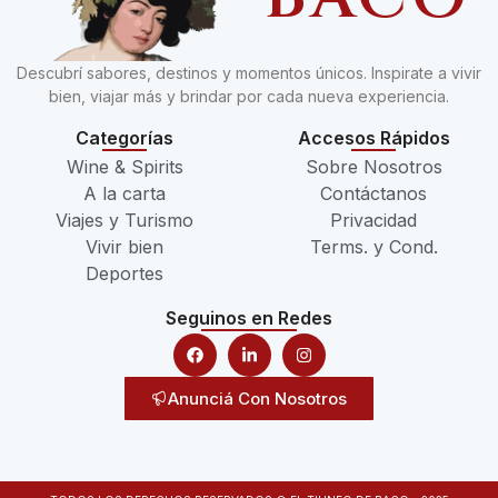
Descubrí sabores, destinos y momentos únicos. Inspirate a vivir
bien, viajar más y brindar por cada nueva experiencia.
Categorías
Accesos Rápidos
Wine & Spirits
Sobre Nosotros
A la carta
Contáctanos
Viajes y Turismo
Privacidad
Vivir bien
Terms. y Cond.
Deportes
Seguinos en Redes
Anunciá Con Nosotros