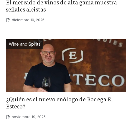
El mercado de vinos de alta gama muestra
señales alcistas
diciembre 10, 2025
Wine and Spirits
¿Quién es el nuevo enólogo de Bodega El
Esteco?
noviembre 19, 2025