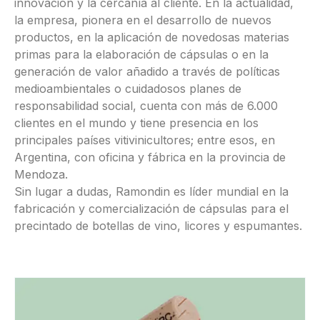
innovación y la cercanía al cliente. En la actualidad,
la empresa, pionera en el desarrollo de nuevos
productos, en la aplicación de novedosas materias
primas para la elaboración de cápsulas o en la
generación de valor añadido a través de políticas
medioambientales o cuidadosos planes de
responsabilidad social, cuenta con más de 6.000
clientes en el mundo y tiene presencia en los
principales países vitivinicultores; entre esos, en
Argentina, con oficina y fábrica en la provincia de
Mendoza.
Sin lugar a dudas, Ramondin es líder mundial en la
fabricación y comercialización de cápsulas para el
precintado de botellas de vino, licores y espumantes.