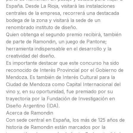
España. Desde La Rioja, visitará las instalaciones
centrales de la empresa, recorrerá una destacada
bodega de la zona y visitará la sede de un
renombrado instituto de diseño.
Quien obtenga el segundo premio recibirá, también
de parte de Ramondin, un juego de Pantone;
herramienta indispensable en el desarrollo y la
creatividad del diseño.
Es importante destacar que este concurso ha sido
reconocido de Interés Provincial por el Gobierno de
Mendoza. Es también de Interés Cultural para la
Ciudad de Mendoza como Capital Internacional del
vino y, en su oportunidad, fue premiado por su
trayectoria por la Fundación de Investigación en
Diseño Argentino (IDA).
Acerca de Ramondin
Con sede central en España, los más de 125 años de
historia de Ramondin están marcados por la