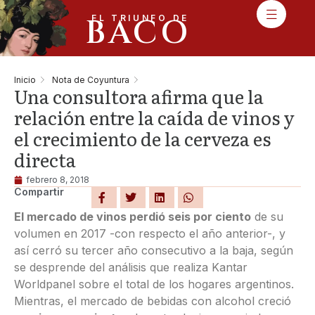
BACO
EL TRIUNFO DE
Inicio
Nota de Coyuntura
Una consultora afirma que la
relación entre la caída de vinos y
el crecimiento de la cerveza es
directa
febrero 8, 2018
Compartir
El mercado de vinos perdió seis por ciento
de su
volumen en 2017 -con respecto el año anterior-, y
así cerró su tercer año consecutivo a la baja, según
se desprende del análisis que realiza Kantar
Worldpanel sobre el total de los hogares argentinos.
Mientras, el mercado de bebidas con alcohol creció