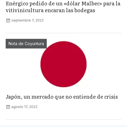
Enérgico pedido de un «dólar Malbec» para la
vitivinicultura encaran las bodegas
septiembre 7, 2022
Nota de Coyuntura
Japón, un mercado que no entiende de crisis
agosto 17, 2022