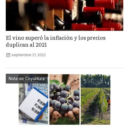
El vino superó la inflación y los precios
duplican al 2021
septiembre 21, 2022
Nota de Coyuntura