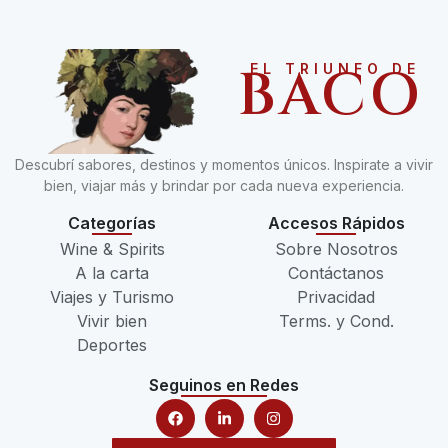
BACO
EL TRIUNFO DE
Descubrí sabores, destinos y momentos únicos. Inspirate a vivir
bien, viajar más y brindar por cada nueva experiencia.
Categorías
Accesos Rápidos
Wine & Spirits
Sobre Nosotros
A la carta
Contáctanos
Viajes y Turismo
Privacidad
Vivir bien
Terms. y Cond.
Deportes
Seguinos en Redes