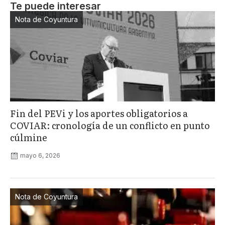
Te puede interesar
Nota de Coyuntura
Fin del PEVi y los aportes obligatorios a
COVIAR: cronología de un conflicto en punto
cúlmine
mayo 6, 2026
Nota de Coyuntura