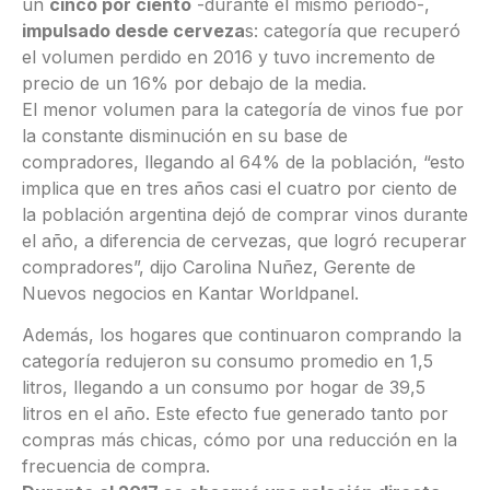
un
cinco por ciento
-durante el mismo periodo-,
impulsado desde cerveza
s: categoría que recuperó
el volumen perdido en 2016 y tuvo incremento de
precio de un 16% por debajo de la media.
El menor volumen para la categoría de vinos fue por
la constante disminución en su base de
compradores, llegando al 64% de la población, “esto
implica que en tres años casi el cuatro por ciento de
la población argentina dejó de comprar vinos durante
el año, a diferencia de cervezas, que logró recuperar
compradores”, dijo Carolina Nuñez, Gerente de
Nuevos negocios en Kantar Worldpanel.
Además, los hogares que continuaron comprando la
categoría redujeron su consumo promedio en 1,5
litros, llegando a un consumo por hogar de 39,5
litros en el año. Este efecto fue generado tanto por
compras más chicas, cómo por una reducción en la
frecuencia de compra.