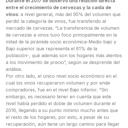
Durante el 2017 se observó una relación directa
entre el crecimiento de cervezas y la caída de
vinos
: a nivel general, más del 95% del volumen que
perdió la categoría de vinos, fue transferido al
mercado de cervezas. “La transferencia de volumen
de cervezas a vinos tuvo foco principalmente en la
mitad de la pirámide socio económica-Medio bajo y
Bajo superior que representa el 61% de la
población-, qué además son los hogares más atentos
a los movimiento de precio”, según se desprende del
análisis.
Por otro lado, el único nivel socio económico en el
cual los vinos recuperaron volumen y por ende
compradores, fue en el nivel Bajo Inferior. “Sin
embargo, es necesario tener en cuenta que este
nivel había perdido el doble de volumen durante el
2016, llegando a su punto mínimo mucho antes que
el resto de los hogares, por esto, a pesar de su
recuperación, aún tiene un largo camino para llegar