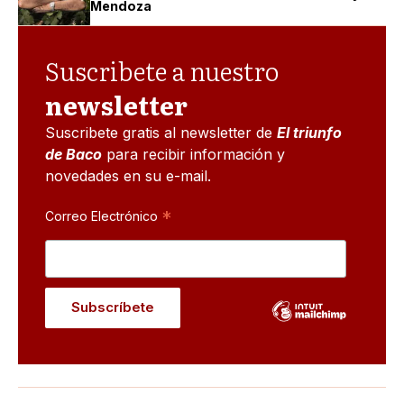
Mendoza
Suscribete a nuestro
newsletter
Suscribete gratis al newsletter de
El triunfo
de Baco
para recibir información y
novedades en su e-mail.
*
Correo Electrónico