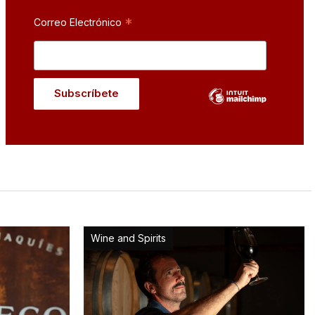
*
Correo Electrónico
Wine and Spirits