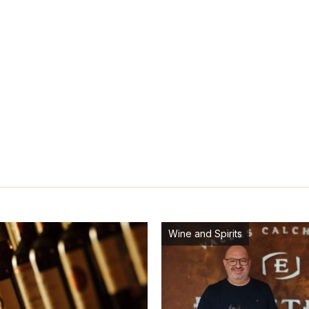
Wine and Spirits