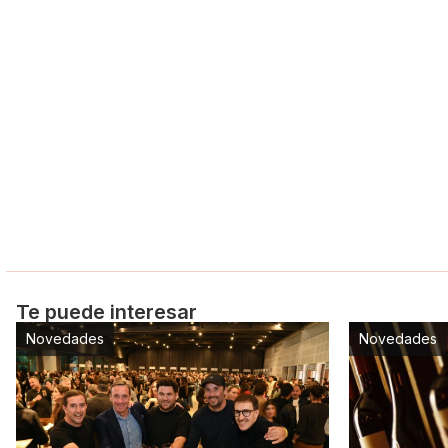
Te puede interesar
Novedades
Novedades