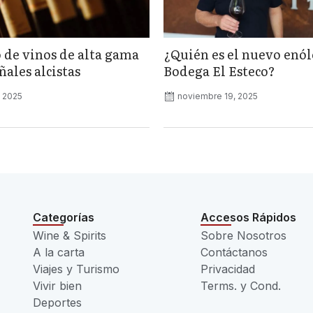
 de vinos de alta gama
¿Quién es el nuevo enó
ales alcistas
Bodega El Esteco?
, 2025
noviembre 19, 2025
Categorías
Accesos Rápidos
Wine & Spirits
Sobre Nosotros
A la carta
Contáctanos
Viajes y Turismo
Privacidad
Vivir bien
Terms. y Cond.
Deportes