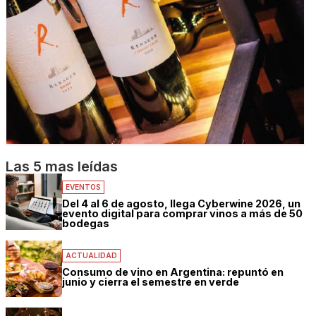
Las 5 mas leídas
EVENTOS
Del 4 al 6 de agosto, llega Cyberwine 2026, un
evento digital para comprar vinos a más de 50
bodegas
ACTUALIDAD
Consumo de vino en Argentina: repuntó en
junio y cierra el semestre en verde