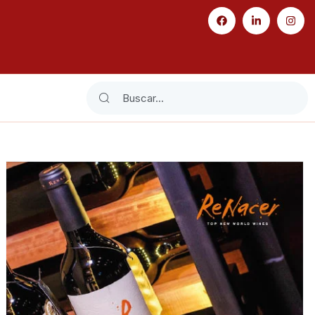
Search