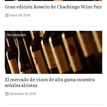
Gran edición Rosario de Chachingo Wine Fair
mayo 28, 2026
Novedades
El mercado de vinos de alta gama muestra
señales alcistas
diciembre 10, 2025