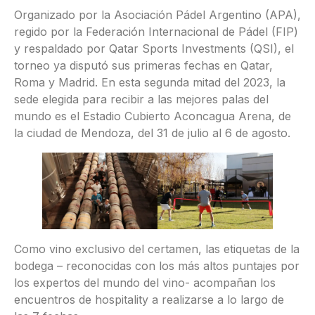
Organizado por la Asociación Pádel Argentino (APA),
regido por la Federación Internacional de Pádel (FIP)
y respaldado por Qatar Sports Investments (QSI), el
torneo ya disputó sus primeras fechas en Qatar,
Roma y Madrid. En esta segunda mitad del 2023, la
sede elegida para recibir a las mejores palas del
mundo es el Estadio Cubierto Aconcagua Arena, de
la ciudad de Mendoza, del 31 de julio al 6 de agosto.
Como vino exclusivo del certamen, las etiquetas de la
bodega – reconocidas con los más altos puntajes por
los expertos del mundo del vino- acompañan los
encuentros de hospitality a realizarse a lo largo de