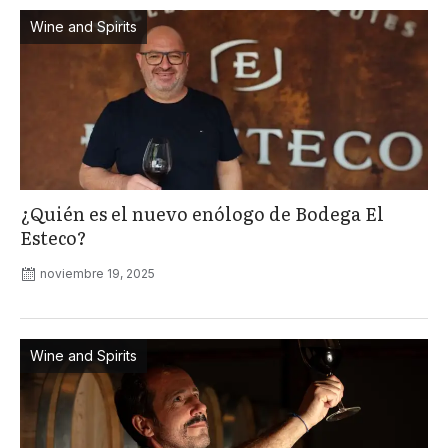
Wine and Spirits
¿Quién es el nuevo enólogo de Bodega El
Esteco?
noviembre 19, 2025
Wine and Spirits