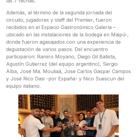
las 7 fechas.
Además, al término de la segunda jornada del
circuito, jugadores y staff del Premier, fueron
recibidos en el Espacio Gastronómico Galería –
ubicado en las instalaciones de la bodega en Maipú-,
donde fueron agasajados con una experiencia de
degustación de varios pasos. Del encuentro
participaron: Ramiro Moyano, Diego Gil Batista,
Agustín Gutierrez (del equipo argentino), Sergio
Alba, José Ma. Mouliaá, Jose Carlos Gaspar Campos
y José Rico Dasi -por España- y Nico Suescun del
equipo italiano.