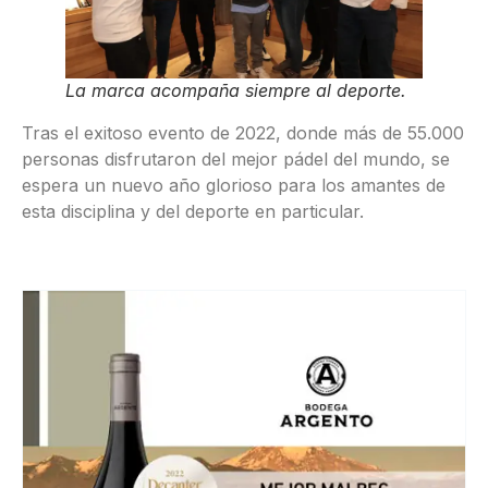
La marca acompaña siempre al deporte.
Tras el exitoso evento de 2022, donde más de 55.000
personas disfrutaron del mejor pádel del mundo, se
espera un nuevo año glorioso para los amantes de
esta disciplina y del deporte en particular.