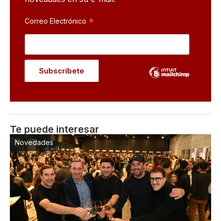
*
Correo Electrónico
Te puede interesar
Novedades