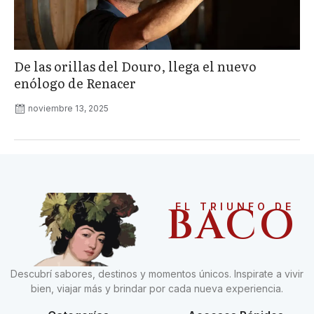
De las orillas del Douro, llega el nuevo
enólogo de Renacer
noviembre 13, 2025
BACO
EL TRIUNFO DE
Descubrí sabores, destinos y momentos únicos. Inspirate a vivir
bien, viajar más y brindar por cada nueva experiencia.