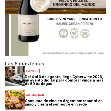
Las 5 mas leídas
EVENTOS
Del 4 al 6 de agosto, llega Cyberwine 2026,
un evento digital para comprar vinos a más
de 50 bodegas
ACTUALIDAD
Consumo de vino en Argentina: repuntó en
junio y cierra el semestre en verde