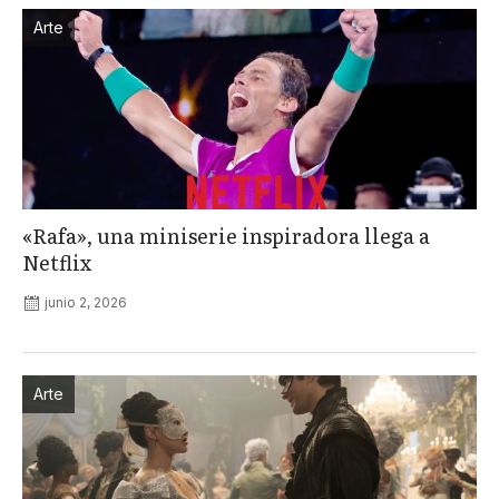
Arte
«Rafa», una miniserie inspiradora llega a
Netflix
junio 2, 2026
Arte