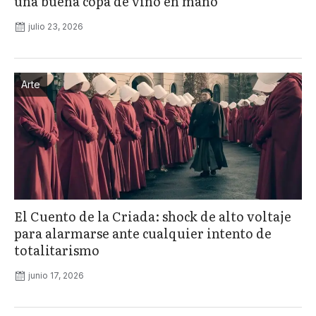
una buena copa de vino en mano
julio 23, 2026
Arte
El Cuento de la Criada: shock de alto voltaje
para alarmarse ante cualquier intento de
totalitarismo
junio 17, 2026