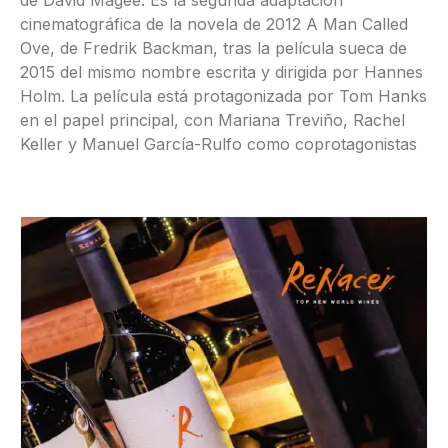
cinematográfica de la novela de 2012 A Man Called
Ove, de Fredrik Backman, tras la película sueca de
2015 del mismo nombre escrita y dirigida por Hannes
Holm. La película está protagonizada por Tom Hanks
en el papel principal, con Mariana Treviño, Rachel
Keller y Manuel García-Rulfo como coprotagonistas