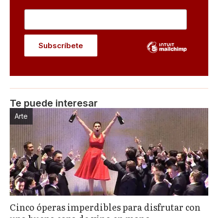
Te puede interesar
Arte
Cinco óperas imperdibles para disfrutar con