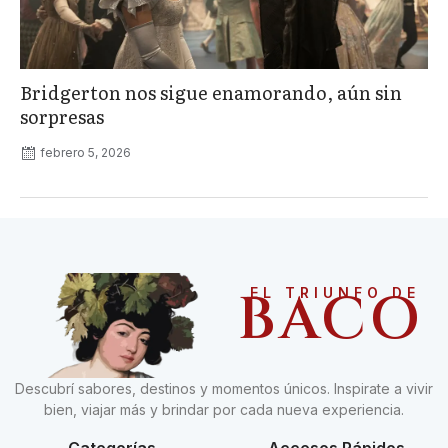
Bridgerton nos sigue enamorando, aún sin
sorpresas
febrero 5, 2026
BACO
EL TRIUNFO DE
Descubrí sabores, destinos y momentos únicos. Inspirate a vivir
bien, viajar más y brindar por cada nueva experiencia.
Categorías
Accesos Rápidos