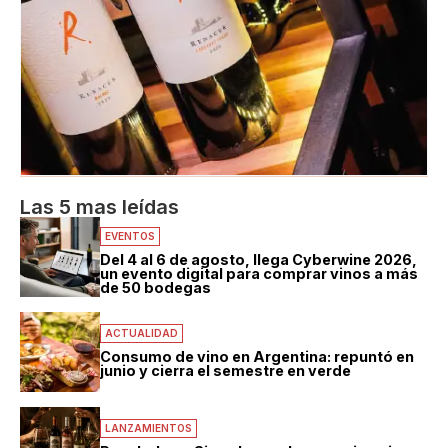
Las 5 mas leídas
EVENTOS
Del 4 al 6 de agosto, llega Cyberwine 2026,
un evento digital para comprar vinos a más
de 50 bodegas
ACTUALIDAD
Consumo de vino en Argentina: repuntó en
junio y cierra el semestre en verde
LANZAMIENTOS