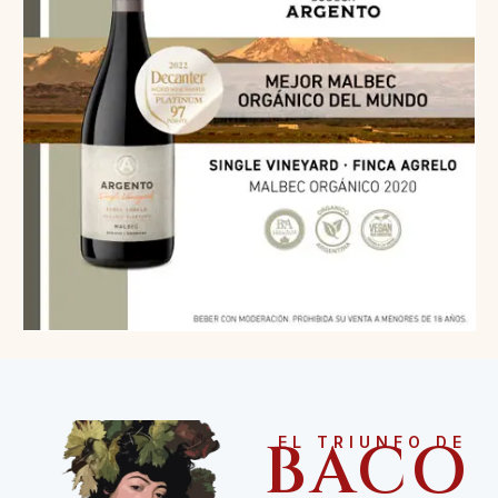
BACO
EL TRIUNFO DE