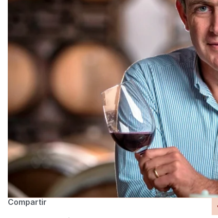
Compartir