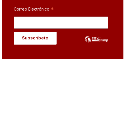
*
Correo Electrónico