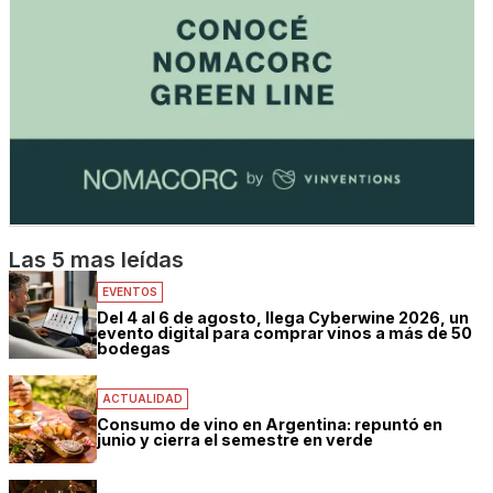
Las 5 mas leídas
EVENTOS
Del 4 al 6 de agosto, llega Cyberwine 2026, un
evento digital para comprar vinos a más de 50
bodegas
ACTUALIDAD
Consumo de vino en Argentina: repuntó en
junio y cierra el semestre en verde