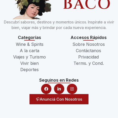
BACO
Descubrí sabores, destinos y momentos únicos. Inspirate a vivir
bien, viajar más y brindar por cada nueva experiencia.
Categorías
Accesos Rápidos
Wine & Spirits
Sobre Nosotros
A la carta
Contáctanos
Viajes y Turismo
Privacidad
Vivir bien
Terms. y Cond.
Deportes
Seguinos en Redes
Anunciá Con Nosotros