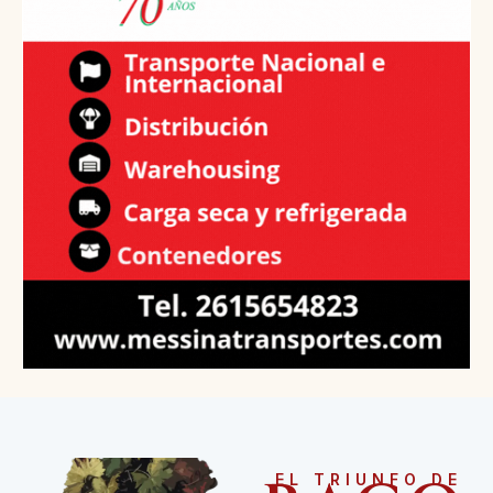
EL TRIUNFO DE