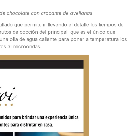
 de chocolate con crocante de avellanas
lado que permite ir llevando al detalle los tiempos de
inutos de cocción del principal, que es el único que
 una olla de agua caliente para poner a temperatura los
os al microondas.