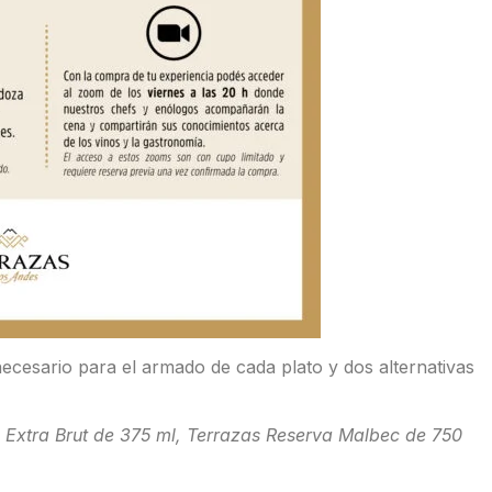
necesario para el armado de cada plato y dos alternativas
Extra Brut de 375 ml, Terrazas Reserva Malbec de 750