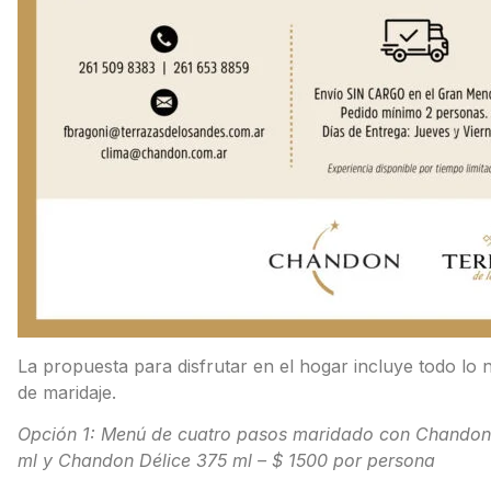
La propuesta para disfrutar en el hogar incluye todo lo 
de maridaje.
Opción 1: Menú de cuatro pasos maridado con Chandon 
ml y Chandon Délice 375 ml – $ 1500 por persona