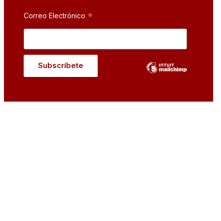
*
Correo Electrónico