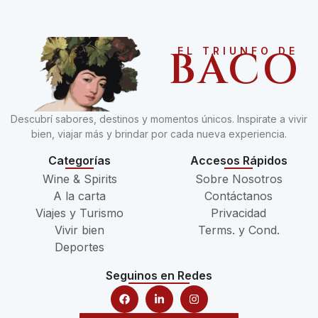
BACO
EL TRIUNFO DE
Descubrí sabores, destinos y momentos únicos. Inspirate a vivir
bien, viajar más y brindar por cada nueva experiencia.
Categorías
Accesos Rápidos
Wine & Spirits
Sobre Nosotros
A la carta
Contáctanos
Viajes y Turismo
Privacidad
Vivir bien
Terms. y Cond.
Deportes
Seguinos en Redes