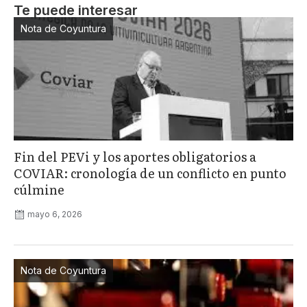
Te puede interesar
Nota de Coyuntura
Fin del PEVi y los aportes obligatorios a
COVIAR: cronología de un conflicto en punto
cúlmine
mayo 6, 2026
Nota de Coyuntura