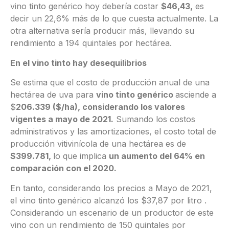
vino tinto genérico hoy debería costar
$46,43,
es
decir un 22,6% más de lo que cuesta actualmente. La
otra alternativa sería producir más, llevando su
rendimiento a 194 quintales por hectárea.
En el vino tinto hay desequilibrios
Se estima que el costo de producción anual de una
hectárea de uva para
vino tinto genérico
asciende a
$
206.339 ($/ha), considerando los valores
vigentes a mayo de 2021.
Sumando los costos
administrativos y las amortizaciones, el costo total de
producción vitivinícola de una hectárea es de
$399.781,
lo que implica
un aumento del 64% en
comparación con el 2020.
En tanto, considerando los precios a Mayo de 2021,
el vino tinto genérico alcanzó los $37,87 por litro .
Considerando un escenario de un productor de este
vino con un rendimiento de 150 quintales por