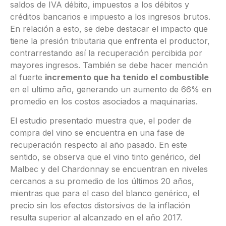
saldos de IVA débito, impuestos a los débitos y
créditos bancarios e impuesto a los ingresos brutos.
En relación a esto, se debe destacar el impacto que
tiene la presión tributaria que enfrenta el productor,
contrarrestando así la recuperación percibida por
mayores ingresos. También se debe hacer mención
al fuerte
incremento que ha tenido el combustible
en el ultimo año, generando un aumento de 66% en
promedio en los costos asociados a maquinarias.
El estudio presentado muestra que, el poder de
compra del vino se encuentra en una fase de
recuperación respecto al año pasado. En este
sentido, se observa que el vino tinto genérico, del
Malbec y del Chardonnay se encuentran en niveles
cercanos a su promedio de los últimos 20 años,
mientras que para el caso del blanco genérico, el
precio sin los efectos distorsivos de la inflación
resulta superior al alcanzado en el año 2017.