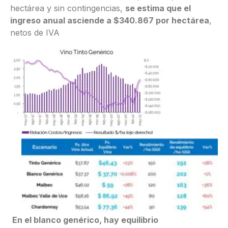
hectárea y sin contingencias,
se estima que el
ingreso anual asciende a $340.867 por hectárea
,
netos de IVA
En el blanco genérico, hay equilibrio