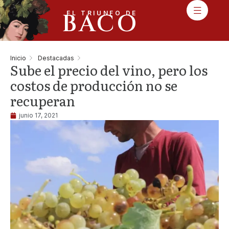
BACO
EL TRIUNFO DE
Inicio
Destacadas
Sube el precio del vino, pero los
costos de producción no se
recuperan
junio 17, 2021