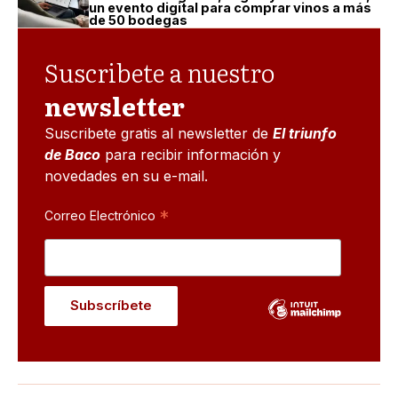
un evento digital para comprar vinos a más
de 50 bodegas
Suscribete a nuestro
newsletter
Suscribete gratis al newsletter de
El triunfo
de Baco
para recibir información y
novedades en su e-mail.
*
Correo Electrónico