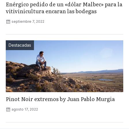
Enérgico pedido de un «dólar Malbec» para la
vitivinicultura encaran las bodegas
septiembre 7, 2022
Destacadas
Pinot Noir extremos by Juan Pablo Murgia
agosto 17, 2022