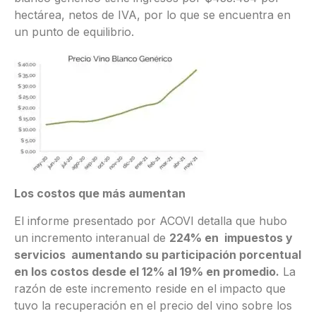
hectárea, netos de IVA, por lo que se encuentra en
un punto de equilibrio.
Los costos que más aumentan
El informe presentado por ACOVI detalla que hubo
un incremento interanual de
224% en impuestos y
servicios aumentando su participación porcentual
en los costos desde el 12% al 19% en promedio.
La
razón de este incremento reside en el impacto que
tuvo la recuperación en el precio del vino sobre los