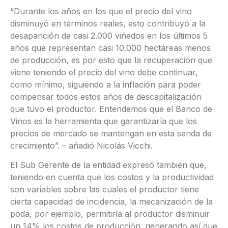
“Durante los años en los que el precio del vino
disminuyó en términos reales, esto contribuyó a la
desaparición de casi 2.000 viñedos en los últimos 5
años que representan casi 10.000 hectáreas menos
de producción, es por esto que la recuperación que
viene teniendo el precio del vino debe continuar,
como mínimo, siguiendo a la inflación para poder
compensar todos estos años de descapitalización
que tuvo el productor. Entendemos que el Banco de
Vinos es la herramienta que garantizaría que los
precios de mercado se mantengan en esta senda de
crecimiento”. – añadió Nicolás Vicchi.
El Sub Gerente de la entidad expresó también que,
teniendo en cuenta que los costos y la productividad
son variables sobre las cuales el productor tiene
cierta capacidad de incidencia, la mecanización de la
poda, por ejemplo, permitiría al productor disminuir
un 14% los costos de producción, generando así que