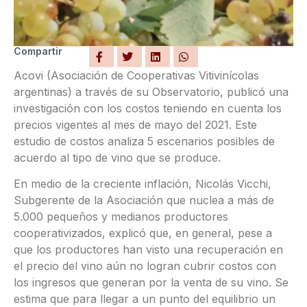
Compartir
Acovi (Asociación de Cooperativas Vitivinícolas
argentinas) a través de su Observatorio, publicó una
investigación con los costos teniendo en cuenta los
precios vigentes al mes de mayo del 2021. Este
estudio de costos analiza 5 escenarios posibles de
acuerdo al tipo de vino que se produce.
En medio de la creciente inflación, Nicolás Vicchi,
Subgerente de la Asociación que nuclea a más de
5.000 pequeños y medianos productores
cooperativizados, explicó que, en general, pese a
que los productores han visto una recuperación en
el precio del vino aún no logran cubrir costos con
los ingresos que generan por la venta de su vino. Se
estima que para llegar a un punto del equilibrio un