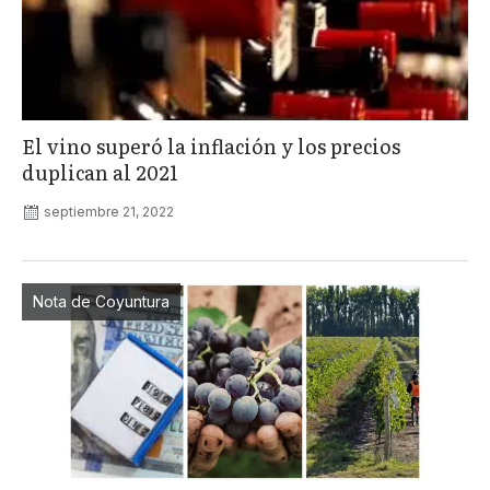
El vino superó la inflación y los precios
duplican al 2021
septiembre 21, 2022
Nota de Coyuntura