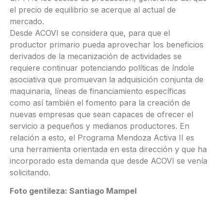
el precio de equilibrio se acerque al actual de
mercado.
Desde ACOVI se considera que, para que el
productor primario pueda aprovechar los beneficios
derivados de la mecanización de actividades se
requiere continuar potenciando políticas de índole
asociativa que promuevan la adquisición conjunta de
maquinaria, líneas de financiamiento específicas
como así también el fomento para la creación de
nuevas empresas que sean capaces de ofrecer el
servicio a pequeños y medianos productores. En
relación a esto, el Programa Mendoza Activa II es
una herramienta orientada en esta dirección y que ha
incorporado esta demanda que desde ACOVI se venía
solicitando.
Foto gentileza: Santiago Mampel