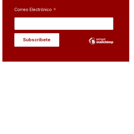
*
Correo Electrónico