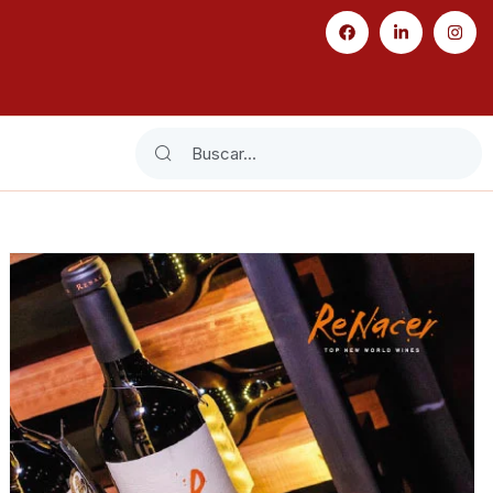
Search