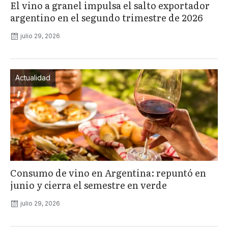
El vino a granel impulsa el salto exportador
argentino en el segundo trimestre de 2026
julio 29, 2026
Actualidad
Consumo de vino en Argentina: repuntó en
junio y cierra el semestre en verde
julio 29, 2026