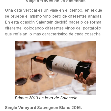
Viaje a través de 25 cosechas
Una cata vertical es un viaje en el tiempo, en el que
se prueba el mismo vino pero de diferentes añadas.
En esta ocasión Salentein decidió hacerlo de forma
diferente, colocando diferentes vinos del portafolio
que reflejan lo más característico de cada cosecha.
Primus 2010 un joya de Salentein.
Single Vineyard Sauvignon Blanc 2016.