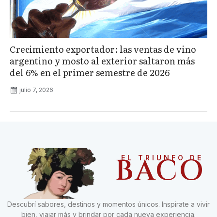
Crecimiento exportador: las ventas de vino
argentino y mosto al exterior saltaron más
del 6% en el primer semestre de 2026
julio 7, 2026
BACO
EL TRIUNFO DE
Descubrí sabores, destinos y momentos únicos. Inspirate a vivir
bien, viajar más y brindar por cada nueva experiencia.