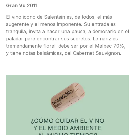
Gran Vu 2011
El vino icono de Salentein es, de todos, el más
sugerente y el menos imponente. Su entrada es
tranquila, invita a hacer una pausa, a demorarlo en el
paladar para encontrar sus secretos. La nariz es
tremendamente floral, debe ser por el Malbec 70%,
y tiene notas balsámicas, del Cabernet Sauvignon.