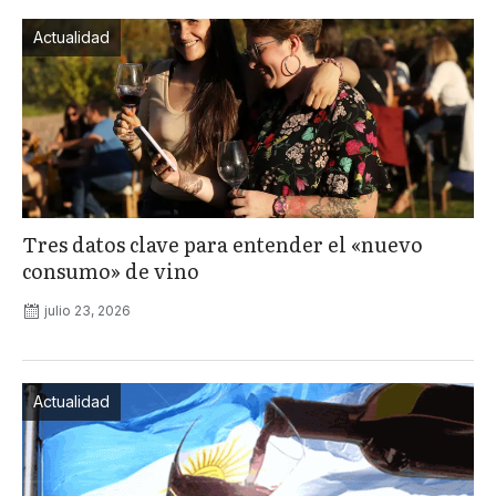
Actualidad
Tres datos clave para entender el «nuevo
consumo» de vino
julio 23, 2026
Actualidad