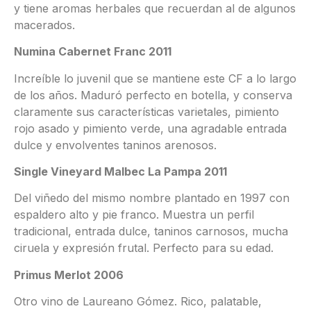
y tiene aromas herbales que recuerdan al de algunos
macerados.
Numina Cabernet Franc 2011
Increíble lo juvenil que se mantiene este CF a lo largo
de los años. Maduró perfecto en botella, y conserva
claramente sus características varietales, pimiento
rojo asado y pimiento verde, una agradable entrada
dulce y envolventes taninos arenosos.
Single Vineyard Malbec La Pampa 2011
Del viñedo del mismo nombre plantado en 1997 con
espaldero alto y pie franco. Muestra un perfil
tradicional, entrada dulce, taninos carnosos, mucha
ciruela y expresión frutal. Perfecto para su edad.
Primus Merlot 2006
Otro vino de Laureano Gómez. Rico, palatable,