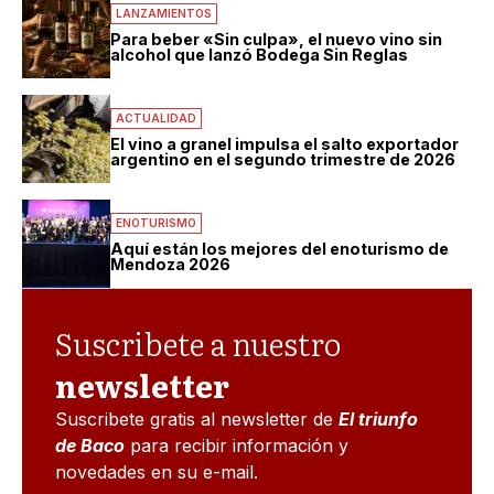
LANZAMIENTOS
Para beber «Sin culpa», el nuevo vino sin
alcohol que lanzó Bodega Sin Reglas
ACTUALIDAD
El vino a granel impulsa el salto exportador
argentino en el segundo trimestre de 2026
ENOTURISMO
Aquí están los mejores del enoturismo de
Mendoza 2026
Suscribete a nuestro
newsletter
Suscribete gratis al newsletter de
El triunfo
de Baco
para recibir información y
novedades en su e-mail.