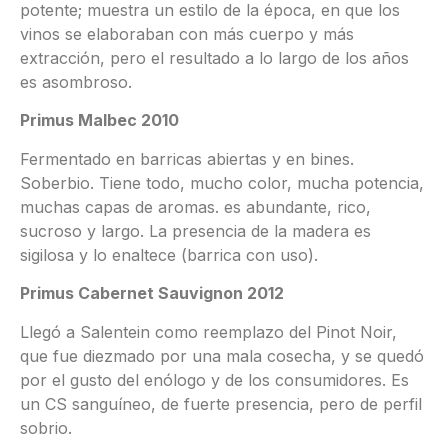
potente; muestra un estilo de la época, en que los
vinos se elaboraban con más cuerpo y más
extracción, pero el resultado a lo largo de los años
es asombroso.
Primus Malbec 2010
Fermentado en barricas abiertas y en bines.
Soberbio. Tiene todo, mucho color, mucha potencia,
muchas capas de aromas. es abundante, rico,
sucroso y largo. La presencia de la madera es
sigilosa y lo enaltece (barrica con uso).
Primus Cabernet Sauvignon 2012
Llegó a Salentein como reemplazo del Pinot Noir,
que fue diezmado por una mala cosecha, y se quedó
por el gusto del enólogo y de los consumidores. Es
un CS sanguíneo, de fuerte presencia, pero de perfil
sobrio.