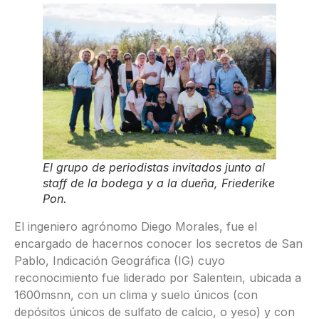
El grupo de periodistas invitados junto al
staff de la bodega y a la dueña, Friederike
Pon
.
El ingeniero agrónomo Diego Morales, fue el
encargado de hacernos conocer los secretos de San
Pablo, Indicación Geográfica (IG) cuyo
reconocimiento fue liderado por Salentein, ubicada a
1600msnn, con un clima y suelo únicos (con
depósitos únicos de sulfato de calcio, o yeso) y con