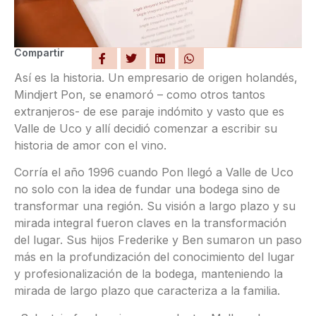
Compartir
Así es la historia. Un empresario de origen holandés,
Mindjert Pon, se enamoró – como otros tantos
extranjeros- de ese paraje indómito y vasto que es
Valle de Uco y allí decidió comenzar a escribir su
historia de amor con el vino.
Corría el año 1996 cuando Pon llegó a Valle de Uco
no solo con la idea de fundar una bodega sino de
transformar una región. Su visión a largo plazo y su
mirada integral fueron claves en la transformación
del lugar. Sus hijos Frederike y Ben sumaron un paso
más en la profundización del conocimiento del lugar
y profesionalización de la bodega, manteniendo la
mirada de largo plazo que caracteriza a la familia.