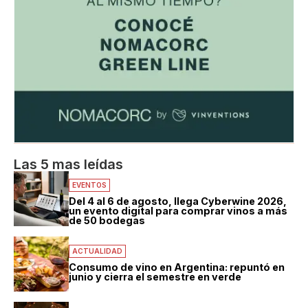
Las 5 mas leídas
EVENTOS
Del 4 al 6 de agosto, llega Cyberwine 2026,
un evento digital para comprar vinos a más
de 50 bodegas
ACTUALIDAD
Consumo de vino en Argentina: repuntó en
junio y cierra el semestre en verde