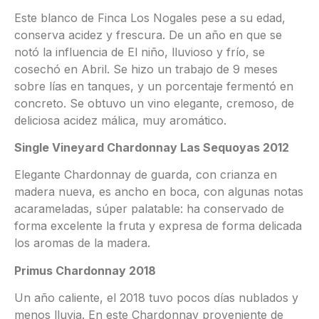
Este blanco de Finca Los Nogales pese a su edad,
conserva acidez y frescura. De un año en que se
notó la influencia de El niño, lluvioso y frío, se
cosechó en Abril. Se hizo un trabajo de 9 meses
sobre lías en tanques, y un porcentaje fermentó en
concreto. Se obtuvo un vino elegante, cremoso, de
deliciosa acidez málica, muy aromático.
Single Vineyard Chardonnay Las Sequoyas 2012
Elegante Chardonnay de guarda, con crianza en
madera nueva, es ancho en boca, con algunas notas
acarameladas, súper palatable: ha conservado de
forma excelente la fruta y expresa de forma delicada
los aromas de la madera.
Primus Chardonnay 2018
Un año caliente, el 2018 tuvo pocos días nublados y
menos lluvia. En este Chardonnay proveniente de