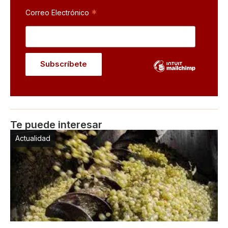
*
Correo Electrónico
Te puede interesar
Actualidad