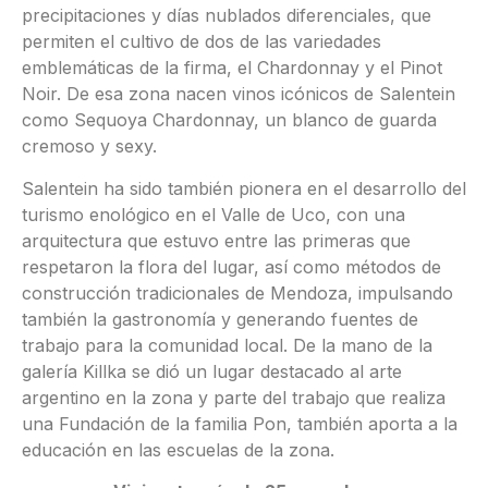
precipitaciones y días nublados diferenciales, que
permiten el cultivo de dos de las variedades
emblemáticas de la firma, el Chardonnay y el Pinot
Noir. De esa zona nacen vinos icónicos de Salentein
como Sequoya Chardonnay, un blanco de guarda
cremoso y sexy.
Salentein ha sido también pionera en el desarrollo del
turismo enológico en el Valle de Uco, con una
arquitectura que estuvo entre las primeras que
respetaron la flora del lugar, así como métodos de
construcción tradicionales de Mendoza, impulsando
también la gastronomía y generando fuentes de
trabajo para la comunidad local. De la mano de la
galería Killka se dió un lugar destacado al arte
argentino en la zona y parte del trabajo que realiza
una Fundación de la familia Pon, también aporta a la
educación en las escuelas de la zona.