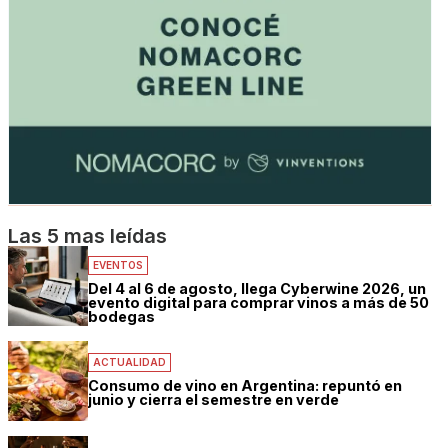
Las 5 mas leídas
EVENTOS
Del 4 al 6 de agosto, llega Cyberwine 2026, un
evento digital para comprar vinos a más de 50
bodegas
ACTUALIDAD
Consumo de vino en Argentina: repuntó en
junio y cierra el semestre en verde