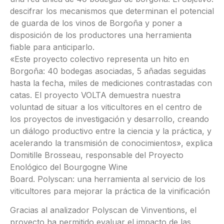
descifrar los mecanismos que determinan el potencial
de guarda de los vinos de Borgoña y poner a
disposición de los productores una herramienta
fiable para anticiparlo.
«Este proyecto colectivo representa un hito en
Borgoña: 40 bodegas asociadas, 5 añadas seguidas
hasta la fecha, miles de mediciones contrastadas con
catas. El proyecto VOLTA demuestra nuestra
voluntad de situar a los viticultores en el centro de
los proyectos de investigación y desarrollo, creando
un diálogo productivo entre la ciencia y la práctica, y
acelerando la transmisión de conocimientos», explica
Domitille Brosseau, responsable del Proyecto
Enológico del Bourgogne Wine
Board. Polyscan: una herramienta al servicio de los
viticultores para mejorar la práctica de la vinificación
Gracias al analizador Polyscan de Vinventions, el
proyecto ha permitido evaluar el impacto de las