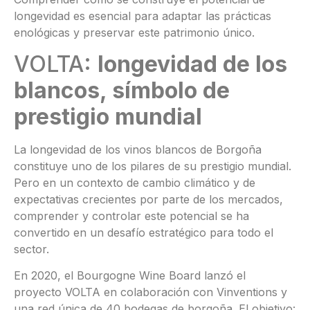
longevidad es esencial para adaptar las prácticas
enológicas y preservar este patrimonio único.
VOLTA:
longevidad de los
blancos, símbolo de
prestigio mundial
La longevidad de los vinos blancos de Borgoña
constituye uno de los pilares de su prestigio mundial.
Pero en un contexto de cambio climático y de
expectativas crecientes por parte de los mercados,
comprender y controlar este potencial se ha
convertido en un desafío estratégico para todo el
sector.
En 2020, el Bourgogne Wine Board lanzó el
proyecto VOLTA en colaboración con Vinventions y
una red única de 40 bodegas de borgoña. El objetivo: