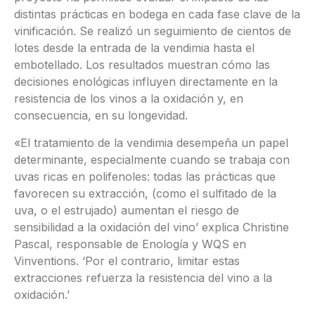
distintas prácticas en bodega en cada fase clave de la
vinificación. Se realizó un seguimiento de cientos de
lotes desde la entrada de la vendimia hasta el
embotellado. Los resultados muestran cómo las
decisiones enológicas influyen directamente en la
resistencia de los vinos a la oxidación y, en
consecuencia, en su longevidad.
«El tratamiento de la vendimia desempeña un papel
determinante, especialmente cuando se trabaja con
uvas ricas en polifenoles: todas las prácticas que
favorecen su extracción, (como el sulfitado de la
uva, o el estrujado) aumentan el riesgo de
sensibilidad a la oxidación del vino’ explica Christine
Pascal, responsable de Enología y WQS en
Vinventions. ‘Por el contrario, limitar estas
extracciones refuerza la resistencia del vino a la
oxidación.’