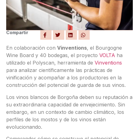
Compartir
En colaboración con
Vinventions
, el Bourgogne
Wine Board y 40 bodegas, el proyecto
VOLTA
ha
utilizado el Polyscan, herramienta de
Vinventions
para analizar científicamente las prácticas de
vinificación y acompañar a los productores en la
construcción del potencial de guarda de sus vinos.
Los vinos blancos de Borgoña deben su reputación a
su extraordinaria capacidad de envejecimiento. Sin
embargo, en un contexto de cambio climático, los
perfiles de los mostos y de los vinos están
evolucionando.
Comprender cómo se construye el potencial de