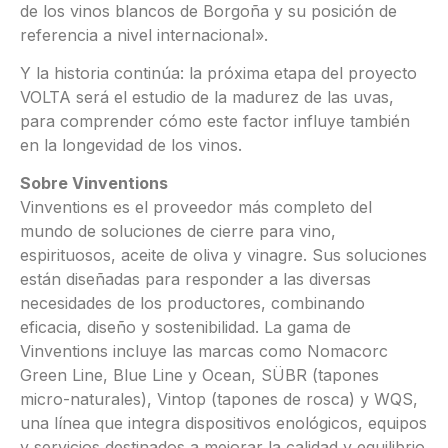
de los vinos blancos de Borgoña y su posición de
referencia a nivel internacional».
Y la historia continúa: la próxima etapa del proyecto
VOLTA será el estudio de la madurez de las uvas,
para comprender cómo este factor influye también
en la longevidad de los vinos.
Sobre Vinventions
Vinventions es el proveedor más completo del
mundo de soluciones de cierre para vino,
espirituosos, aceite de oliva y vinagre. Sus soluciones
están diseñadas para responder a las diversas
necesidades de los productores, combinando
eficacia, diseño y sostenibilidad. La gama de
Vinventions incluye las marcas como Nomacorc
Green Line, Blue Line y Ocean, SÜBR (tapones
micro-naturales), Vintop (tapones de rosca) y WQS,
una línea que integra dispositivos enológicos, equipos
y servicios destinados a mejorar la calidad y equilibrio