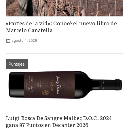
«Partes de la vid»: Conocé el nuevo libro de
Marcelo Canatella
agosto 4, 2026
Puntajes
Luigi Bosca De Sangre Malbec D.O.C. 2024
gana 97 Puntos en Decanter 2026