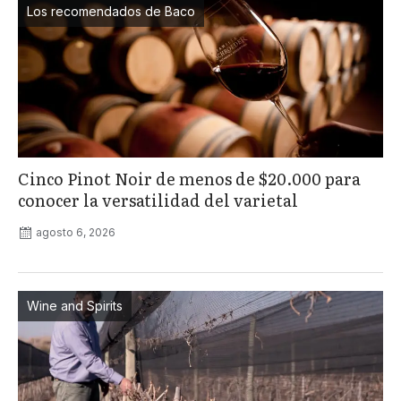
Los recomendados de Baco
Cinco Pinot Noir de menos de $20.000 para
conocer la versatilidad del varietal
agosto 6, 2026
Wine and Spirits