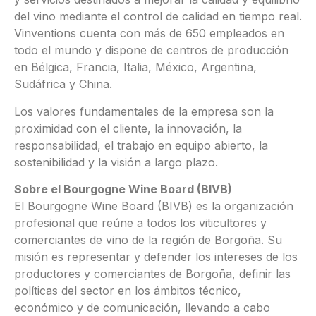
del vino mediante el control de calidad en tiempo real.
Vinventions cuenta con más de 650 empleados en
todo el mundo y dispone de centros de producción
en Bélgica, Francia, Italia, México, Argentina,
Sudáfrica y China.
Los valores fundamentales de la empresa son la
proximidad con el cliente, la innovación, la
responsabilidad, el trabajo en equipo abierto, la
sostenibilidad y la visión a largo plazo.
Sobre el Bourgogne Wine Board (BIVB)
El Bourgogne Wine Board (BIVB) es la organización
profesional que reúne a todos los viticultores y
comerciantes de vino de la región de Borgoña. Su
misión es representar y defender los intereses de los
productores y comerciantes de Borgoña, definir las
políticas del sector en los ámbitos técnico,
económico y de comunicación, llevando a cabo