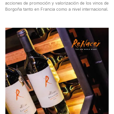
acciones de promoción y valorización de los vinos de
Borgoña tanto en Francia como a nivel internacional.