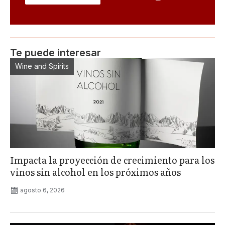
Te puede interesar
Wine and Spirits
Impacta la proyección de crecimiento para los
vinos sin alcohol en los próximos años
agosto 6, 2026