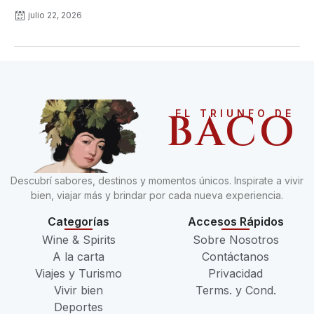
julio 22, 2026
BACO
EL TRIUNFO DE
Descubrí sabores, destinos y momentos únicos. Inspirate a vivir
bien, viajar más y brindar por cada nueva experiencia.
Categorías
Accesos Rápidos
Wine & Spirits
Sobre Nosotros
A la carta
Contáctanos
Viajes y Turismo
Privacidad
Vivir bien
Terms. y Cond.
Deportes