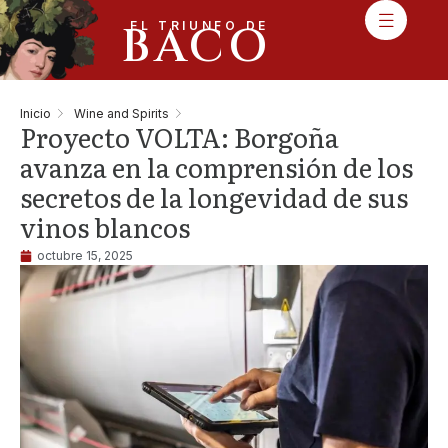
BACO
EL TRIUNFO DE
Inicio
Wine and Spirits
Proyecto VOLTA: Borgoña
avanza en la comprensión de los
secretos de la longevidad de sus
vinos blancos
octubre 15, 2025