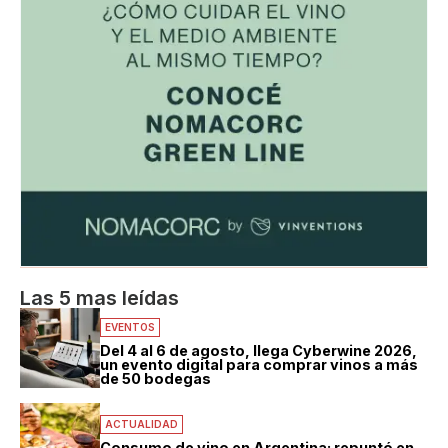
Las 5 mas leídas
EVENTOS
Del 4 al 6 de agosto, llega Cyberwine 2026,
un evento digital para comprar vinos a más
de 50 bodegas
ACTUALIDAD
Consumo de vino en Argentina: repuntó en