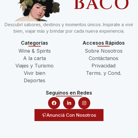
BACO
Descubrí sabores, destinos y momentos únicos. Inspirate a vivir
bien, viajar más y brindar por cada nueva experiencia.
Categorías
Accesos Rápidos
Wine & Spirits
Sobre Nosotros
A la carta
Contáctanos
Viajes y Turismo
Privacidad
Vivir bien
Terms. y Cond.
Deportes
Seguinos en Redes
Anunciá Con Nosotros