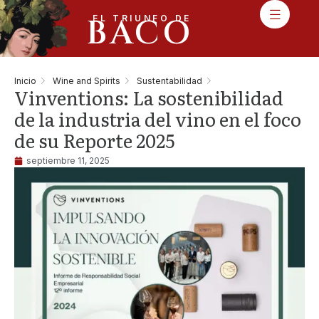
BACO
EL TRIUNFO DE
Inicio
Wine and Spirits
Sustentabilidad
Vinventions: La sostenibilidad
de la industria del vino en el foco
de su Reporte 2025
septiembre 11, 2025