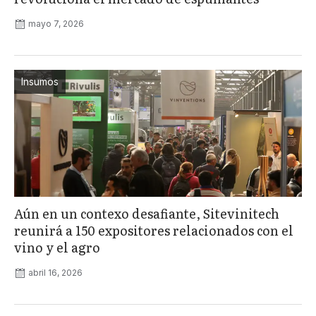
mayo 7, 2026
Insumos
Aún en un contexo desafiante, Sitevinitech
reunirá a 150 expositores relacionados con el
vino y el agro
abril 16, 2026