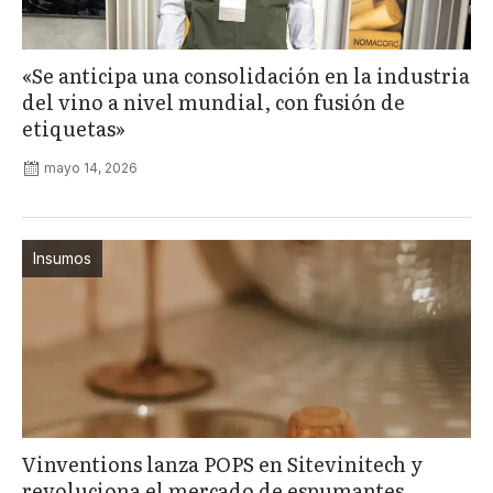
«Se anticipa una consolidación en la industria
del vino a nivel mundial, con fusión de
etiquetas»
mayo 14, 2026
Insumos
Vinventions lanza POPS en Sitevinitech y
revoluciona el mercado de espumantes