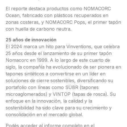
El reporte destaca productos como NOMACORC
Ocean, fabricado con plásticos recuperados en
zonas costeras, y NOMACORC Pops, el primer tapón
con huella de carbono neutra.
25 años de innovación
El 2024 marca un hito para Vinventions, que celebra
25 años desde el lanzamiento de su primer tapón
Nomacorc en 1999. A lo largo de este cuarto de
siglo, la compañía ha evolucionado de ser pionera en
tapones sintéticos a convertirse en un líder en
soluciones de cierre sostenibles, diversificando su
portafolio con líneas como SÜBR (tapones
microaglomerados) y VINTOP (tapas de rosca). Su
enfoque en la innovación, la calidad y la
sostenibilidad ha sido clave para su crecimiento y
consolidación en el mercado global.
Podés acceder al informe completo en el