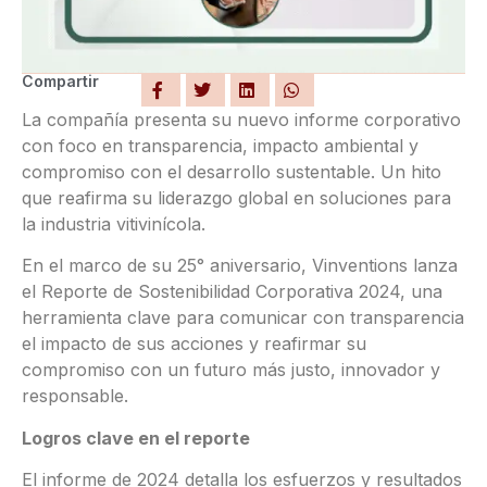
Compartir
La compañía presenta su nuevo informe corporativo
con foco en transparencia, impacto ambiental y
compromiso con el desarrollo sustentable. Un hito
que reafirma su liderazgo global en soluciones para
la industria vitivinícola.
En el marco de su 25° aniversario, Vinventions lanza
el Reporte de Sostenibilidad Corporativa 2024, una
herramienta clave para comunicar con transparencia
el impacto de sus acciones y reafirmar su
compromiso con un futuro más justo, innovador y
responsable.
Logros clave en el reporte
El informe de 2024 detalla los esfuerzos y resultados