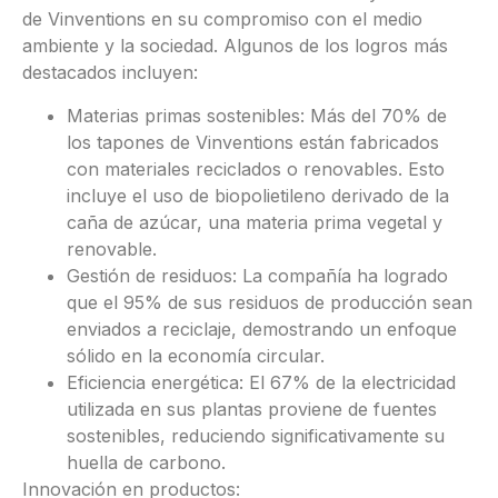
de Vinventions en su compromiso con el medio
ambiente y la sociedad. Algunos de los logros más
destacados incluyen:
Materias primas sostenibles: Más del 70% de
los tapones de Vinventions están fabricados
con materiales reciclados o renovables. Esto
incluye el uso de biopolietileno derivado de la
caña de azúcar, una materia prima vegetal y
renovable.
Gestión de residuos: La compañía ha logrado
que el 95% de sus residuos de producción sean
enviados a reciclaje, demostrando un enfoque
sólido en la economía circular.
Eficiencia energética: El 67% de la electricidad
utilizada en sus plantas proviene de fuentes
sostenibles, reduciendo significativamente su
huella de carbono.
Innovación en productos: