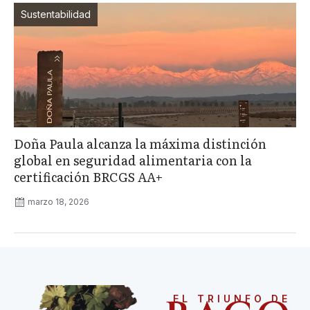
Sustentabilidad
Doña Paula alcanza la máxima distinción
global en seguridad alimentaria con la
certificación BRCGS AA+
marzo 18, 2026
EL TRIUNFO DE