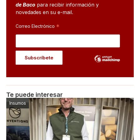
de Baco
para recibir información y
novedades en su e-mail.
*
Correo Electrónico
Te puede interesar
Insumos