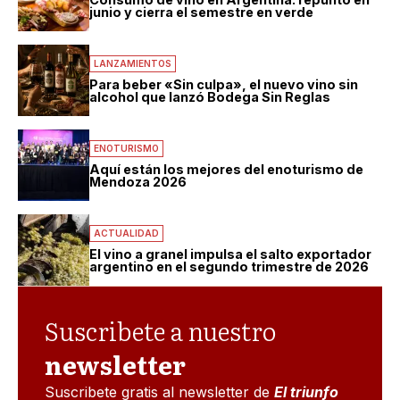
junio y cierra el semestre en verde
LANZAMIENTOS
Para beber «Sin culpa», el nuevo vino sin
alcohol que lanzó Bodega Sin Reglas
ENOTURISMO
Aquí están los mejores del enoturismo de
Mendoza 2026
ACTUALIDAD
El vino a granel impulsa el salto exportador
argentino en el segundo trimestre de 2026
Suscribete a nuestro
newsletter
Suscribete gratis al newsletter de
El triunfo