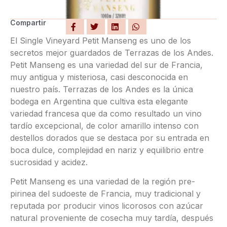
Compartir
El Single Vineyard Petit Manseng es uno de los
secretos mejor guardados de Terrazas de los Andes.
Petit Manseng es una variedad del sur de Francia,
muy antigua y misteriosa, casi desconocida en
nuestro país. Terrazas de los Andes es la única
bodega en Argentina que cultiva esta elegante
variedad francesa que da como resultado un vino
tardío excepcional, de color amarillo intenso con
destellos dorados que se destaca por su entrada en
boca dulce, complejidad en nariz y equilibrio entre
sucrosidad y acidez.
Petit Manseng es una variedad de la región pre-
pirinea del sudoeste de Francia, muy tradicional y
reputada por producir vinos licorosos con azúcar
natural proveniente de cosecha muy tardía, después