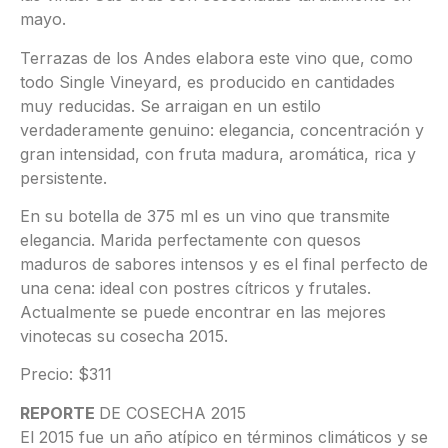
mayo.
Terrazas de los Andes elabora este vino que, como
todo Single Vineyard, es producido en cantidades
muy reducidas. Se arraigan en un estilo
verdaderamente genuino: elegancia, concentración y
gran intensidad, con fruta madura, aromática, rica y
persistente.
En su botella de 375 ml es un vino que transmite
elegancia. Marida perfectamente con quesos
maduros de sabores intensos y es el final perfecto de
una cena: ideal con postres cítricos y frutales.
Actualmente se puede encontrar en las mejores
vinotecas su cosecha 2015.
Precio: $311
REPORTE
DE COSECHA 2015
El 2015 fue un año atípico en términos climáticos y se