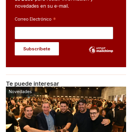
novedades en su e-mail.
*
Correo Electrónico
Te puede interesar
Novedades