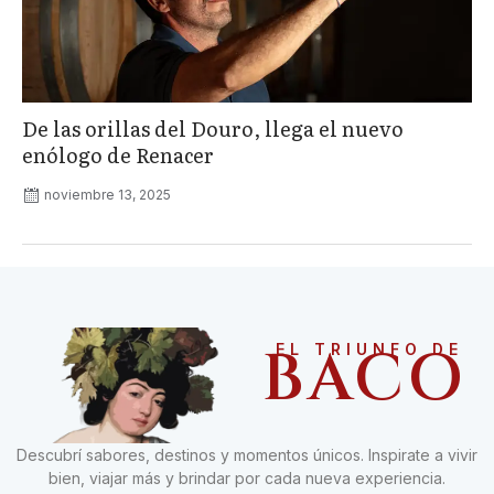
De las orillas del Douro, llega el nuevo
enólogo de Renacer
noviembre 13, 2025
BACO
EL TRIUNFO DE
Descubrí sabores, destinos y momentos únicos. Inspirate a vivir
bien, viajar más y brindar por cada nueva experiencia.