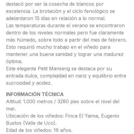
destacó por ser la cosecha de blancos por
excelencia. La brotación y el ciclo fenológico se
adelantaron 15 días en relación a lo normal.
Las temperaturas durante el verano se encontraron
dentro de los niveles normales pero fue claramente
más húmedo, sobre todo a partir del mes de febrero.
Esto requirió mucho trabajo en el viñedo para
mantener una buena sanidad y lograr una madurez
óptima.
Este elegante Petit Manseng se destaca por su
entrada dulce, complejidad en nariz y equilibrio entre
sucrosidad y acidez.
INFORMACIÓN TÉCNICA
Altitud: 1.000 metros / 3280 pies sobre el nivel del
mar.
Ubicación de los viñedos: Finca El Yaima, Eugenio
Bustos (Valle de Uco).
Edad de los viñedos: 16 años.