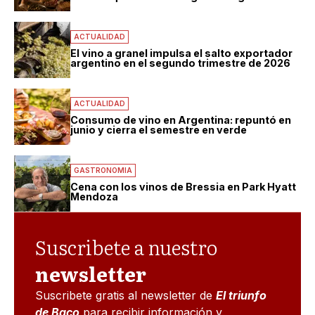
ACTUALIDAD
El vino a granel impulsa el salto exportador
argentino en el segundo trimestre de 2026
ACTUALIDAD
Consumo de vino en Argentina: repuntó en
junio y cierra el semestre en verde
GASTRONOMIA
Cena con los vinos de Bressia en Park Hyatt
Mendoza
Suscribete a nuestro
newsletter
Suscribete gratis al newsletter de
El triunfo
de Baco
para recibir información y