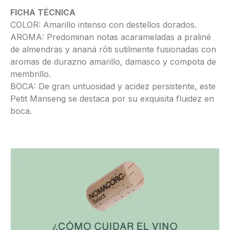
FICHA TÉCNICA
COLOR: Amarillo intenso con destellos dorados.
AROMA: Predominan notas acarameladas a praliné
de almendras y ananá rôti sutilmente fusionadas con
aromas de durazno amarillo, damasco y compota de
membrillo.
BOCA: De gran untuosidad y acidez persistente, este
Petit Manseng se destaca por su exquisita fluidez en
boca.