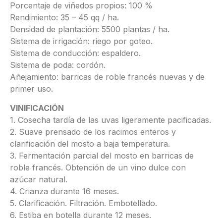
Porcentaje de viñedos propios: 100 %
Rendimiento: 35 – 45 qq / ha.
Densidad de plantación: 5500 plantas / ha.
Sistema de irrigación: riego por goteo.
Sistema de conducción: espaldero.
Sistema de poda: cordón.
Añejamiento: barricas de roble francés nuevas y de
primer uso.
VINIFICACIÓN
1. Cosecha tardía de las uvas ligeramente pacificadas.
2. Suave prensado de los racimos enteros y
clarificación del mosto a baja temperatura.
3. Fermentación parcial del mosto en barricas de
roble francés. Obtención de un vino dulce con
azúcar natural.
4. Crianza durante 16 meses.
5. Clarificación. Filtración. Embotellado.
6. Estiba en botella durante 12 meses.