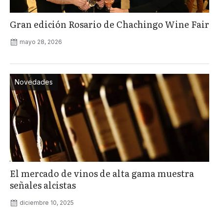
Gran edición Rosario de Chachingo Wine Fair
mayo 28, 2026
Novedades
El mercado de vinos de alta gama muestra
señales alcistas
diciembre 10, 2025