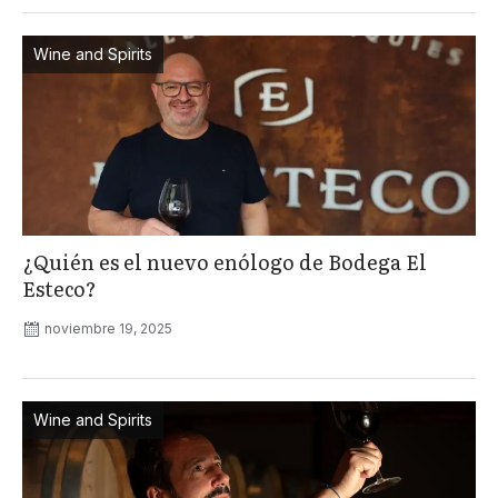
Wine and Spirits
¿Quién es el nuevo enólogo de Bodega El
Esteco?
noviembre 19, 2025
Wine and Spirits