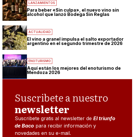
LANZAMIENTOS
Para beber «Sin culpa», el nuevo vino sin
alcohol que lanzó Bodega Sin Reglas
ACTUALIDAD
El vino a granel impulsa el salto exportador
argentino en el segundo trimestre de 2026
ENOTURISMO
Aquí están los mejores del enoturismo de
Mendoza 2026
Suscribete a nuestro
newsletter
Suscribete gratis al newsletter de
El triunfo
de Baco
para recibir información y
novedades en su e-mail.