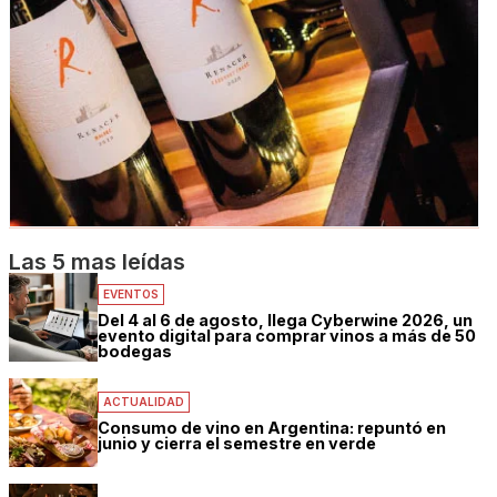
Las 5 mas leídas
EVENTOS
Del 4 al 6 de agosto, llega Cyberwine 2026, un
evento digital para comprar vinos a más de 50
bodegas
ACTUALIDAD
Consumo de vino en Argentina: repuntó en
junio y cierra el semestre en verde