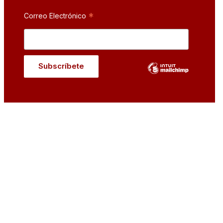
*
Correo Electrónico