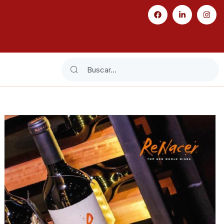
Search