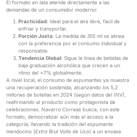
El formato en lata atiende directamente a las
demandas de un consumidor moderno:
Practicidad:
Ideal para el aire libre, fácil de
enfriar y transportar.
Porción Justa:
La medida de 355 ml se alinea
con la preferencia por el consumo individual y
responsable.
Tendencia Global:
Sigue la línea de bebidas de
baja graduación alcohólica que crecen a un
ritmo del +7% globalmente.
A nivel local, el consumo de espumantes ya muestra
una recuperación sostenida, alcanzando los 5,2
millones de botellas en 2024 (según datos del INV),
reafirmando al producto como protagonista de
celebraciones. Navarro Correas busca, con este
formato, democratizar aún más el acceso a la
categoría, llevando la tradición del espumante
mendocino (
Extra Brut Valle de Uco
) a un envase