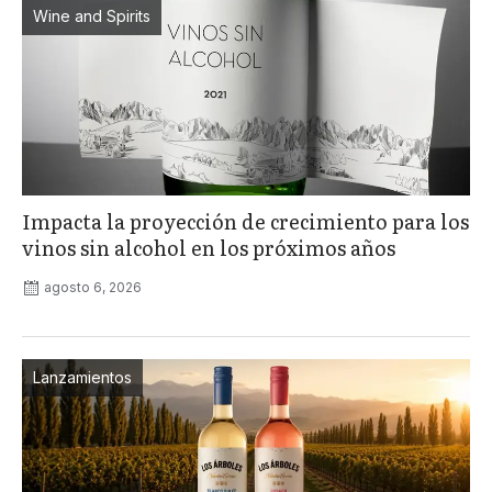
Wine and Spirits
Impacta la proyección de crecimiento para los
vinos sin alcohol en los próximos años
agosto 6, 2026
Lanzamientos