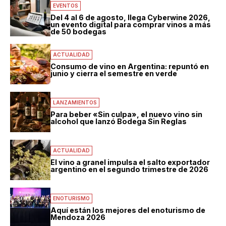
EVENTOS
Del 4 al 6 de agosto, llega Cyberwine 2026,
un evento digital para comprar vinos a más
de 50 bodegas
ACTUALIDAD
Consumo de vino en Argentina: repuntó en
junio y cierra el semestre en verde
LANZAMIENTOS
Para beber «Sin culpa», el nuevo vino sin
alcohol que lanzó Bodega Sin Reglas
ACTUALIDAD
El vino a granel impulsa el salto exportador
argentino en el segundo trimestre de 2026
ENOTURISMO
Aquí están los mejores del enoturismo de
Mendoza 2026