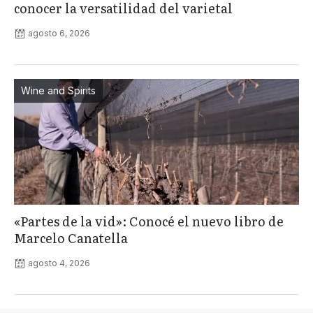
conocer la versatilidad del varietal
agosto 6, 2026
Wine and Spirits
«Partes de la vid»: Conocé el nuevo libro de
Marcelo Canatella
agosto 4, 2026