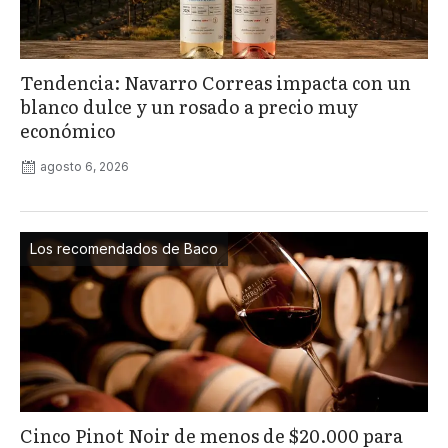
Tendencia: Navarro Correas impacta con un
blanco dulce y un rosado a precio muy
económico
agosto 6, 2026
Los recomendados de Baco
Cinco Pinot Noir de menos de $20.000 para