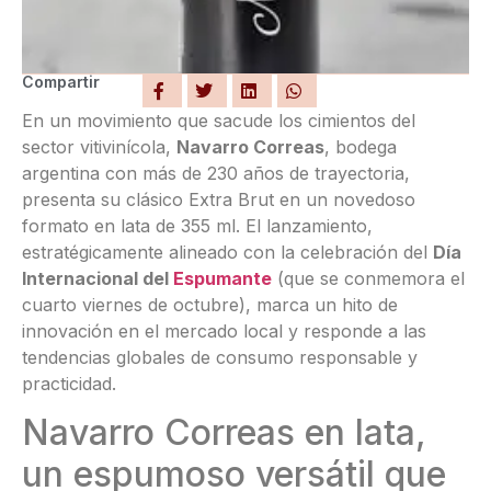
Compartir
En un movimiento que sacude los cimientos del
sector vitivinícola,
Navarro Correas
, bodega
argentina con más de 230 años de trayectoria,
presenta su clásico Extra Brut en un novedoso
formato en lata de 355 ml. El lanzamiento,
estratégicamente alineado con la celebración del
Día
Internacional del
Espumante
(que se conmemora el
cuarto viernes de octubre), marca un hito de
innovación en el mercado local y responde a las
tendencias globales de consumo responsable y
practicidad.
Navarro Correas en lata,
un espumoso versátil que