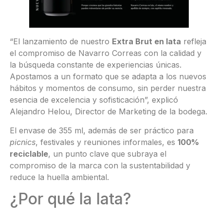
“El lanzamiento de nuestro
Extra Brut en lata
refleja
el compromiso de Navarro Correas con la calidad y
la búsqueda constante de experiencias únicas.
Apostamos a un formato que se adapta a los nuevos
hábitos y momentos de consumo, sin perder nuestra
esencia de excelencia y sofisticación”, explicó
Alejandro Helou, Director de Marketing de la bodega.
El envase de 355 ml, además de ser práctico para
picnics
, festivales y reuniones informales, es
100%
reciclable
, un punto clave que subraya el
compromiso de la marca con la sustentabilidad y
reduce la huella ambiental.
¿Por qué la lata?