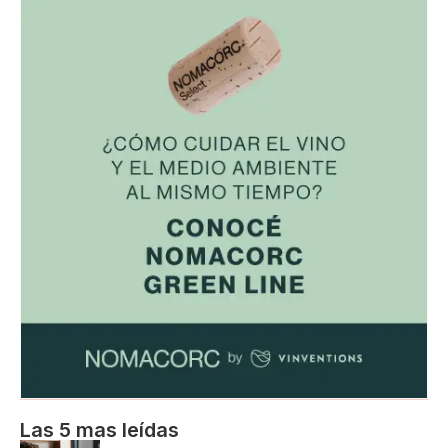
Las 5 mas leídas