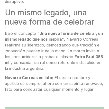
disruptivo.
Un mismo legado, una
nueva forma de celebrar
Bajo el concepto
“Una nueva forma de celebrar, un
mismo legado que nos inspira”
, Navarro Correas
reafirma su liderazgo, demostrando que tradición e
innovación pueden ir de la mano. La marca invita a
los consumidores a probar el clásico
Extra Brut 355
ml
y consolidar su rol como referente indiscutido en
la industria argentina.
Navarro Correas en lata:
El mismo nombre y
apellido de siempre, ahora con un espíritu renovado,
listo para conquistar cualquier momento y lugar.