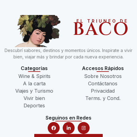
BACO
EL TRIUNFO DE
Descubrí sabores, destinos y momentos únicos. Inspirate a vivir
bien, viajar más y brindar por cada nueva experiencia.
Categorías
Accesos Rápidos
Wine & Spirits
Sobre Nosotros
A la carta
Contáctanos
Viajes y Turismo
Privacidad
Vivir bien
Terms. y Cond.
Deportes
Seguinos en Redes