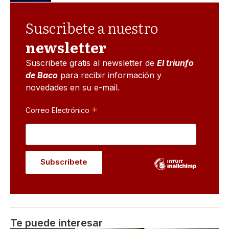
Suscribete a nuestro
newsletter
Suscribete gratis al newsletter de
El triunfo
de Baco
para recibir información y
novedades en su e-mail.
*
Correo Electrónico
Te puede interesar