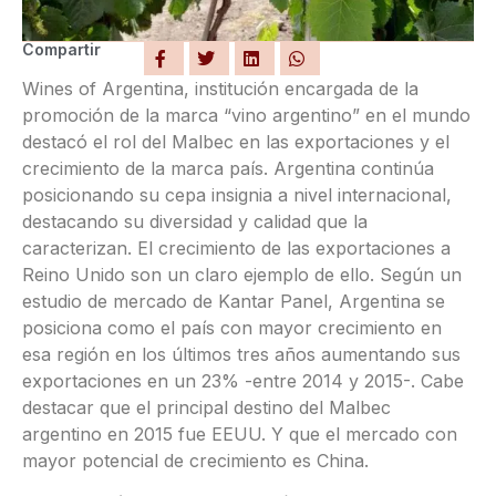
Compartir
Wines of Argentina, institución encargada de la
promoción de la marca “vino argentino” en el mundo
destacó el rol del Malbec en las exportaciones y el
crecimiento de la marca país. Argentina continúa
posicionando su cepa insignia a nivel internacional,
destacando su diversidad y calidad que la
caracterizan. El crecimiento de las exportaciones a
Reino Unido son un claro ejemplo de ello. Según un
estudio de mercado de Kantar Panel, Argentina se
posiciona como el país con mayor crecimiento en
esa región en los últimos tres años aumentando sus
exportaciones en un 23% -entre 2014 y 2015-. Cabe
destacar que el principal destino del Malbec
argentino en 2015 fue EEUU. Y que el mercado con
mayor potencial de crecimiento es China.