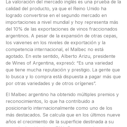
La valoración del mercado inglés es una prueba de la
calidad del producto, ya que el Reino Unido ha
logrado convertirse en el segundo mercado en
importaciones a nivel mundial y hoy representa más
del 10% de las exportaciones de vinos fraccionados
argentinos. A pesar de la expansión de otras cepas,
los vaivenes en los niveles de exportación y la
competencia internacional, el Malbec no está
agotado. En este sentido, Alberto Arizu, presidente
de Wines of Argentina, expresó: “Es una variedad
que tiene mucha reputación y prestigio. La gente que
lo busca y lo compra está dispuesta a pagar más que
por otras variedades y de otros orígenes”.
El Malbec argentino ha obtenido múltiples premios y
reconocimientos, lo que ha contribuido a
posicionarlo internacionalmente como uno de los
más destacados. Se calcula que en los últimos nueve
años el crecimiento de la superficie destinada a su