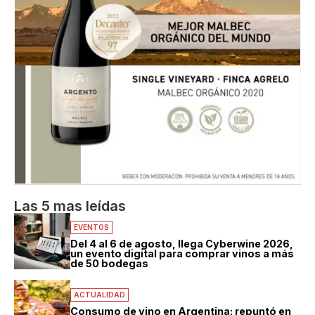
Las 5 mas leídas
EVENTOS
Del 4 al 6 de agosto, llega Cyberwine 2026,
un evento digital para comprar vinos a más
de 50 bodegas
ACTUALIDAD
Consumo de vino en Argentina: repuntó en