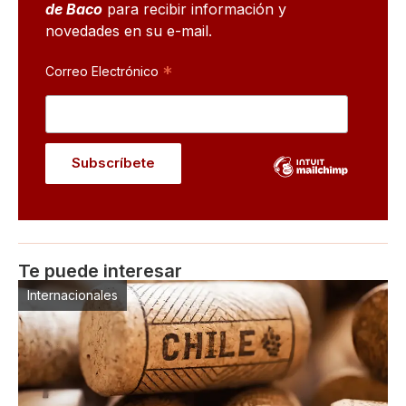
de Baco
para recibir información y
novedades en su e-mail.
*
Correo Electrónico
Te puede interesar
Internacionales