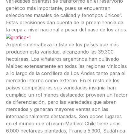
variedades distintas) se transformó en el reservorio
genético más importante, pues se encuentran
selecciones masales de calidad y fenotipos únicos”.
Estas precisiones dan cuenta de la preeminencia de
la cepa a nivel nacional a pesar del paso de los años.
Argentina encabeza la lista de los países que más
producen esta variedad, alcanzando las 39.300
hectáreas. Los viñateros argentinos han cultivado
Malbec extensamente en todas las regiones vinícolas
a lo largo de la cordillera de Los Andes tanto para el
mercado interno como externo. En el resto de los
países competidores sus variedades insignia han
cumplido un rol menos destacado: proveen un factor
de diferenciación, pero las variedades que abren
mercados y generan mayores ventas son las
internacionalmente destacadas. Son pocos lugares
en el mundo que ofrecen Malbec: Chile tiene unas
6.000 hectáreas plantadas, Francia 5.300, Sudáfrica