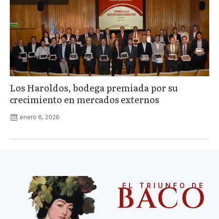
Los Haroldos, bodega premiada por su
crecimiento en mercados externos
enero 6, 2026
BACO
EL TRIUNFO DE