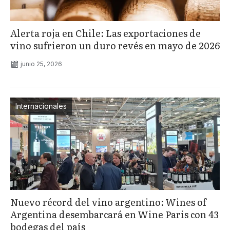
Alerta roja en Chile: Las exportaciones de
vino sufrieron un duro revés en mayo de 2026
junio 25, 2026
Internacionales
Nuevo récord del vino argentino: Wines of
Argentina desembarcará en Wine Paris con 43
bodegas del país