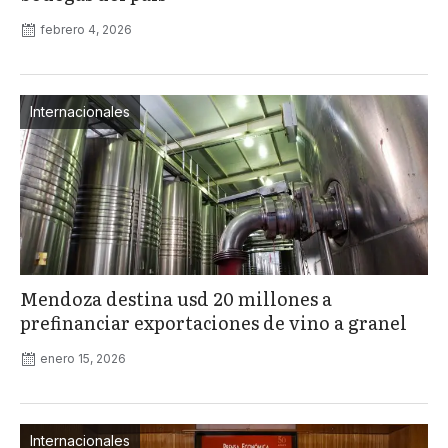
febrero 4, 2026
Internacionales
Mendoza destina usd 20 millones a
prefinanciar exportaciones de vino a granel
enero 15, 2026
Internacionales