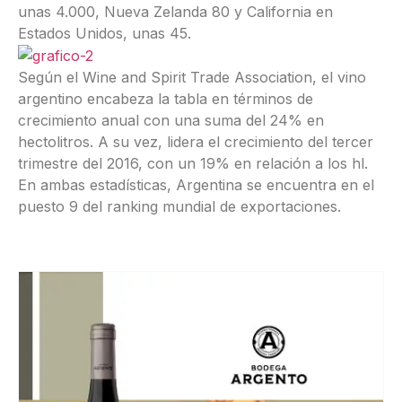
unas 4.000, Nueva Zelanda 80 y California en
Estados Unidos, unas 45.
Según el Wine and Spirit Trade Association, el vino
argentino encabeza la tabla en términos de
crecimiento anual con una suma del 24% en
hectolitros. A su vez, lidera el crecimiento del tercer
trimestre del 2016, con un 19% en relación a los hl.
En ambas estadísticas, Argentina se encuentra en el
puesto 9 del ranking mundial de exportaciones.