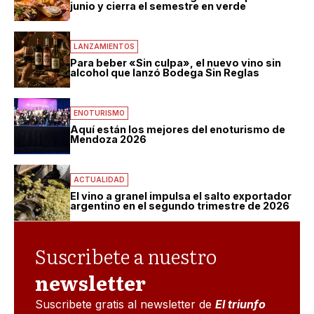
junio y cierra el semestre en verde
LANZAMIENTOS
Para beber «Sin culpa», el nuevo vino sin
alcohol que lanzó Bodega Sin Reglas
ENOTURISMO
Aquí están los mejores del enoturismo de
Mendoza 2026
ACTUALIDAD
El vino a granel impulsa el salto exportador
argentino en el segundo trimestre de 2026
Suscribete a nuestro
newsletter
Suscribete gratis al newsletter de
El triunfo