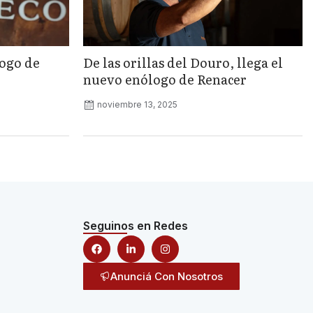
logo de
De las orillas del Douro, llega el
nuevo enólogo de Renacer
noviembre 13, 2025
Seguinos en Redes
Anunciá Con Nosotros