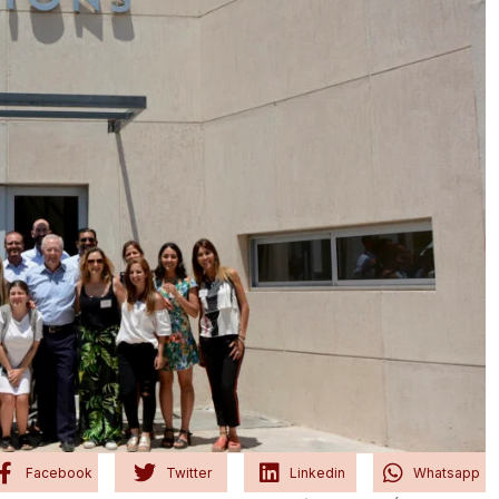
Facebook
Twitter
Linkedin
Whatsapp