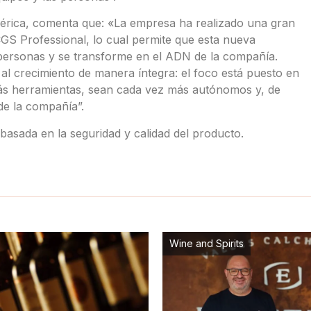
érica, comenta que: «La empresa ha realizado una gran
GS Professional, lo cual permite que esta nueva
personas y se transforme en el ADN de la compañía.
al crecimiento de manera íntegra: el foco está puesto en
ás herramientas, sean cada vez más autónomos y, de
e la compañía”.
basada en la seguridad y calidad del producto.
Wine and Spirits