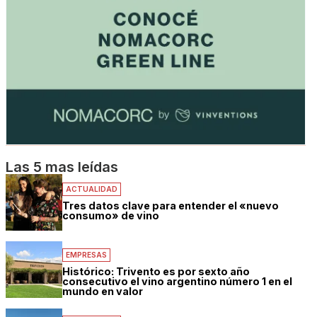
Las 5 mas leídas
ACTUALIDAD
Tres datos clave para entender el «nuevo
consumo» de vino
EMPRESAS
Histórico: Trivento es por sexto año
consecutivo el vino argentino número 1 en el
mundo en valor