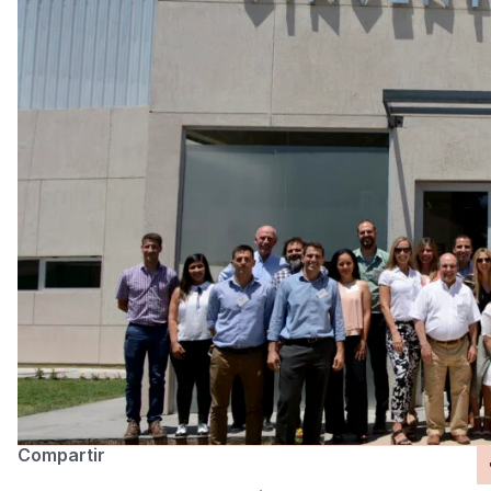
Compartir