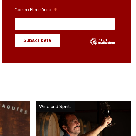
*
Correo Electrónico
Wine and Spirits