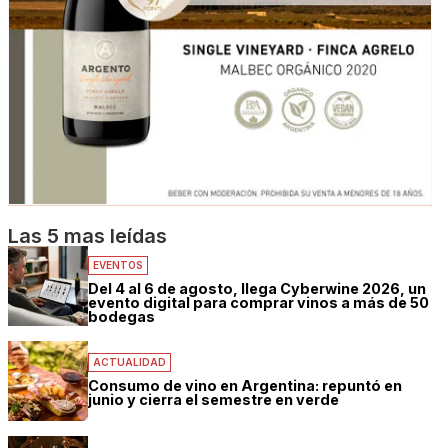
Las 5 mas leídas
EVENTOS
Del 4 al 6 de agosto, llega Cyberwine 2026, un
evento digital para comprar vinos a más de 50
bodegas
ACTUALIDAD
Consumo de vino en Argentina: repuntó en
junio y cierra el semestre en verde