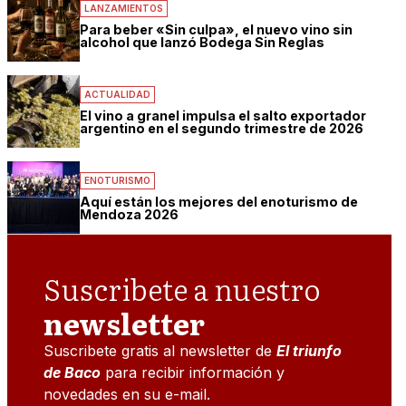
LANZAMIENTOS
Para beber «Sin culpa», el nuevo vino sin
alcohol que lanzó Bodega Sin Reglas
ACTUALIDAD
El vino a granel impulsa el salto exportador
argentino en el segundo trimestre de 2026
ENOTURISMO
Aquí están los mejores del enoturismo de
Mendoza 2026
Suscribete a nuestro
newsletter
Suscribete gratis al newsletter de
El triunfo
de Baco
para recibir información y
novedades en su e-mail.