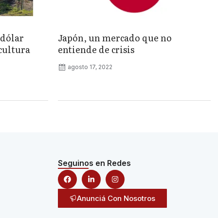
«dólar
Japón, un mercado que no
cultura
entiende de crisis
agosto 17, 2022
Seguinos en Redes
Anunciá Con Nosotros