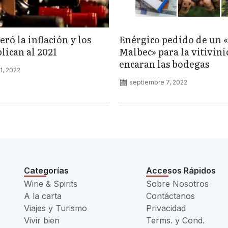
eró la inflación y los
Enérgico pedido de un 
lican al 2021
Malbec» para la vitivini
encaran las bodegas
1, 2022
septiembre 7, 2022
Categorías
Accesos Rápidos
Wine & Spirits
Sobre Nosotros
A la carta
Contáctanos
Viajes y Turismo
Privacidad
Vivir bien
Terms. y Cond.