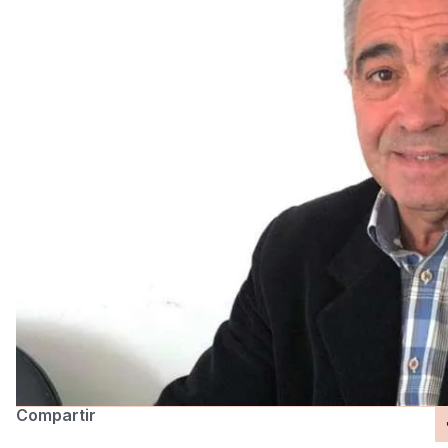
Compartir