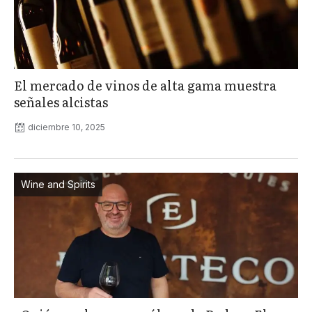
El mercado de vinos de alta gama muestra
señales alcistas
diciembre 10, 2025
Wine and Spirits