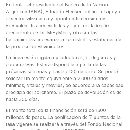
En tanto, el presidente del Banco de la Nación
Argentina (BNA), Eduardo Hecker, ratificó el apoyo
al sector vitivinícola y apuntó a la decisión de
«respaldar las necesidades y oportunidades de
crecimiento de las MiPyMEs y ofrecer las
herramientas necesarias a los distintos eslabones de
la producción vitivinícola».
La línea está dirigida a productores, bodegueros y
cooperativas. Estará disponible a partir de las
próximas semanas y hasta el 30 de junio. Se podrá
solicitar un monto equivalente a 2.000 salarios
mínimos, vitales y móviles, de acuerdo a la capacidad
crediticia del solicitante. El plazo de devolución es de
hasta 300 días.
El monto total de la financiación será de 1500
millones de pesos. La bonificación de 7 puntos de la
tasa vigente se realizará a través del Fondo Nacional