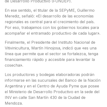
de Desarrollo Productivo (FONDEP).
En ese sentido, el titular de la SEPyME, Guillermo
Merediz, señaló: «El desarrollo de las economías
regionales es central para el crecimiento del país.
Por eso, trabajamos con los gobiernos locales para
acompañar el entramado productivo de cada lugar».
Finalmente, el Presidente del Instituto Nacional de
Vitivinicultura, Martín Hinojosa, indicó que «es una
línea que permite que el sector se fortalezca, tenga
financiamiento rápido y accesible para levantar la
cosecha».
Los productores y bodegas elaboradoras podrán
informarse en las sucursales del Banco de la Nación
Argentina y en el Centro de Ayuda Pyme que posee
el Ministerio de Desarrollo Productivo en la sede del
INV en calle San Martín 430 de la Ciudad de
Mendoza.