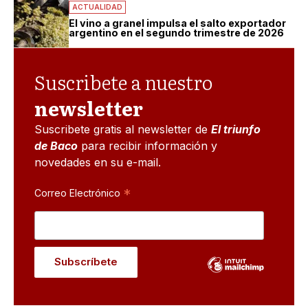
ACTUALIDAD
El vino a granel impulsa el salto exportador
argentino en el segundo trimestre de 2026
Suscribete a nuestro
newsletter
Suscribete gratis al newsletter de
El triunfo
de Baco
para recibir información y
novedades en su e-mail.
*
Correo Electrónico