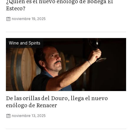
¿Quién es el nuevo enólogo de Bodega El
Esteco?
noviembre 19, 2025
Wine and Spirits
De las orillas del Douro, llega el nuevo
enólogo de Renacer
noviembre 13, 2025