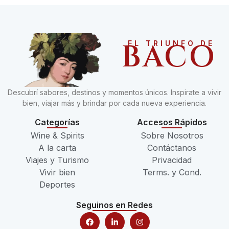
BACO
EL TRIUNFO DE
Descubrí sabores, destinos y momentos únicos. Inspirate a vivir
bien, viajar más y brindar por cada nueva experiencia.
Categorías
Accesos Rápidos
Wine & Spirits
Sobre Nosotros
A la carta
Contáctanos
Viajes y Turismo
Privacidad
Vivir bien
Terms. y Cond.
Deportes
Seguinos en Redes