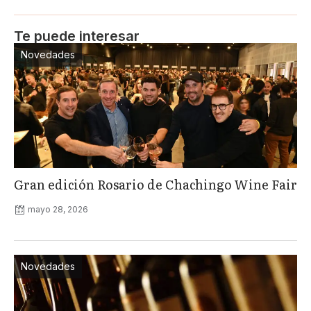
Te puede interesar
Novedades
Gran edición Rosario de Chachingo Wine Fair
mayo 28, 2026
Novedades