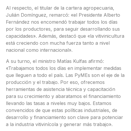
Al respecto, el titular de la cartera agropecuaria,
Julián Domínguez, remarcó: «el Presidente Alberto
Fernández nos encomendó trabajar todos los días
por los productores, para seguir desarrollando sus
capacidades». Además, destacó que «la vitivinicultura
está creciendo con mucha fuerza tanto a nivel
nacional como internacional».
A su turno, el ministro Matías Kulfas afirmó:
«Trabajamos todos los días en implementar medidas
que lleguen a todo el país. Las PyMEs son el eje de la
producción y el trabajo. Por eso, ofrecemos
herramientas de asistencia técnica y capacitación
para su crecimiento y abaratamos el financiamiento
llevando las tasas a niveles muy bajos. Estamos
convencidos de que estas políticas industriales, de
desarrollo y financiamiento son clave para potenciar
a la industria vitivinícola y generar más trabajo».