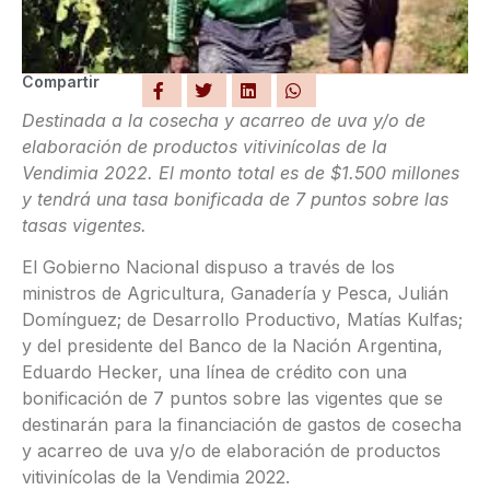
Compartir
Destinada a la cosecha y acarreo de uva y/o de
elaboración de productos vitivinícolas de la
Vendimia 2022. El monto total es de $1.500 millones
y tendrá una tasa bonificada de 7 puntos sobre las
tasas vigentes.
El Gobierno Nacional dispuso a través de los
ministros de Agricultura, Ganadería y Pesca, Julián
Domínguez; de Desarrollo Productivo, Matías Kulfas;
y del presidente del Banco de la Nación Argentina,
Eduardo Hecker, una línea de crédito con una
bonificación de 7 puntos sobre las vigentes que se
destinarán para la financiación de gastos de cosecha
y acarreo de uva y/o de elaboración de productos
vitivinícolas de la Vendimia 2022.