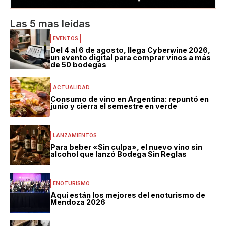
Las 5 mas leídas
EVENTOS
Del 4 al 6 de agosto, llega Cyberwine 2026,
un evento digital para comprar vinos a más
de 50 bodegas
ACTUALIDAD
Consumo de vino en Argentina: repuntó en
junio y cierra el semestre en verde
LANZAMIENTOS
Para beber «Sin culpa», el nuevo vino sin
alcohol que lanzó Bodega Sin Reglas
ENOTURISMO
Aquí están los mejores del enoturismo de
Mendoza 2026