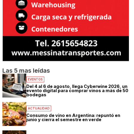
Las 5 mas leídas
EVENTOS
Del 4 al 6 de agosto, llega Cyberwine 2026, un
evento digital para comprar vinos a más de 50
bodegas
ACTUALIDAD
Consumo de vino en Argentina: repuntó en
junio y cierra el semestre en verde