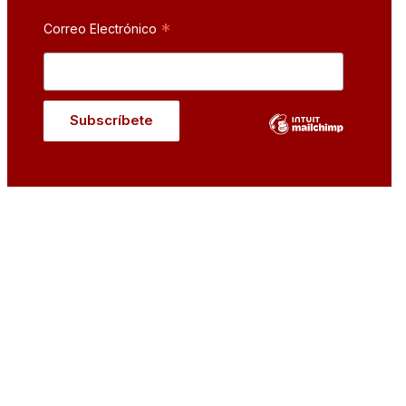
*
Correo Electrónico