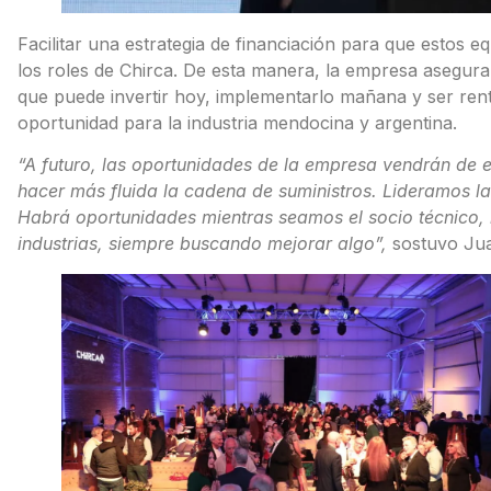
Facilitar una estrategia de financiación para que estos eq
los roles de Chirca. De esta manera, la empresa asegura
que puede invertir hoy, implementarlo mañana y ser ren
oportunidad para la industria mendocina y argentina.
“A futuro, las oportunidades de la empresa vendrán de 
hacer más fluida la cadena de suministros. Lideramos l
Habrá oportunidades mientras seamos el socio técnico, h
industrias, siempre buscando mejorar algo”,
sostuvo Jua