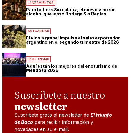
LANZAMIENTOS
Para beber «Sin culpa», el nuevo vino sin
alcohol que lanzó Bodega Sin Reglas
ACTUALIDAD
El vino a granel impulsa el salto exportador
argentino en el segundo trimestre de 2026
ENOTURISMO
Aquí están los mejores del enoturismo de
Mendoza 2026
Suscribete a nuestro
newsletter
Suscribete gratis al newsletter de
El triunfo
de Baco
para recibir información y
novedades en su e-mail.