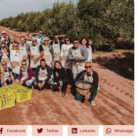
Facebook
Twitter
Linkedin
Whatsapp