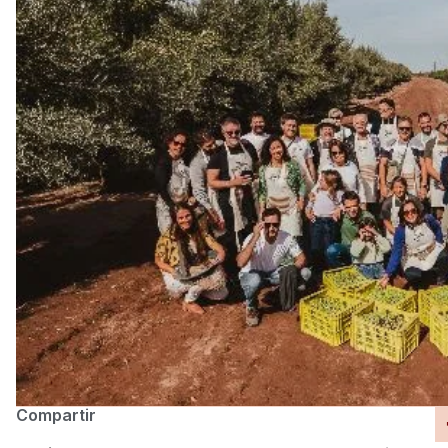
Compartir