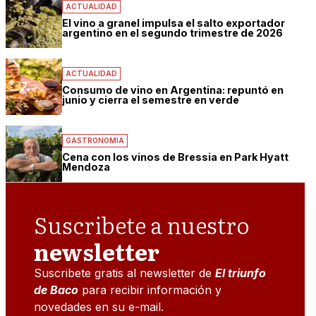
ACTUALIDAD
El vino a granel impulsa el salto exportador
argentino en el segundo trimestre de 2026
ACTUALIDAD
Consumo de vino en Argentina: repuntó en
junio y cierra el semestre en verde
GASTRONOMIA
Cena con los vinos de Bressia en Park Hyatt
Mendoza
Suscribete a nuestro
newsletter
Suscribete gratis al newsletter de
El triunfo
de Baco
para recibir información y
novedades en su e-mail.