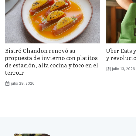
Bistró Chandon renovó su
Uber Eats 
propuesta de invierno con platitos
y revolucio
de estación, alta cocina y foco en el
julio 13, 2026
terroir
julio 29, 2026