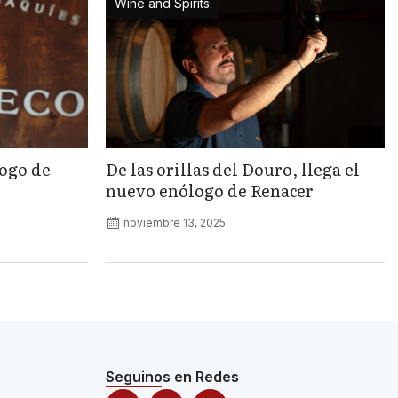
Wine and Spirits
logo de
De las orillas del Douro, llega el
nuevo enólogo de Renacer
noviembre 13, 2025
Seguinos en Redes