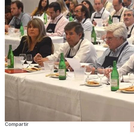
Compartir