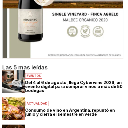
Las 5 mas leídas
EVENTOS
Del 4 al 6 de agosto, llega Cyberwine 2026, un
evento digital para comprar vinos a más de 50
bodegas
ACTUALIDAD
Consumo de vino en Argentina: repuntó en
junio y cierra el semestre en verde