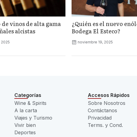
 de vinos de alta gama
¿Quién es el nuevo enó
ales alcistas
Bodega El Esteco?
, 2025
noviembre 19, 2025
Categorías
Accesos Rápidos
Wine & Spirits
Sobre Nosotros
A la carta
Contáctanos
Viajes y Turismo
Privacidad
Vivir bien
Terms. y Cond.
Deportes