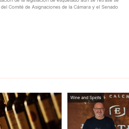
 del Comité de Asignaciones de la Cámara y el Senado
Wine and Spirits