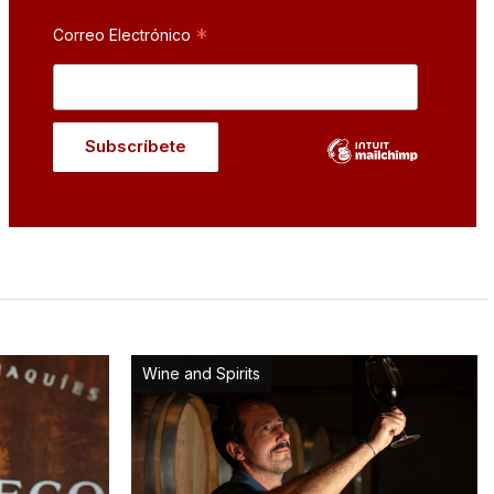
*
Correo Electrónico
Wine and Spirits