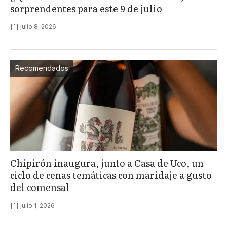
sorprendentes para este 9 de julio
julio 8, 2026
Recomendados
Chipirón inaugura, junto a Casa de Uco, un
ciclo de cenas temáticas con maridaje a gusto
del comensal
julio 1, 2026