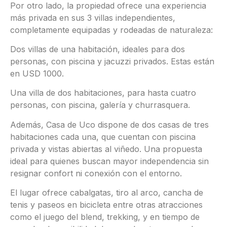
Por otro lado, la propiedad ofrece una experiencia
más privada en sus 3 villas independientes,
completamente equipadas y rodeadas de naturaleza:
Dos villas de una habitación, ideales para dos
personas, con piscina y jacuzzi privados. Estas están
en USD 1000.
Una villa de dos habitaciones, para hasta cuatro
personas, con piscina, galería y churrasquera.
Además, Casa de Uco dispone de dos casas de tres
habitaciones cada una, que cuentan con piscina
privada y vistas abiertas al viñedo. Una propuesta
ideal para quienes buscan mayor independencia sin
resignar confort ni conexión con el entorno.
El lugar ofrece cabalgatas, tiro al arco, cancha de
tenis y paseos en bicicleta entre otras atracciones
como el juego del blend, trekking, y en tiempo de