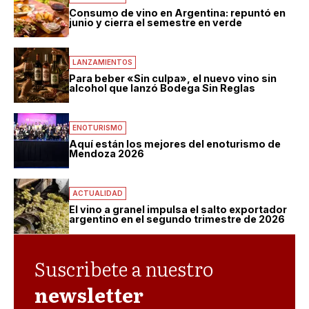
Consumo de vino en Argentina: repuntó en
junio y cierra el semestre en verde
LANZAMIENTOS
Para beber «Sin culpa», el nuevo vino sin
alcohol que lanzó Bodega Sin Reglas
ENOTURISMO
Aquí están los mejores del enoturismo de
Mendoza 2026
ACTUALIDAD
El vino a granel impulsa el salto exportador
argentino en el segundo trimestre de 2026
Suscribete a nuestro
newsletter