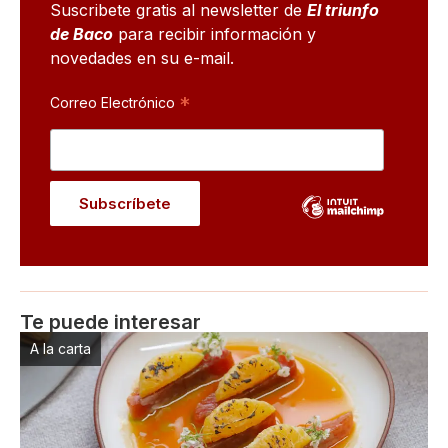
Suscribete gratis al newsletter de
El triunfo
de Baco
para recibir información y
novedades en su e-mail.
*
Correo Electrónico
Te puede interesar
A la carta