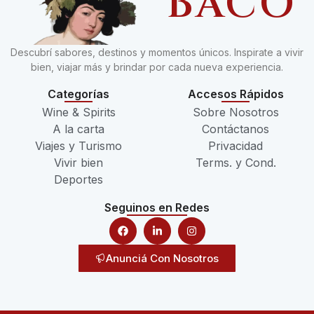
BACO
Descubrí sabores, destinos y momentos únicos. Inspirate a vivir
bien, viajar más y brindar por cada nueva experiencia.
Categorías
Accesos Rápidos
Wine & Spirits
Sobre Nosotros
A la carta
Contáctanos
Viajes y Turismo
Privacidad
Vivir bien
Terms. y Cond.
Deportes
Seguinos en Redes
Anunciá Con Nosotros