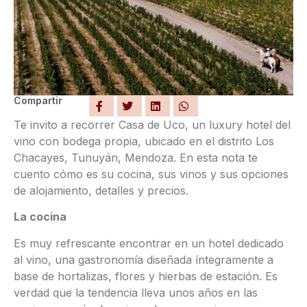
Compartir
Te invito a recorrer Casa de Uco, un luxury hotel del
vino con bodega propia, ubicado en el distrito Los
Chacayes, Tunuyán, Mendoza. En esta nota te
cuento cómo es su cocina, sus vinos y sus opciones
de alojamiento, detalles y precios.
La cocina
Es muy refrescante encontrar en un hotel dedicado
al vino, una gastronomía diseñada íntegramente a
base de hortalizas, flores y hierbas de estación. Es
verdad que la tendencia lleva unos años en las