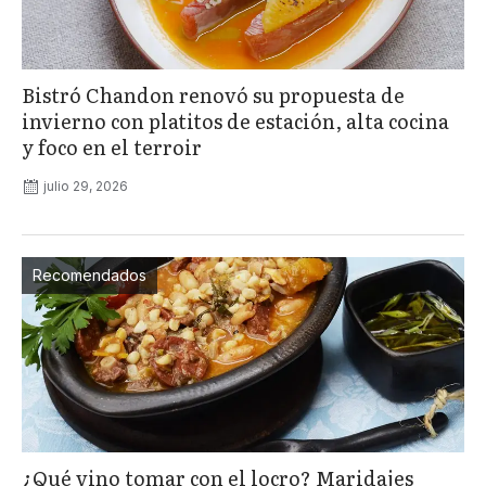
Bistró Chandon renovó su propuesta de
invierno con platitos de estación, alta cocina
y foco en el terroir
julio 29, 2026
Recomendados
¿Qué vino tomar con el locro? Maridajes