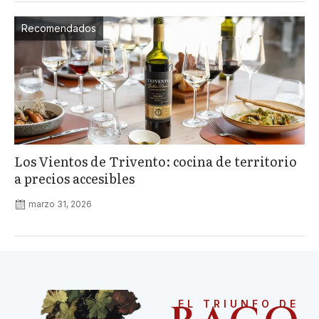
Recomendados
Los Vientos de Trivento: cocina de territorio
a precios accesibles
marzo 31, 2026
EL TRIUNFO DE