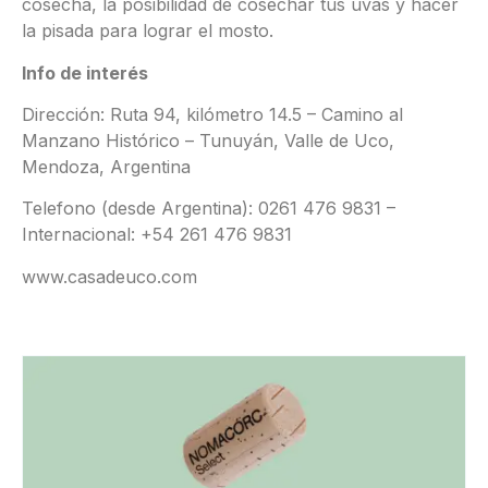
cosecha, la posibilidad de cosechar tus uvas y hacer
la pisada para lograr el mosto.
Info de interés
Dirección: Ruta 94, kilómetro 14.5 – Camino al
Manzano Histórico – Tunuyán, Valle de Uco,
Mendoza, Argentina
Telefono (desde Argentina): 0261 476 9831 –
Internacional: +54 261 476 9831
www.casadeuco.com