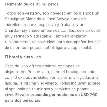
segmento de los 45 mil pesos.
Todos son «estate»; son novedad en los blancos un
Sauvignon Blanc de la línea Salvaje que está
increíble en nariz, explosivo y frutado, y un
Chardonnay criado en barrica con lías, con un estilo
muy refinado y agradable. También lanzaron
recientemente un rosé ideal para acompañar los días
de calor, con poco alcohol, ligero y super bebible.
El hotel
y sus villas
Casa de Uco ofrece distintas opciones de
alojamiento: Por un lado, el hotel boutique cuenta
con 16 exclusivas suites con vistas privilegiadas a la
laguna, la piscina y el viñedo. Todas incluyen acceso
al spa, sala de reuniones y servicios de primer
nivel.
El valor promedio por noche es de USD 700
para dos personas.