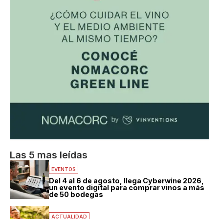
Las 5 mas leídas
EVENTOS
Del 4 al 6 de agosto, llega Cyberwine 2026,
un evento digital para comprar vinos a más
de 50 bodegas
ACTUALIDAD