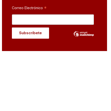
*
Correo Electrónico