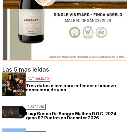
Las 5 mas leídas
ACTUALIDAD
Tres datos clave para entender el «nuevo
consumo» de vino
PUNTAJES
Luigi Bosca De Sangre Malbec D.O.C. 2024
gana 97 Puntos en Decanter 2026