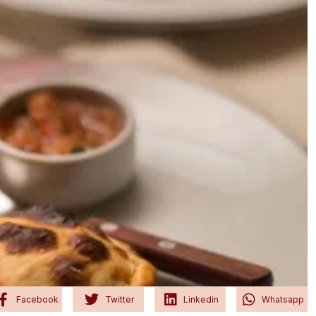
Facebook
Twitter
Linkedin
Whatsapp