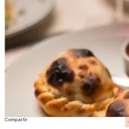
Compartir