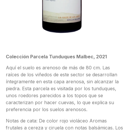
Colección Parcela Tunduques Malbec, 2021
Aquí el suelo es arenoso de más de 80 cm. Las
raíces de los viñedos de este sector se desarrollan
íntegramente en esta capa arenosa, sin alcanzar la
piedra. Esta parcela es visitada por los tunduques,
unos roedores parecidos a los topos que se
caracterizan por hacer cuevas, lo que explica su
preferencia por los suelos arenosos.
Notas de cata: De color rojo violáceo Aromas
frutales a cereza y ciruela con notas balsámicas. Los