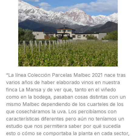
“La línea Colección Parcelas Malbec 2021 nace tras
varios años de haber elaborado vinos en nuestra
finca La Mansa y de ver que, tanto en el viñedo
como en la bodega, pasaban cosas distintas con un
mismo Malbec dependiendo de los cuarteles de los
que cosecháramos la uva. Los percibíamos con
características diferentes pero aún no teníamos un
estudio que nos permitiera saber por qué sucedía
esto o cómo se comportaba la planta en cada sector,