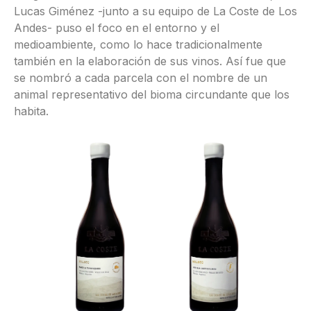
Lucas Giménez -junto a su equipo de La Coste de Los
Andes- puso el foco en el entorno y el
medioambiente, como lo hace tradicionalmente
también en la elaboración de sus vinos. Así fue que
se nombró a cada parcela con el nombre de un
animal representativo del bioma circundante que los
habita.