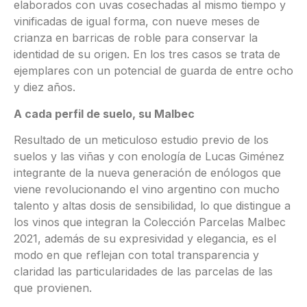
elaborados con uvas cosechadas al mismo tiempo y
vinificadas de igual forma, con nueve meses de
crianza en barricas de roble para conservar la
identidad de su origen. En los tres casos se trata de
ejemplares con un potencial de guarda de entre ocho
y diez años.
A cada perfil de suelo, su Malbec
Resultado de un meticuloso estudio previo de los
suelos y las viñas y con enología de Lucas Giménez
integrante de la nueva generación de enólogos que
viene revolucionando el vino argentino con mucho
talento y altas dosis de sensibilidad, lo que distingue a
los vinos que integran la Colección Parcelas Malbec
2021, además de su expresividad y elegancia, es el
modo en que reflejan con total transparencia y
claridad las particularidades de las parcelas de las
que provienen.