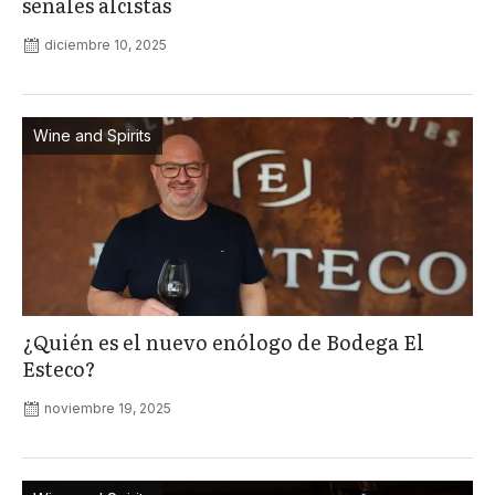
señales alcistas
diciembre 10, 2025
Wine and Spirits
¿Quién es el nuevo enólogo de Bodega El
Esteco?
noviembre 19, 2025