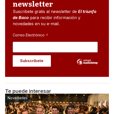
newsletter
Suscribete gratis al newsletter de
El triunfo
de Baco
para recibir información y
novedades en su e-mail.
*
Correo Electrónico
Te puede interesar
Novedades