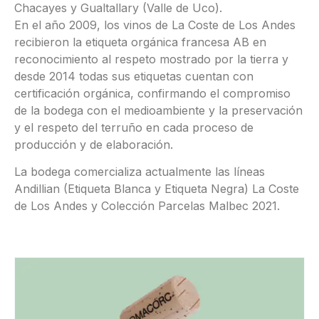
Chacayes y Gualtallary (Valle de Uco).
En el año 2009, los vinos de La Coste de Los Andes
recibieron la etiqueta orgánica francesa AB en
reconocimiento al respeto mostrado por la tierra y
desde 2014 todas sus etiquetas cuentan con
certificación orgánica, confirmando el compromiso
de la bodega con el medioambiente y la preservación
y el respeto del terruño en cada proceso de
producción y de elaboración.
La bodega comercializa actualmente las líneas
Andillian (Etiqueta Blanca y Etiqueta Negra) La Coste
de Los Andes y Colección Parcelas Malbec 2021.