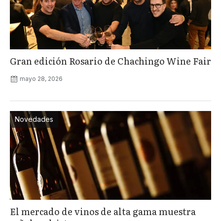
Gran edición Rosario de Chachingo Wine Fair
mayo 28, 2026
Novedades
El mercado de vinos de alta gama muestra