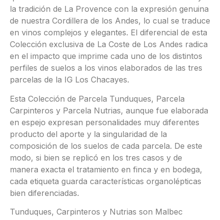
la tradición de La Provence con la expresión genuina
de nuestra Cordillera de los Andes, lo cual se traduce
en vinos complejos y elegantes. El diferencial de esta
Colección exclusiva de La Coste de Los Andes radica
en el impacto que imprime cada uno de los distintos
perfiles de suelos a los vinos elaborados de las tres
parcelas de la IG Los Chacayes.
Esta Colección de Parcela Tunduques, Parcela
Carpinteros y Parcela Nutrias, aunque fue elaborada
en espejo expresan personalidades muy diferentes
producto del aporte y la singularidad de la
composición de los suelos de cada parcela. De este
modo, si bien se replicó en los tres casos y de
manera exacta el tratamiento en finca y en bodega,
cada etiqueta guarda características organolépticas
bien diferenciadas.
Tunduques, Carpinteros y Nutrias son Malbec