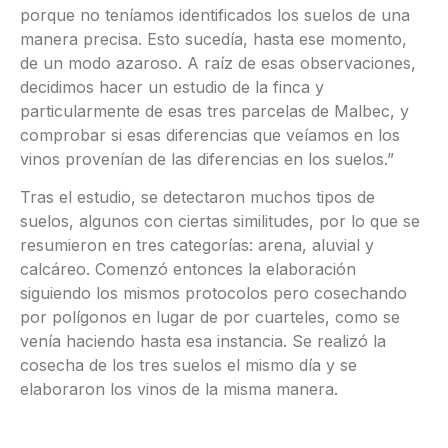
porque no teníamos identificados los suelos de una
manera precisa. Esto sucedía, hasta ese momento,
de un modo azaroso. A raíz de esas observaciones,
decidimos hacer un estudio de la finca y
particularmente de esas tres parcelas de Malbec, y
comprobar si esas diferencias que veíamos en los
vinos provenían de las diferencias en los suelos.”
Tras el estudio, se detectaron muchos tipos de
suelos, algunos con ciertas similitudes, por lo que se
resumieron en tres categorías: arena, aluvial y
calcáreo. Comenzó entonces la elaboración
siguiendo los mismos protocolos pero cosechando
por polígonos en lugar de por cuarteles, como se
venía haciendo hasta esa instancia. Se realizó la
cosecha de los tres suelos el mismo día y se
elaboraron los vinos de la misma manera.