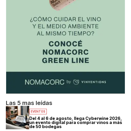
Las 5 mas leídas
EVENTOS
Del 4 al 6 de agosto, llega Cyberwine 2026,
un evento digital para comprar vinos a más
de 50 bodegas