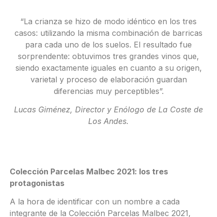
“La crianza se hizo de modo idéntico en los tres
casos: utilizando la misma combinación de barricas
para cada uno de los suelos. El resultado fue
sorprendente: obtuvimos tres grandes vinos que,
siendo exactamente iguales en cuanto a su origen,
varietal y proceso de elaboración guardan
diferencias muy perceptibles”.
Lucas Giménez, Director y Enólogo de La Coste de
Los Andes.
Colección Parcelas Malbec 2021: los tres
protagonistas
A la hora de identificar con un nombre a cada
integrante de la Colección Parcelas Malbec 2021,