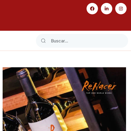
Search