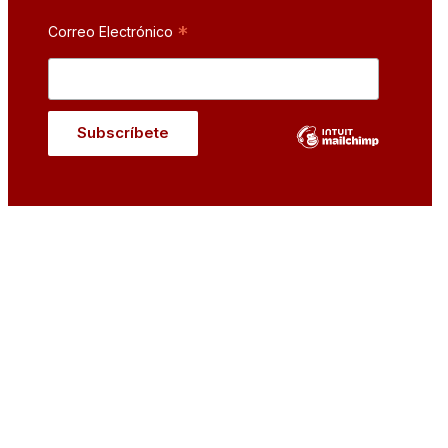
*
Correo Electrónico