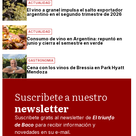
ACTUALIDAD
El vino a granel impulsa el salto exportador
argentino en el segundo trimestre de 2026
ACTUALIDAD
Consumo de vino en Argentina: repuntó en
junio y cierra el semestre en verde
GASTRONOMIA
Cena con los vinos de Bressia en Park Hyatt
Mendoza
Suscribete a nuestro
newsletter
Suscribete gratis al newsletter de
El triunfo
de Baco
para recibir información y
novedades en su e-mail.