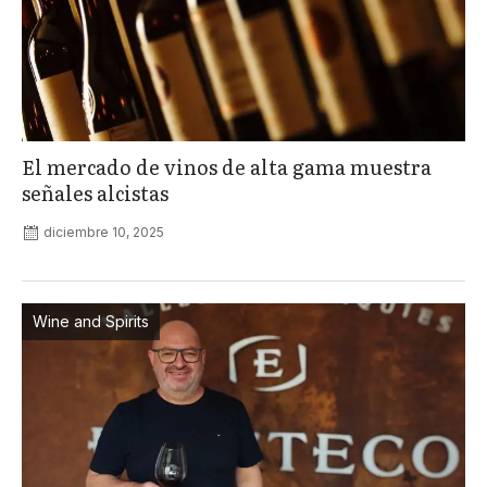
El mercado de vinos de alta gama muestra
señales alcistas
diciembre 10, 2025
Wine and Spirits