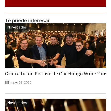
Te puede interesar
Novedades
Gran edición Rosario de Chachingo Wine Fair
mayo 28, 2026
Novedades