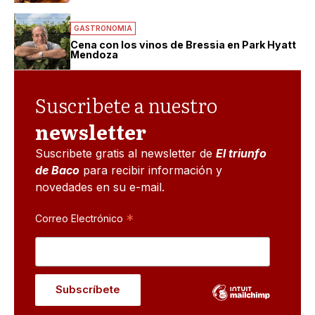
GASTRONOMIA
Cena con los vinos de Bressia en Park Hyatt
Mendoza
Suscribete a nuestro
newsletter
Suscribete gratis al newsletter de
El triunfo
de Baco
para recibir información y
novedades en su e-mail.
*
Correo Electrónico