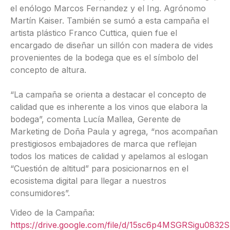
el enólogo Marcos Fernandez y el Ing. Agrónomo
Martín Kaiser. También se sumó a esta campaña el
artista plástico Franco Cuttica, quien fue el
encargado de diseñar un sillón con madera de vides
provenientes de la bodega que es el símbolo del
concepto de altura.
“La campaña se orienta a destacar el concepto de
calidad que es inherente a los vinos que elabora la
bodega”, comenta Lucía Mallea, Gerente de
Marketing de Doña Paula y agrega, “nos acompañan
prestigiosos embajadores de marca que reflejan
todos los matices de calidad y apelamos al eslogan
“Cuestión de altitud” para posicionarnos en el
ecosistema digital para llegar a nuestros
consumidores”.
Video de la Campaña:
https://drive.google.com/file/d/15sc6p4MSGRSigu0832