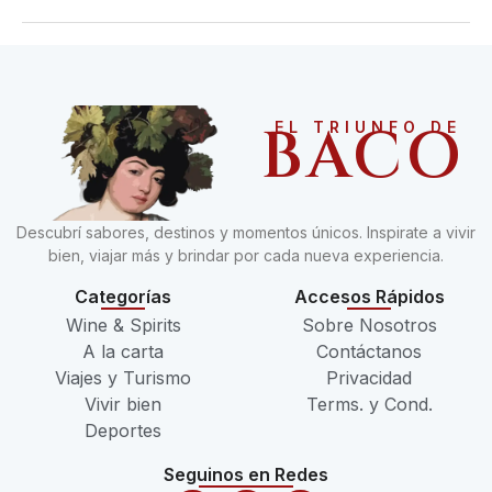
BACO
EL TRIUNFO DE
Descubrí sabores, destinos y momentos únicos. Inspirate a vivir
bien, viajar más y brindar por cada nueva experiencia.
Categorías
Accesos Rápidos
Wine & Spirits
Sobre Nosotros
A la carta
Contáctanos
Viajes y Turismo
Privacidad
Vivir bien
Terms. y Cond.
Deportes
Seguinos en Redes