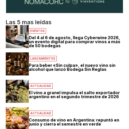
Las 5 mas leídas
EVENTOS
Del 4 al 6 de agosto, llega Cyberwine 2026,
un evento digital para comprar vinos a más
de 50 bodegas
LANZAMIENTOS
Para beber «Sin culpa», el nuevo vino sin
alcohol que lanzó Bodega Sin Reglas
ACTUALIDAD
El vino a granel impulsa el salto exportador
argentino en el segundo trimestre de 2026
ACTUALIDAD
Consumo de vino en Argentina: repuntó en
junio y cierra el semestre en verde