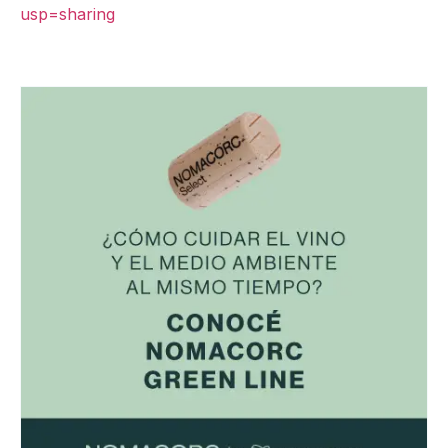
usp=sharing