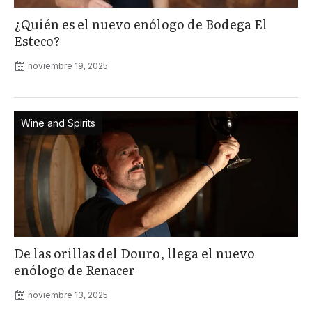
¿Quién es el nuevo enólogo de Bodega El
Esteco?
noviembre 19, 2025
Wine and Spirits
De las orillas del Douro, llega el nuevo
enólogo de Renacer
noviembre 13, 2025