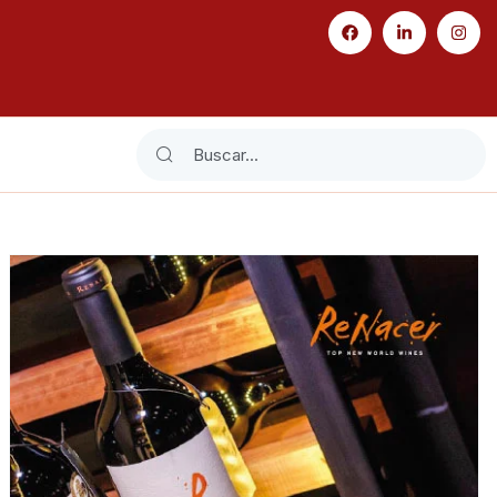
Search