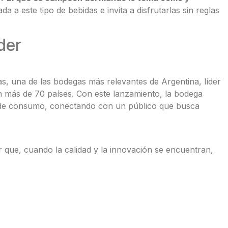
da a este tipo de bebidas e invita a disfrutarlas sin reglas
der
s, una de las bodegas más relevantes de Argentina, líder
 más de 70 países. Con este lanzamiento, la bodega
 de consumo, conectando con un público que busca
 que, cuando la calidad y la innovación se encuentran,