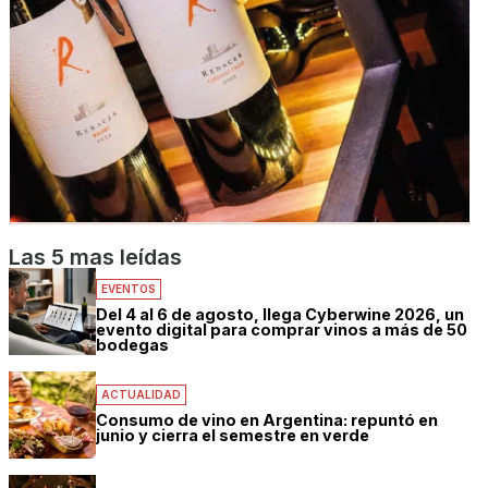
Las 5 mas leídas
EVENTOS
Del 4 al 6 de agosto, llega Cyberwine 2026, un
evento digital para comprar vinos a más de 50
bodegas
ACTUALIDAD
Consumo de vino en Argentina: repuntó en
junio y cierra el semestre en verde