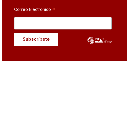
*
Correo Electrónico