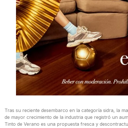
Tras su reciente desembarco en la categoría sidra, la m
de mayor crecimiento de la industria que registró un a
Tinto de Verano es una propuesta fresca y descontractur