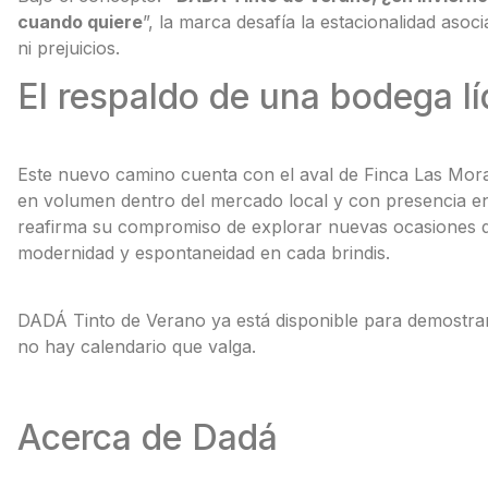
cuando quiere
”, la marca desafía la estacionalidad asocia
ni prejuicios.
El respaldo de una bodega lí
Este nuevo camino cuenta con el aval de Finca Las Mora
en volumen dentro del mercado local y con presencia en
reafirma su compromiso de explorar nuevas ocasiones
modernidad y espontaneidad en cada brindis.
DADÁ Tinto de Verano ya está disponible para demostrar
no hay calendario que valga.
Acerca de Dadá