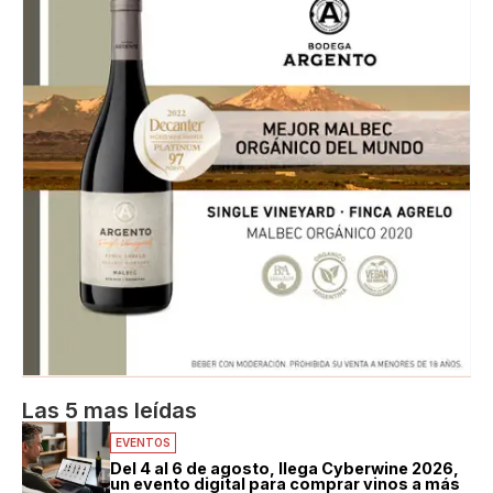
Las 5 mas leídas
EVENTOS
Del 4 al 6 de agosto, llega Cyberwine 2026,
un evento digital para comprar vinos a más