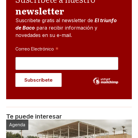
newsletter
Suscribete gratis al newsletter de
El triunfo
de Baco
para recibir información y
novedades en su e-mail.
*
Correo Electrónico
Te puede interesar
Agenda