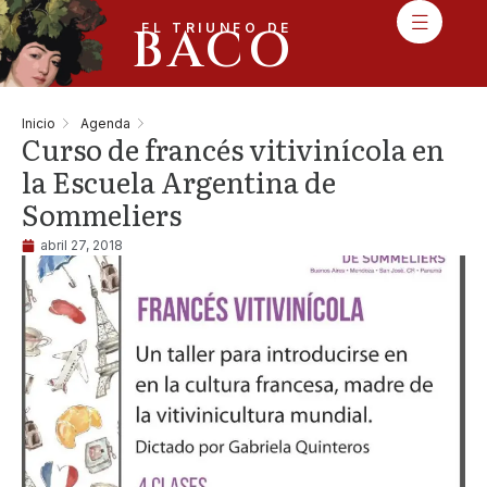
BACO
EL TRIUNFO DE
Inicio
Agenda
Curso de francés vitivinícola en
la Escuela Argentina de
Sommeliers
abril 27, 2018