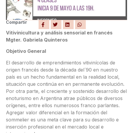
Compartir
Vitivinicultura y análisis sensorial en francés
Mgter. Gabriela Quinteros
Objetivo General
El desarrollo de emprendimientos vitivinícolas de
origen francés desde la década del´90 en nuestro
país es un hecho fundamental en la realidad local,
situación que continúa en en permanente evolución.
Por otra parte, el creciente y sostenido desarrollo del
enoturismo en Argentina atrae públicos de diversos
orígenes, entre ellos numerosos franco parlantes.
Agregar valor diferencial en la formación del
sommelier es una meta clave para su desarrollo e
inserción profesional en el mercado local e