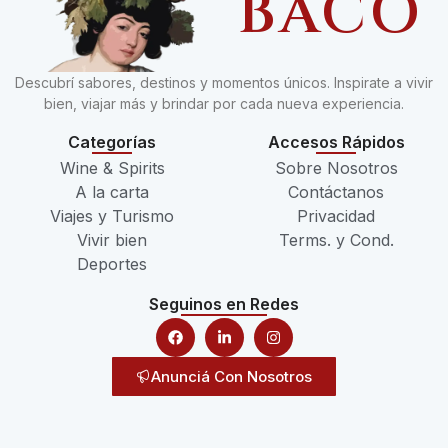
BACO
Descubrí sabores, destinos y momentos únicos. Inspirate a vivir
bien, viajar más y brindar por cada nueva experiencia.
Categorías
Accesos Rápidos
Wine & Spirits
Sobre Nosotros
A la carta
Contáctanos
Viajes y Turismo
Privacidad
Vivir bien
Terms. y Cond.
Deportes
Seguinos en Redes
Anunciá Con Nosotros