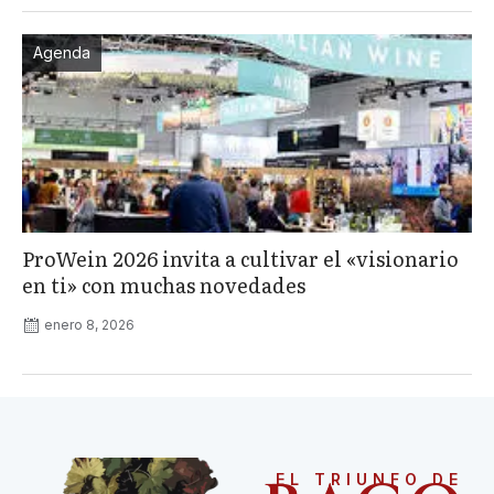
Agenda
ProWein 2026 invita a cultivar el «visionario
en ti» con muchas novedades
enero 8, 2026
EL TRIUNFO DE