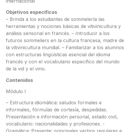
internacional
Objetivos específicos
– Brinda a los estudiantes de sommelería las
herramientas y nociones básicas de vitivinicultura y
análisis sensorial en francés. – Introducir a los
futuros sommeliers en la cultura francesa, madre de
la vitivinicultura mundial. – Familiarizar a los alumnos
con estructuras lingüísticas esencial del idioma
francés y con el vocabulario específico del mundo
de la vid y el vino.
Contenidos
Módulo I
– Estructura idiomática: saludos formales e
informales, fórmulas de cortesía, despedidas.
Presentación e información personal, estado civil,
vocabulario: nacionalidades y profesiones. -
Gramática: Presente: principales verbos regulares e