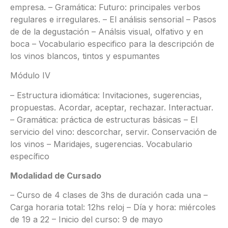
empresa. – Gramática: Futuro: principales verbos
regulares e irregulares. – El análisis sensorial – Pasos
de de la degustación – Análsis visual, olfativo y en
boca – Vocabulario especifico para la descripción de
los vinos blancos, tintos y espumantes
Módulo IV
– Estructura idiomática: Invitaciones, sugerencias,
propuestas. Acordar, aceptar, rechazar. Interactuar.
– Gramática: práctica de estructuras básicas – El
servicio del vino: descorchar, servir. Conservación de
los vinos – Maridajes, sugerencias. Vocabulario
específico
Modalidad de Cursado
– Curso de 4 clases de 3hs de duración cada una –
Carga horaria total: 12hs reloj – Día y hora: miércoles
de 19 a 22 – Inicio del curso: 9 de mayo