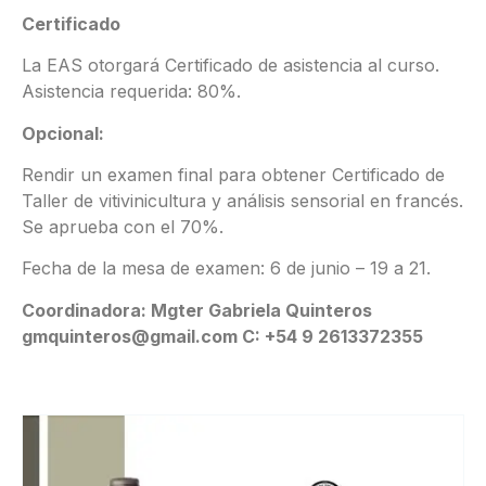
Certificado
La EAS otorgará Certificado de asistencia al curso.
Asistencia requerida: 80%.
Opcional:
Rendir un examen final para obtener Certificado de
Taller de vitivinicultura y análisis sensorial en francés.
Se aprueba con el 70%.
Fecha de la mesa de examen: 6 de junio – 19 a 21.
Coordinadora: Mgter Gabriela Quinteros
gmquinteros@gmail.com C: +54 9 2613372355