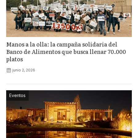
Manos a la olla: la campaña solidaria del
Banco de Alimentos que busca llenar 70.000
platos
junio 2, 2026
Eventos