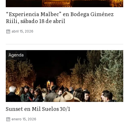
“Experiencia Malbec” en Bodega Giménez
Riili, sábado 18 de abril
abril 15, 2026
Agenda
Sunset en Mil Suelos 30/1
enero 15, 2026