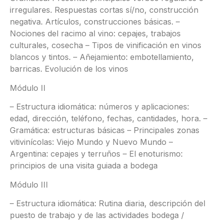
irregulares. Respuestas cortas sí/no, construcción
negativa. Artículos, construcciones básicas. –
Nociones del racimo al vino: cepajes, trabajos
culturales, cosecha – Tipos de vinificación en vinos
blancos y tintos. – Añejamiento: embotellamiento,
barricas. Evolución de los vinos
Módulo II
– Estructura idiomática: números y aplicaciones:
edad, dirección, teléfono, fechas, cantidades, hora. –
Gramática: estructuras básicas – Principales zonas
vitivinícolas: Viejo Mundo y Nuevo Mundo –
Argentina: cepajes y terruños – El enoturismo:
principios de una visita guiada a bodega
Módulo III
– Estructura idiomática: Rutina diaria, descripción del
puesto de trabajo y de las actividades bodega /