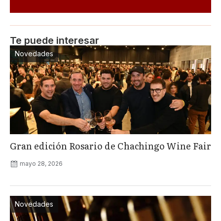
Te puede interesar
Novedades
Gran edición Rosario de Chachingo Wine Fair
mayo 28, 2026
Novedades