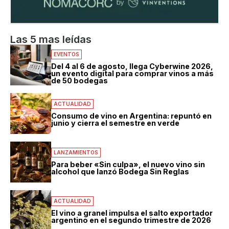
Las 5 mas leídas
EVENTOS
Del 4 al 6 de agosto, llega Cyberwine 2026,
un evento digital para comprar vinos a más
de 50 bodegas
ACTUALIDAD
Consumo de vino en Argentina: repuntó en
junio y cierra el semestre en verde
LANZAMIENTOS
Para beber «Sin culpa», el nuevo vino sin
alcohol que lanzó Bodega Sin Reglas
ACTUALIDAD
El vino a granel impulsa el salto exportador
argentino en el segundo trimestre de 2026