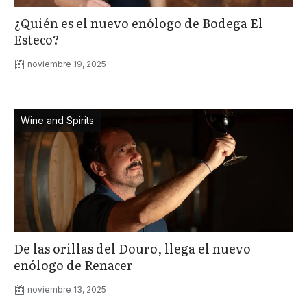
¿Quién es el nuevo enólogo de Bodega El
Esteco?
noviembre 19, 2025
Wine and Spirits
De las orillas del Douro, llega el nuevo
enólogo de Renacer
noviembre 13, 2025