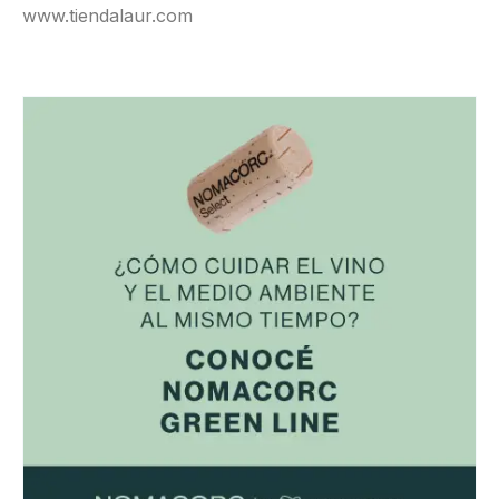
www.tiendalaur.com