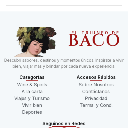
BACO
EL TRIUNFO DE
Descubrí sabores, destinos y momentos únicos. Inspirate a vivir
bien, viajar más y brindar por cada nueva experiencia.
Categorías
Accesos Rápidos
Wine & Spirits
Sobre Nosotros
A la carta
Contáctanos
Viajes y Turismo
Privacidad
Vivir bien
Terms. y Cond.
Deportes
Seguinos en Redes