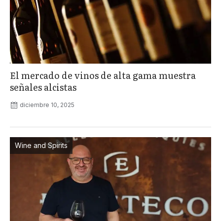
El mercado de vinos de alta gama muestra
señales alcistas
diciembre 10, 2025
Wine and Spirits