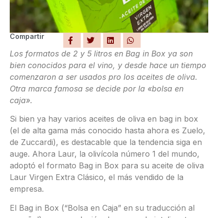
Compartir
Los formatos de 2 y 5 litros en Bag in Box ya son
bien conocidos para el vino, y desde hace un tiempo
comenzaron a ser usados pro los aceites de oliva.
Otra marca famosa se decide por la «bolsa en
caja».
Si bien ya hay varios aceites de oliva en bag in box
(el de alta gama más conocido hasta ahora es Zuelo,
de Zuccardi), es destacable que la tendencia siga en
auge. Ahora Laur, la olivícola número 1 del mundo,
adoptó el formato Bag in Box para su aceite de oliva
Laur Virgen Extra Clásico, el más vendido de la
empresa.
El Bag in Box (“Bolsa en Caja” en su traducción al