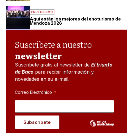
ENOTURISMO
Aquí están los mejores del enoturismo de
Mendoza 2026
Suscribete a nuestro
newsletter
Suscribete gratis al newsletter de
El triunfo
de Baco
para recibir información y
novedades en su e-mail.
*
Correo Electrónico