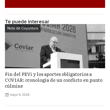
Te puede interesar
Nota de Coyuntura
Fin del PEVi y los aportes obligatorios a
COVIAR: cronología de un conflicto en punto
cúlmine
mayo 6, 2026