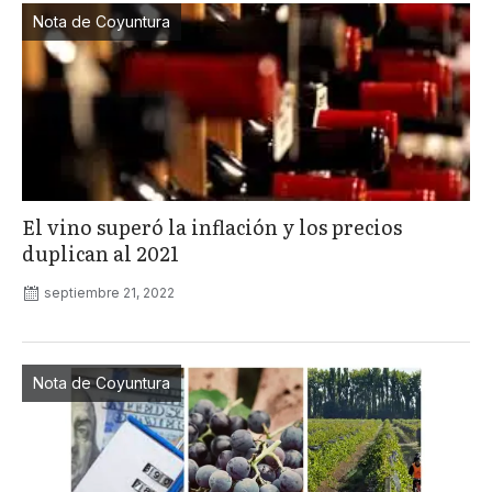
Nota de Coyuntura
El vino superó la inflación y los precios
duplican al 2021
septiembre 21, 2022
Nota de Coyuntura