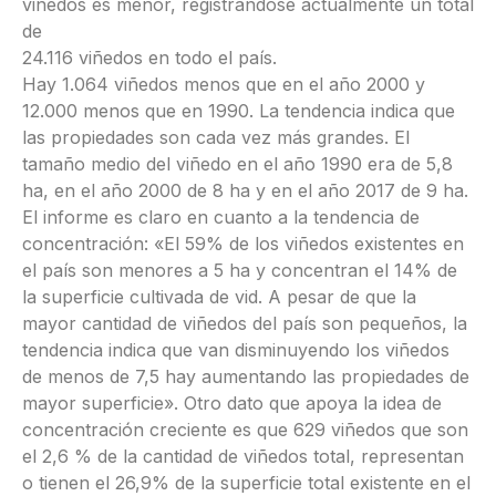
viñedos es menor, registrándose actualmente un total
de
24.116 viñedos en todo el país.
Hay 1.064 viñedos menos que en el año 2000 y
12.000 menos que en 1990. La tendencia indica que
las propiedades son cada vez más grandes. El
tamaño medio del viñedo en el año 1990 era de 5,8
ha, en el año 2000 de 8 ha y en el año 2017 de 9 ha.
El informe es claro en cuanto a la tendencia de
concentración: «El 59% de los viñedos existentes en
el país son menores a 5 ha y concentran el 14% de
la superficie cultivada de vid. A pesar de que la
mayor cantidad de viñedos del país son pequeños, la
tendencia indica que van disminuyendo los viñedos
de menos de 7,5 hay aumentando las propiedades de
mayor superficie». Otro dato que apoya la idea de
concentración creciente es que 629 viñedos que son
el 2,6 % de la cantidad de viñedos total, representan
o tienen el 26,9% de la superficie total existente en el