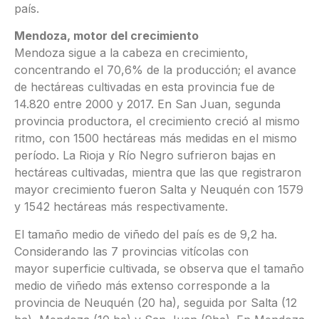
país.
Mendoza, motor del crecimiento
Mendoza sigue a la cabeza en crecimiento,
concentrando el 70,6% de la producción; el avance
de hectáreas cultivadas en esta provincia fue de
14.820 entre 2000 y 2017. En San Juan, segunda
provincia productora, el crecimiento creció al mismo
ritmo, con 1500 hectáreas más medidas en el mismo
período. La Rioja y Río Negro sufrieron bajas en
hectáreas cultivadas, mientra que las que registraron
mayor crecimiento fueron Salta y Neuquén con 1579
y 1542 hectáreas más respectivamente.
El tamaño medio de viñedo del país es de 9,2 ha.
Considerando las 7 provincias vitícolas con
mayor superficie cultivada, se observa que el tamaño
medio de viñedo más extenso corresponde a la
provincia de Neuquén (20 ha), seguida por Salta (12