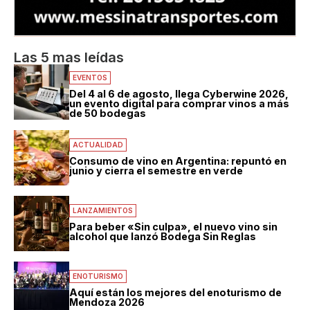
Las 5 mas leídas
EVENTOS
Del 4 al 6 de agosto, llega Cyberwine 2026,
un evento digital para comprar vinos a más
de 50 bodegas
ACTUALIDAD
Consumo de vino en Argentina: repuntó en
junio y cierra el semestre en verde
LANZAMIENTOS
Para beber «Sin culpa», el nuevo vino sin
alcohol que lanzó Bodega Sin Reglas
ENOTURISMO
Aquí están los mejores del enoturismo de
Mendoza 2026