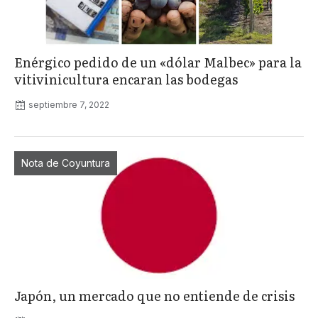
Enérgico pedido de un «dólar Malbec» para la
vitivinicultura encaran las bodegas
septiembre 7, 2022
Nota de Coyuntura
Japón, un mercado que no entiende de crisis