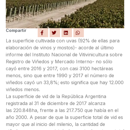
Compartir
La superficie cultivada con uvas (92% de ellas para
elaboración de vinos y mostos)- acorde al último
informe del Instituto Nacional de Vitivinicultura sobre
Registro de Viñedos y Mercado Interno- no sólo
cayó entre 2016 y 2017, con casi 3100 hectáreas
menos, sino que entre 1990 y 2017 el número de
viñedos cayó un 33,8%; esto significa que hay 12.000
viñedos menos.
La superficie de vid de la República Argentina
registrada al 31 de diciembre de 2017 alcanza
las 220.848ha, frente a las 217.750 que había en el
año 2000. A pesar de que la superficie total de vid es
mayor que al inicio del milenio, la cantidad de