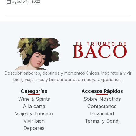
agosto 17, 2022
BACO
EL TRIUNFO DE
Descubrí sabores, destinos y momentos únicos. Inspirate a vivir
bien, viajar más y brindar por cada nueva experiencia.
Categorías
Accesos Rápidos
Wine & Spirits
Sobre Nosotros
A la carta
Contáctanos
Viajes y Turismo
Privacidad
Vivir bien
Terms. y Cond.
Deportes