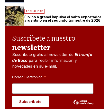
ACTUALIDAD
El vino a granel impulsa el salto exportador
argentino en el segundo trimestre de 2026
Suscribete a nuestro
newsletter
Suscribete gratis al newsletter de
El triunfo
de Baco
para recibir información y
novedades en su e-mail.
*
Correo Electrónico