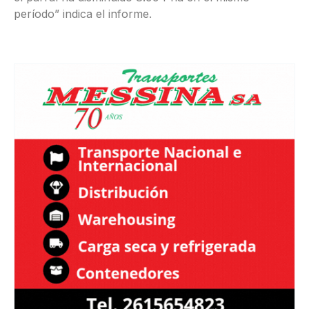
período” indica el informe.