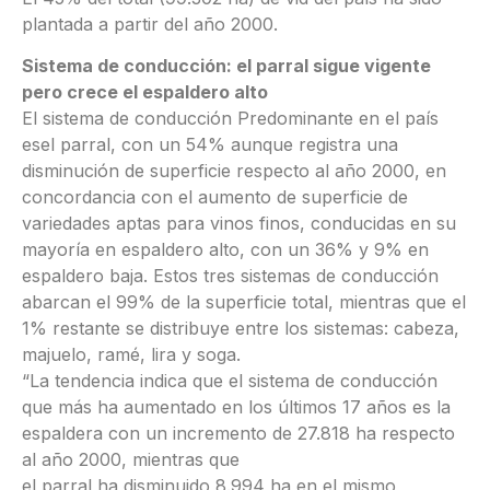
plantada a partir del año 2000.
Sistema de conducción: el parral sigue vigente
pero crece el espaldero alto
El sistema de conducción Predominante en el país
esel parral, con un 54% aunque registra una
disminución de superficie respecto al año 2000, en
concordancia con el aumento de superficie de
variedades aptas para vinos finos, conducidas en su
mayoría en espaldero alto, con un 36% y 9% en
espaldero baja. Estos tres sistemas de conducción
abarcan el 99% de la superficie total, mientras que el
1% restante se distribuye entre los sistemas: cabeza,
majuelo, ramé, lira y soga.
“La tendencia indica que el sistema de conducción
que más ha aumentado en los últimos 17 años es la
espaldera con un incremento de 27.818 ha respecto
al año 2000, mientras que
el parral ha disminuido 8.994 ha en el mismo