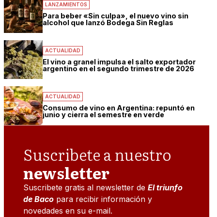
LANZAMIENTOS
Para beber «Sin culpa», el nuevo vino sin
alcohol que lanzó Bodega Sin Reglas
ACTUALIDAD
El vino a granel impulsa el salto exportador
argentino en el segundo trimestre de 2026
ACTUALIDAD
Consumo de vino en Argentina: repuntó en
junio y cierra el semestre en verde
Suscribete a nuestro
newsletter
Suscribete gratis al newsletter de
El triunfo
de Baco
para recibir información y
novedades en su e-mail.