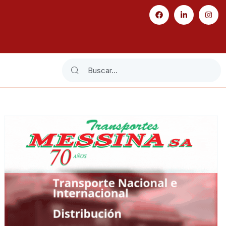
Search