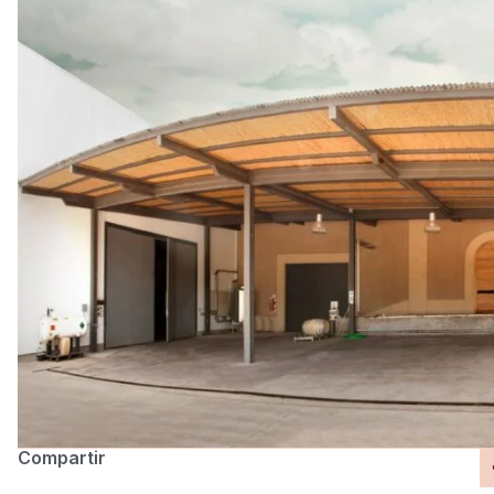
Compartir