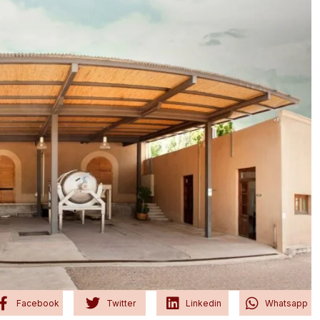
Facebook
Twitter
Linkedin
Whatsapp