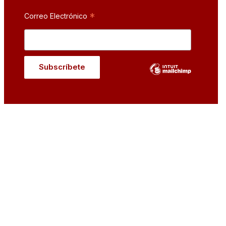
*
Correo Electrónico