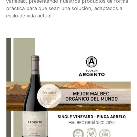
variedad, presentando nuestros productos de forma
práctica para que sean una solución, adaptados al
estilo de vida actual.