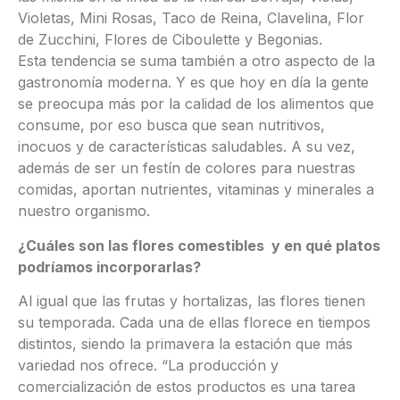
Violetas, Mini Rosas, Taco de Reina, Clavelina, Flor
de Zucchini, Flores de Ciboulette y Begonias.
Esta tendencia se suma también a otro aspecto de la
gastronomía moderna. Y es que hoy en día la gente
se preocupa más por la calidad de los alimentos que
consume, por eso busca que sean nutritivos,
inocuos y de características saludables. A su vez,
además de ser un festín de colores para nuestras
comidas, aportan nutrientes, vitaminas y minerales a
nuestro organismo.
¿Cuáles son las flores comestibles y en qué platos
podríamos incorporarlas?
Al igual que las frutas y hortalizas, las flores tienen
su temporada. Cada una de ellas florece en tiempos
distintos, siendo la primavera la estación que más
variedad nos ofrece. “La producción y
comercialización de estos productos es una tarea