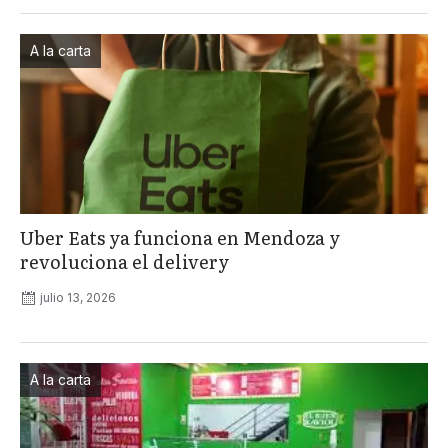
A la carta
Uber Eats ya funciona en Mendoza y
revoluciona el delivery
julio 13, 2026
A la carta