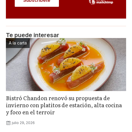
Te puede interesar
A la carta
Bistró Chandon renovó su propuesta de
invierno con platitos de estación, alta cocina
y foco en el terroir
julio 29, 2026