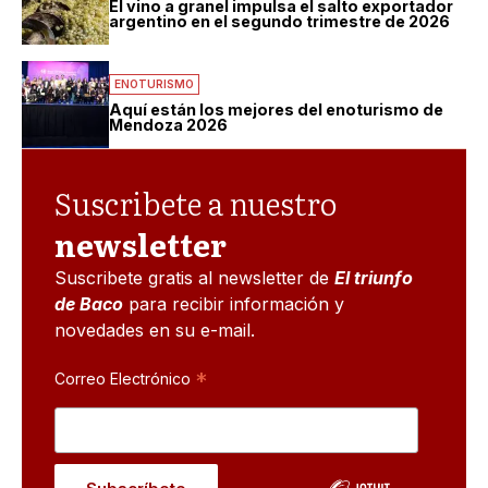
El vino a granel impulsa el salto exportador
argentino en el segundo trimestre de 2026
ENOTURISMO
Aquí están los mejores del enoturismo de
Mendoza 2026
Suscribete a nuestro
newsletter
Suscribete gratis al newsletter de
El triunfo
de Baco
para recibir información y
novedades en su e-mail.
*
Correo Electrónico