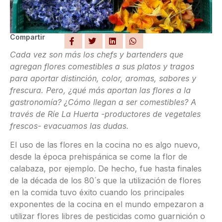
Compartir
Cada vez son más los chefs y bartenders que
agregan flores comestibles a sus platos y tragos
para aportar distinción, color, aromas, sabores y
frescura. Pero, ¿qué más aportan las flores a la
gastronomía? ¿Cómo llegan a ser comestibles? A
través de Ríe La Huerta -productores de vegetales
frescos- evacuamos las dudas.
El uso de las flores en la cocina no es algo nuevo,
desde la época prehispánica se come la flor de
calabaza, por ejemplo. De hecho, fue hasta finales
de la década de los 80´s que la utilización de flores
en la comida tuvo éxito cuando los principales
exponentes de la cocina en el mundo empezaron a
utilizar flores libres de pesticidas como guarnición o