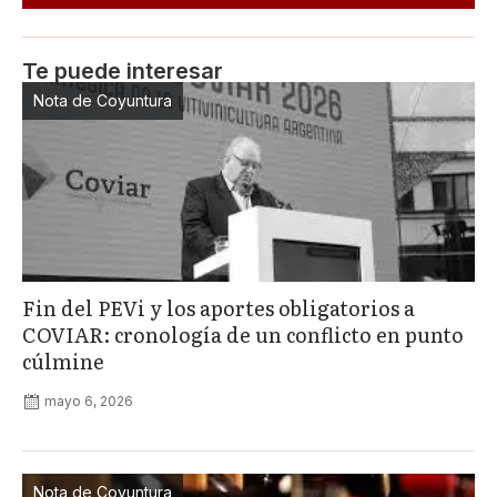
Te puede interesar
Nota de Coyuntura
Fin del PEVi y los aportes obligatorios a
COVIAR: cronología de un conflicto en punto
cúlmine
mayo 6, 2026
Nota de Coyuntura