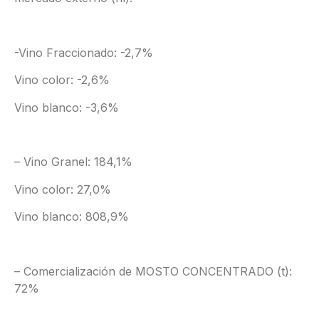
-Vino Fraccionado: -2,7%
Vino color: -2,6%
Vino blanco: -3,6%
– Vino Granel: 184,1%
Vino color: 27,0%
Vino blanco: 808,9%
– Comercialización de MOSTO CONCENTRADO (t):
72%