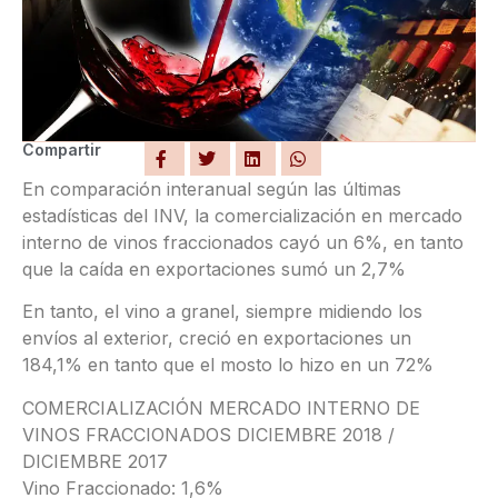
Compartir
En comparación interanual según las últimas
estadísticas del INV, la comercialización en mercado
interno de vinos fraccionados cayó un 6%, en tanto
que la caída en exportaciones sumó un 2,7%
En tanto, el vino a granel, siempre midiendo los
envíos al exterior, creció en exportaciones un
184,1% en tanto que el mosto lo hizo en un 72%
COMERCIALIZACIÓN MERCADO INTERNO DE
VINOS FRACCIONADOS DICIEMBRE 2018 /
DICIEMBRE 2017
Vino Fraccionado: 1,6%