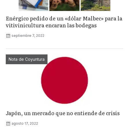
Enérgico pedido de un «dólar Malbec» para la
vitivinicultura encaran las bodegas
septiembre 7, 2022
Nota de Coyuntura
Japón, un mercado que no entiende de crisis
agosto 17, 2022