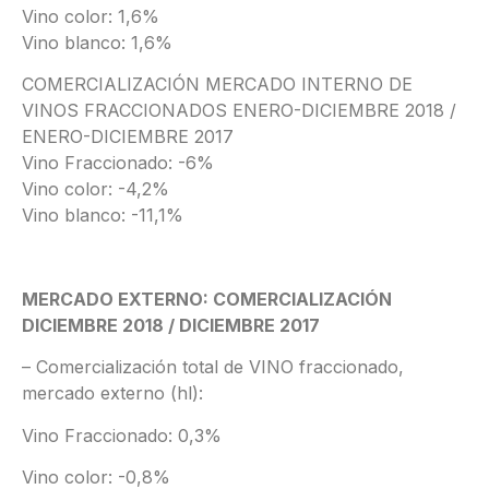
Vino color: 1,6%
Vino blanco: 1,6%
COMERCIALIZACIÓN MERCADO INTERNO DE
VINOS FRACCIONADOS ENERO-DICIEMBRE 2018 /
ENERO-DICIEMBRE 2017
Vino Fraccionado: -6%
Vino color: -4,2%
Vino blanco: -11,1%
MERCADO EXTERNO: COMERCIALIZACIÓN
DICIEMBRE 2018 / DICIEMBRE 2017
– Comercialización total de VINO fraccionado,
mercado externo (hl):
Vino Fraccionado: 0,3%
Vino color: -0,8%