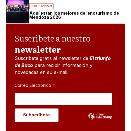
ENOTURISMO
Aquí están los mejores del enoturismo de
Mendoza 2026
Suscribete a nuestro
newsletter
Suscribete gratis al newsletter de
El triunfo
de Baco
para recibir información y
novedades en su e-mail.
*
Correo Electrónico