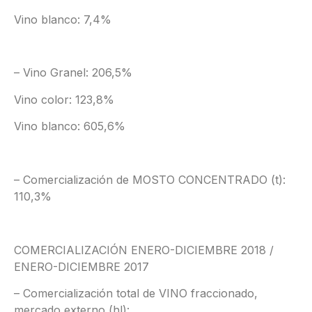
Vino blanco: 7,4%
– Vino Granel: 206,5%
Vino color: 123,8%
Vino blanco: 605,6%
– Comercialización de MOSTO CONCENTRADO (t):
110,3%
COMERCIALIZACIÓN ENERO-DICIEMBRE 2018 /
ENERO-DICIEMBRE 2017
– Comercialización total de VINO fraccionado,
mercado externo (hl):