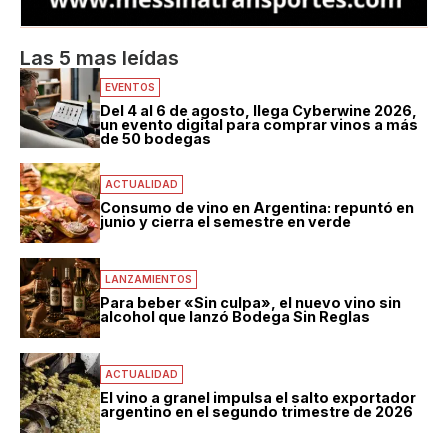
Las 5 mas leídas
EVENTOS
Del 4 al 6 de agosto, llega Cyberwine 2026,
un evento digital para comprar vinos a más
de 50 bodegas
ACTUALIDAD
Consumo de vino en Argentina: repuntó en
junio y cierra el semestre en verde
LANZAMIENTOS
Para beber «Sin culpa», el nuevo vino sin
alcohol que lanzó Bodega Sin Reglas
ACTUALIDAD
El vino a granel impulsa el salto exportador
argentino en el segundo trimestre de 2026