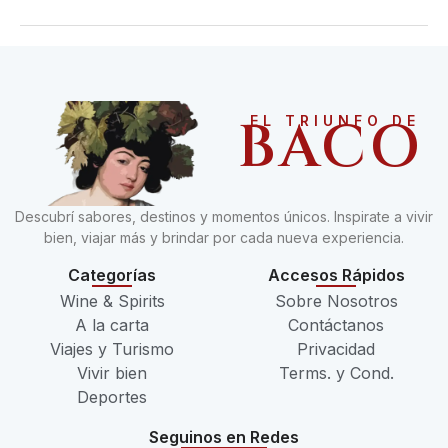
BACO
EL TRIUNFO DE
Descubrí sabores, destinos y momentos únicos. Inspirate a vivir
bien, viajar más y brindar por cada nueva experiencia.
Categorías
Accesos Rápidos
Wine & Spirits
Sobre Nosotros
A la carta
Contáctanos
Viajes y Turismo
Privacidad
Vivir bien
Terms. y Cond.
Deportes
Seguinos en Redes