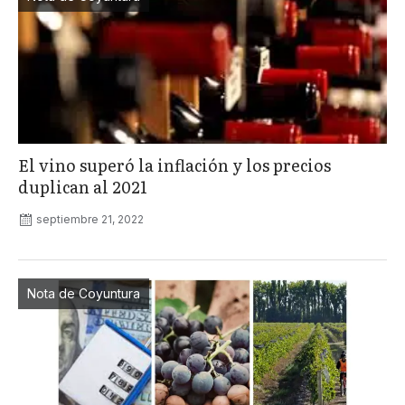
El vino superó la inflación y los precios
duplican al 2021
septiembre 21, 2022
Nota de Coyuntura