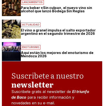
LANZAMIENTOS
Para beber «Sin culpa», el nuevo vino sin
alcohol que lanzó Bodega Sin Reglas
ACTUALIDAD
El vino a granel impulsa el salto exportador
argentino en el segundo trimestre de 2026
ENOTURISMO
Aquí están los mejores del enoturismo de
Mendoza 2026
Suscribete a nuestro
newsletter
Suscribete gratis al newsletter de
El triunfo
de Baco
para recibir información y
novedades en su e-mail.