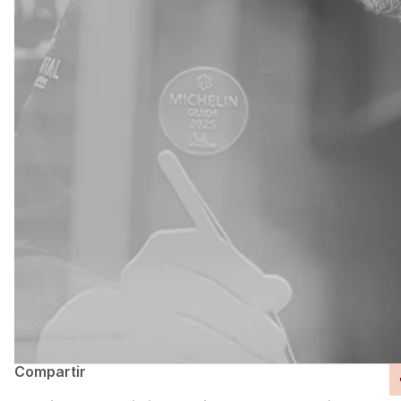
Compartir