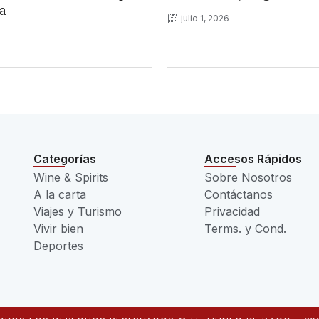
a
julio 1, 2026
Categorías
Accesos Rápidos
Wine & Spirits
Sobre Nosotros
A la carta
Contáctanos
Viajes y Turismo
Privacidad
Vivir bien
Terms. y Cond.
Deportes