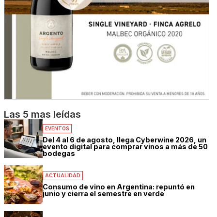
Las 5 mas leídas
EVENTOS
Del 4 al 6 de agosto, llega Cyberwine 2026, un
evento digital para comprar vinos a más de 50
bodegas
ACTUALIDAD
Consumo de vino en Argentina: repuntó en
junio y cierra el semestre en verde