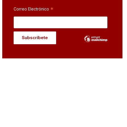
*
Correo Electrónico