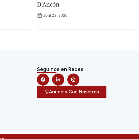
D’Ancón
abril 23, 2026
Seguinos en Redes
Anunciá Con Nosotros